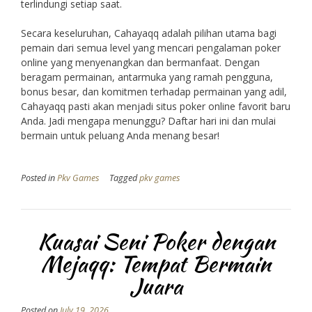
terlindungi setiap saat.
Secara keseluruhan, Cahayaqq adalah pilihan utama bagi
pemain dari semua level yang mencari pengalaman poker
online yang menyenangkan dan bermanfaat. Dengan
beragam permainan, antarmuka yang ramah pengguna,
bonus besar, dan komitmen terhadap permainan yang adil,
Cahayaqq pasti akan menjadi situs poker online favorit baru
Anda. Jadi mengapa menunggu? Daftar hari ini dan mulai
bermain untuk peluang Anda menang besar!
Posted in
Pkv Games
Tagged
pkv games
Kuasai Seni Poker dengan
Mejaqq: Tempat Bermain
Juara
Posted on
July 19, 2026