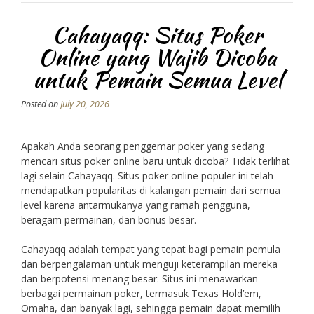
Cahayaqq: Situs Poker
Online yang Wajib Dicoba
untuk Pemain Semua Level
Posted on
July 20, 2026
Apakah Anda seorang penggemar poker yang sedang
mencari situs poker online baru untuk dicoba? Tidak terlihat
lagi selain Cahayaqq. Situs poker online populer ini telah
mendapatkan popularitas di kalangan pemain dari semua
level karena antarmukanya yang ramah pengguna,
beragam permainan, dan bonus besar.
Cahayaqq adalah tempat yang tepat bagi pemain pemula
dan berpengalaman untuk menguji keterampilan mereka
dan berpotensi menang besar. Situs ini menawarkan
berbagai permainan poker, termasuk Texas Hold’em,
Omaha, dan banyak lagi, sehingga pemain dapat memilih