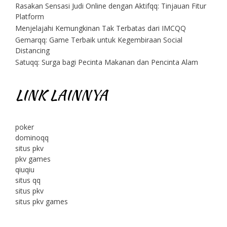
Rasakan Sensasi Judi Online dengan Aktifqq: Tinjauan Fitur
Platform
Menjelajahi Kemungkinan Tak Terbatas dari IMCQQ
Gemarqq: Game Terbaik untuk Kegembiraan Social
Distancing
Satuqq: Surga bagi Pecinta Makanan dan Pencinta Alam
LINK LAINNYA
poker
dominoqq
situs pkv
pkv games
qiuqiu
situs qq
situs pkv
situs pkv games