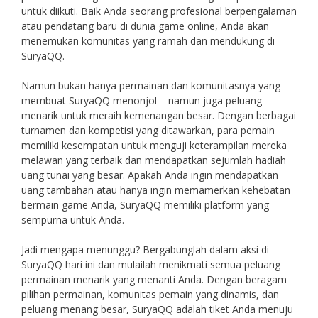
untuk diikuti. Baik Anda seorang profesional berpengalaman
atau pendatang baru di dunia game online, Anda akan
menemukan komunitas yang ramah dan mendukung di
SuryaQQ.
Namun bukan hanya permainan dan komunitasnya yang
membuat SuryaQQ menonjol – namun juga peluang
menarik untuk meraih kemenangan besar. Dengan berbagai
turnamen dan kompetisi yang ditawarkan, para pemain
memiliki kesempatan untuk menguji keterampilan mereka
melawan yang terbaik dan mendapatkan sejumlah hadiah
uang tunai yang besar. Apakah Anda ingin mendapatkan
uang tambahan atau hanya ingin memamerkan kehebatan
bermain game Anda, SuryaQQ memiliki platform yang
sempurna untuk Anda.
Jadi mengapa menunggu? Bergabunglah dalam aksi di
SuryaQQ hari ini dan mulailah menikmati semua peluang
permainan menarik yang menanti Anda. Dengan beragam
pilihan permainan, komunitas pemain yang dinamis, dan
peluang menang besar, SuryaQQ adalah tiket Anda menuju