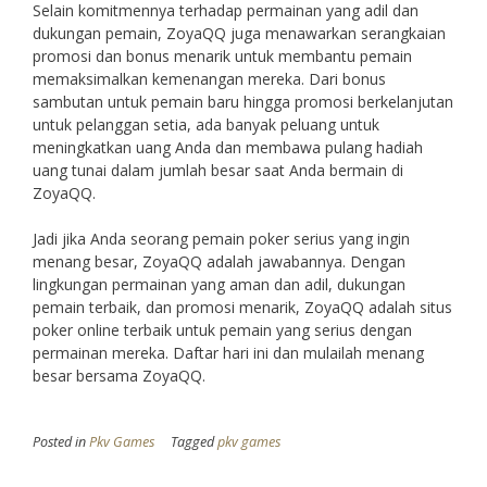
Selain komitmennya terhadap permainan yang adil dan
dukungan pemain, ZoyaQQ juga menawarkan serangkaian
promosi dan bonus menarik untuk membantu pemain
memaksimalkan kemenangan mereka. Dari bonus
sambutan untuk pemain baru hingga promosi berkelanjutan
untuk pelanggan setia, ada banyak peluang untuk
meningkatkan uang Anda dan membawa pulang hadiah
uang tunai dalam jumlah besar saat Anda bermain di
ZoyaQQ.
Jadi jika Anda seorang pemain poker serius yang ingin
menang besar, ZoyaQQ adalah jawabannya. Dengan
lingkungan permainan yang aman dan adil, dukungan
pemain terbaik, dan promosi menarik, ZoyaQQ adalah situs
poker online terbaik untuk pemain yang serius dengan
permainan mereka. Daftar hari ini dan mulailah menang
besar bersama ZoyaQQ.
Posted in
Pkv Games
Tagged
pkv games