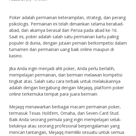
Poker adalah permainan keterampilan, strategi, dan perang
psikologis. Permainan ini telah dimainkan selama berabad-
abad, dan akarnya berasal dari Persia pada abad ke-16.
Saat ini, poker adalah salah satu permainan kartu paling
populer di dunia, dengan jutaan pemain berkompetisi dalam
turnamen dan permainan uang baik online maupun di
kasino.
Jika Anda ingin menjadi ahli poker, Anda perlu berlatih,
mempelajari permainan, dan bermain melawan kompetisi
tingkat atas. Salah satu cara terbaik untuk melakukannya
adalah dengan bergabung dengan Mejaqq, platform poker
online terkemuka tempat para juara bermain.
Mejaqq menawarkan berbagai macam permainan poker,
termasuk Texas Hold’em, Omaha, dan Seven-Card Stud.
Baik Anda seorang pemula yang ingin mempelajari seluk-
beluknya atau seorang profesional berpengalaman yang
mencari tantangan, Mejaqq memiliki sesuatu untuk semua