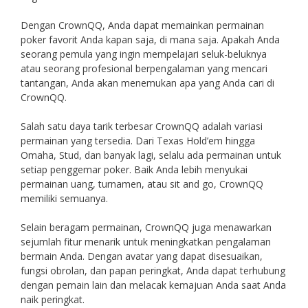
Dengan CrownQQ, Anda dapat memainkan permainan
poker favorit Anda kapan saja, di mana saja. Apakah Anda
seorang pemula yang ingin mempelajari seluk-beluknya
atau seorang profesional berpengalaman yang mencari
tantangan, Anda akan menemukan apa yang Anda cari di
CrownQQ.
Salah satu daya tarik terbesar CrownQQ adalah variasi
permainan yang tersedia. Dari Texas Hold’em hingga
Omaha, Stud, dan banyak lagi, selalu ada permainan untuk
setiap penggemar poker. Baik Anda lebih menyukai
permainan uang, turnamen, atau sit and go, CrownQQ
memiliki semuanya.
Selain beragam permainan, CrownQQ juga menawarkan
sejumlah fitur menarik untuk meningkatkan pengalaman
bermain Anda. Dengan avatar yang dapat disesuaikan,
fungsi obrolan, dan papan peringkat, Anda dapat terhubung
dengan pemain lain dan melacak kemajuan Anda saat Anda
naik peringkat.