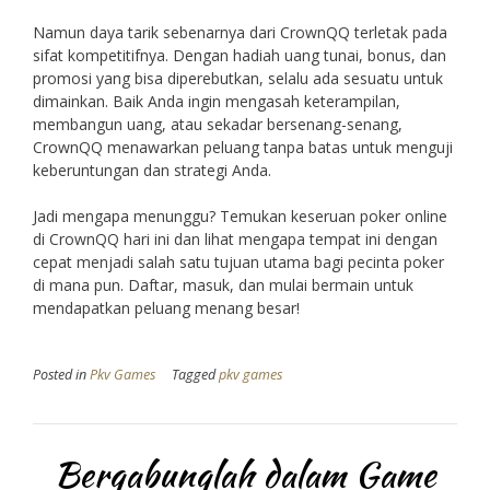
Namun daya tarik sebenarnya dari CrownQQ terletak pada
sifat kompetitifnya. Dengan hadiah uang tunai, bonus, dan
promosi yang bisa diperebutkan, selalu ada sesuatu untuk
dimainkan. Baik Anda ingin mengasah keterampilan,
membangun uang, atau sekadar bersenang-senang,
CrownQQ menawarkan peluang tanpa batas untuk menguji
keberuntungan dan strategi Anda.
Jadi mengapa menunggu? Temukan keseruan poker online
di CrownQQ hari ini dan lihat mengapa tempat ini dengan
cepat menjadi salah satu tujuan utama bagi pecinta poker
di mana pun. Daftar, masuk, dan mulai bermain untuk
mendapatkan peluang menang besar!
Posted in
Pkv Games
Tagged
pkv games
Bergabunglah dalam Game