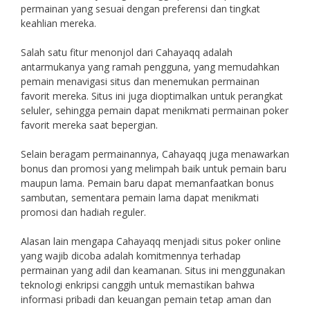
permainan yang sesuai dengan preferensi dan tingkat
keahlian mereka.
Salah satu fitur menonjol dari Cahayaqq adalah
antarmukanya yang ramah pengguna, yang memudahkan
pemain menavigasi situs dan menemukan permainan
favorit mereka. Situs ini juga dioptimalkan untuk perangkat
seluler, sehingga pemain dapat menikmati permainan poker
favorit mereka saat bepergian.
Selain beragam permainannya, Cahayaqq juga menawarkan
bonus dan promosi yang melimpah baik untuk pemain baru
maupun lama. Pemain baru dapat memanfaatkan bonus
sambutan, sementara pemain lama dapat menikmati
promosi dan hadiah reguler.
Alasan lain mengapa Cahayaqq menjadi situs poker online
yang wajib dicoba adalah komitmennya terhadap
permainan yang adil dan keamanan. Situs ini menggunakan
teknologi enkripsi canggih untuk memastikan bahwa
informasi pribadi dan keuangan pemain tetap aman dan