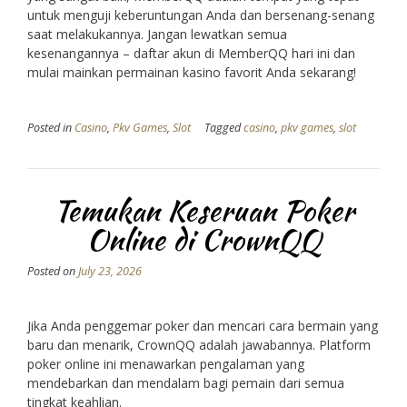
untuk menguji keberuntungan Anda dan bersenang-senang
saat melakukannya. Jangan lewatkan semua
kesenangannya – daftar akun di MemberQQ hari ini dan
mulai mainkan permainan kasino favorit Anda sekarang!
Posted in
Casino
,
Pkv Games
,
Slot
Tagged
casino
,
pkv games
,
slot
Temukan Keseruan Poker
Online di CrownQQ
Posted on
July 23, 2026
Jika Anda penggemar poker dan mencari cara bermain yang
baru dan menarik, CrownQQ adalah jawabannya. Platform
poker online ini menawarkan pengalaman yang
mendebarkan dan mendalam bagi pemain dari semua
tingkat keahlian.