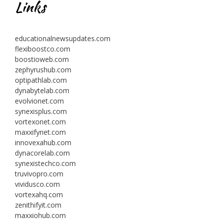
Links
educationalnewsupdates.com
flexiboostco.com
boostioweb.com
zephyrushub.com
optipathlab.com
dynabytelab.com
evolvionet.com
synexisplus.com
vortexonet.com
maxxifynet.com
innovexahub.com
dynacorelab.com
synexistechco.com
truvivopro.com
vividusco.com
vortexahq.com
zenithifyit.com
maxxiohub.com