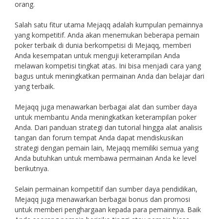
orang.
Salah satu fitur utama Mejaqq adalah kumpulan pemainnya
yang kompetitif. Anda akan menemukan beberapa pemain
poker terbaik di dunia berkompetisi di Mejaqq, memberi
Anda kesempatan untuk menguji keterampilan Anda
melawan kompetisi tingkat atas. Ini bisa menjadi cara yang
bagus untuk meningkatkan permainan Anda dan belajar dari
yang terbaik.
Mejaqq juga menawarkan berbagai alat dan sumber daya
untuk membantu Anda meningkatkan keterampilan poker
Anda. Dari panduan strategi dan tutorial hingga alat analisis
tangan dan forum tempat Anda dapat mendiskusikan
strategi dengan pemain lain, Mejaqq memiliki semua yang
Anda butuhkan untuk membawa permainan Anda ke level
berikutnya.
Selain permainan kompetitif dan sumber daya pendidikan,
Mejaqq juga menawarkan berbagai bonus dan promosi
untuk memberi penghargaan kepada para pemainnya. Baik