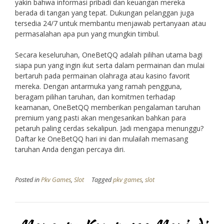
yakin bahwa informasi pribadi dan keuangan mereka
berada di tangan yang tepat. Dukungan pelanggan juga
tersedia 24/7 untuk membantu menjawab pertanyaan atau
permasalahan apa pun yang mungkin timbul.
Secara keseluruhan, OneBetQQ adalah pilihan utama bagi
siapa pun yang ingin ikut serta dalam permainan dan mulai
bertaruh pada permainan olahraga atau kasino favorit
mereka. Dengan antarmuka yang ramah pengguna,
beragam pilihan taruhan, dan komitmen terhadap
keamanan, OneBetQQ memberikan pengalaman taruhan
premium yang pasti akan mengesankan bahkan para
petaruh paling cerdas sekalipun. Jadi mengapa menunggu?
Daftar ke OneBetQQ hari ini dan mulailah memasang
taruhan Anda dengan percaya diri.
Posted in
Pkv Games
,
Slot
Tagged
pkv games
,
slot