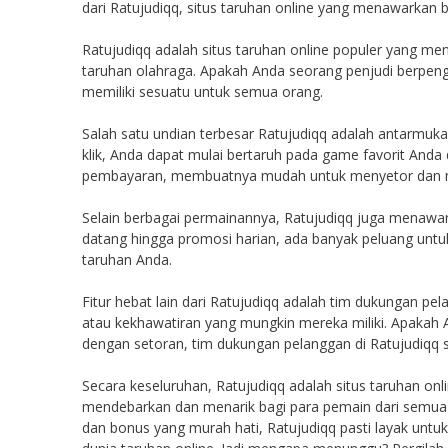
dari Ratujudiqq, situs taruhan online yang menawarkan
Ratujudiqq adalah situs taruhan online populer yang me
taruhan olahraga. Apakah Anda seorang penjudi berpen
memiliki sesuatu untuk semua orang.
Salah satu undian terbesar Ratujudiqq adalah antarm
klik, Anda dapat mulai bertaruh pada game favorit Anda
pembayaran, membuatnya mudah untuk menyetor dan 
Selain berbagai permainannya, Ratujudiqq juga menawa
datang hingga promosi harian, ada banyak peluang u
taruhan Anda.
Fitur hebat lain dari Ratujudiqq adalah tim dukungan 
atau kekhawatiran yang mungkin mereka miliki. Apak
dengan setoran, tim dukungan pelanggan di Ratujudiqq 
Secara keseluruhan, Ratujudiqq adalah situs taruhan o
mendebarkan dan menarik bagi para pemain dari semua
dan bonus yang murah hati, Ratujudiqq pasti layak untu