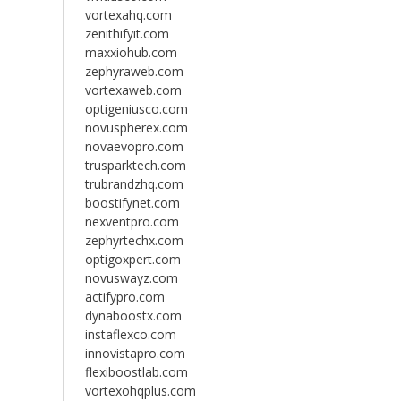
vortexahq.com
zenithifyit.com
maxxiohub.com
zephyraweb.com
vortexaweb.com
optigeniusco.com
novuspherex.com
novaevopro.com
trusparktech.com
trubrandzhq.com
boostifynet.com
nexventpro.com
zephyrtechx.com
optigoxpert.com
novuswayz.com
actifypro.com
dynaboostx.com
instaflexco.com
innovistapro.com
flexiboostlab.com
vortexohqplus.com