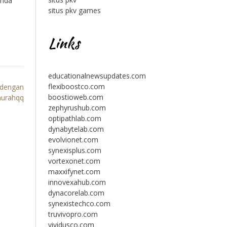
Anda
situs pkv games
Links
educationalnewsupdates.com
flexiboostco.com
 dengan
boostioweb.com
urahqq
zephyrushub.com
optipathlab.com
dynabytelab.com
evolvionet.com
synexisplus.com
vortexonet.com
maxxifynet.com
innovexahub.com
dynacorelab.com
synexistechco.com
truvivopro.com
vividusco.com