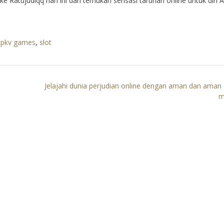
e Ratujudiqq hari ini dan temukan sensasi taruhan online untuk diri 
,
pkv games
,
slot
Jelajahi dunia perjudian online dengan aman dan aman
m