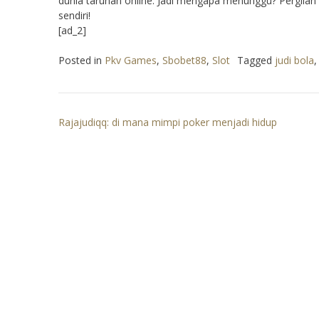
dunia taruhan online. Jadi mengapa menunggu? Pergilah k
sendiri!
[ad_2]
Posted in
Pkv Games
,
Sbobet88
,
Slot
Tagged
judi bola
Post
Rajajudiqq: di mana mimpi poker menjadi hidup
navigation