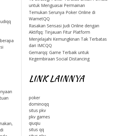
untuk Menguasai Permainan
Temukan Serunya Poker Online di
WarnetQQ
judiqq
Rasakan Sensasi Judi Online dengan
Aktifqq: Tinjauan Fitur Platform
Menjelajahi Kemungkinan Tak Terbatas
eberapa
dari IMCQQ
si
Gemarqq: Game Terbaik untuk
Kegembiraan Social Distancing
LINK LAINNYA
anyaan
poker
tuan
dominoqq
situs pkv
pkv games
qiuqiu
nakan,
situs qq
di
situs pkv