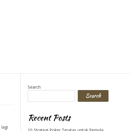
Search
Search
Recent Posts
lagi
10 Strategi Poker Teratas untuk Pemula