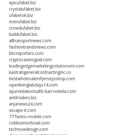
epicufabet.biz
crystalufabet.biz
ufabetok.biz
everufabet.biz
crowdufabet.biz
buildufabet.biz
alltransportnews.com
fashiontrandsnews.com
bbcreporters.com
cryptocasinoguid.com
leadingedgemarketingsolutionsmi.com
kastratigeneralcontractinginc.co
bestwholesalenfljerseysshop.com
openlivinglabdays14.com
ayurvedakonsultti-kari-nokela.com
antitraders.biz
aryanews24.com
xscape-it.com
777azino-mobile.com
cobbseniorbowl.com
technowdesign.com