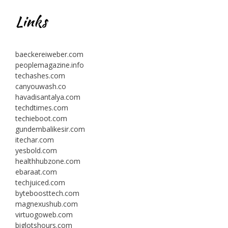
Links
baeckereiweber.com
peoplemagazine.info
techashes.com
canyouwash.co
havadisantalya.com
techdtimes.com
techieboot.com
gundembalikesir.com
itechar.com
yesbold.com
healthhubzone.com
ebaraat.com
techjuiced.com
byteboosttech.com
magnexushub.com
virtuogoweb.com
biglotshours.com