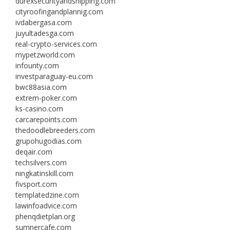
durexsecurityandshipping.com
cityroofingandplannig.com
ivdabergasa.com
juyultadesga.com
real-crypto-services.com
mypetzworld.com
infounty.com
investparaguay-eu.com
bwc88asia.com
extrem-poker.com
ks-casino.com
carcarepoints.com
thedoodlebreeders.com
grupohugodias.com
deqair.com
techsilvers.com
ningkatinskill.com
fivsport.com
templatedzine.com
lawinfoadvice.com
phenqdietplan.org
sumnercafe.com