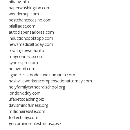
hibaby.info
paperwashington.com
weedemup.com
bestchancecasino.com
bilalliaqat.com
autodispensadores.com
inductioncooktopp.com
newsmedicaltoday.com
roofingnevada.info
magconnectx.com
synexispro.com
holayomi.com
ligadeciclismodecundinamarca.com
nashvilleworkerscompensationattorney.com
holyfamilycathedralschool.org
londonkiddy.com
ufabetcoaching.biz
davismindfulness.org
millionairebyte.com
fortechday.com
getcaminorealestateusa.xyz