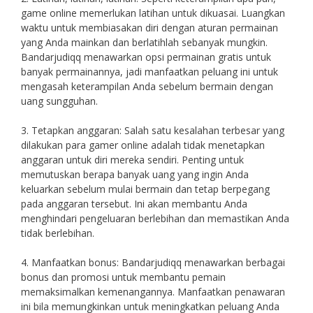
game online memerlukan latihan untuk dikuasai. Luangkan
waktu untuk membiasakan diri dengan aturan permainan
yang Anda mainkan dan berlatihlah sebanyak mungkin.
Bandarjudiqq menawarkan opsi permainan gratis untuk
banyak permainannya, jadi manfaatkan peluang ini untuk
mengasah keterampilan Anda sebelum bermain dengan
uang sungguhan.
3. Tetapkan anggaran: Salah satu kesalahan terbesar yang
dilakukan para gamer online adalah tidak menetapkan
anggaran untuk diri mereka sendiri. Penting untuk
memutuskan berapa banyak uang yang ingin Anda
keluarkan sebelum mulai bermain dan tetap berpegang
pada anggaran tersebut. Ini akan membantu Anda
menghindari pengeluaran berlebihan dan memastikan Anda
tidak berlebihan.
4. Manfaatkan bonus: Bandarjudiqq menawarkan berbagai
bonus dan promosi untuk membantu pemain
memaksimalkan kemenangannya. Manfaatkan penawaran
ini bila memungkinkan untuk meningkatkan peluang Anda