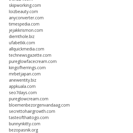
skipworking.com
loizbeauty.com
anyconverter.com
timespedia.com
jejakkrismon.com
diemthole.biz
ufabetkk.com
allquickmedia.com
technewsgazette.com
pureglowfacecream.com
kingofherrings.com
mrbetjapan.com
anewentity.biz
appkuala.com
seo7days.com
pureglowcream.com
bloemenbezorgenvandaag.com
secrettohairgrowth.com
tasteofthaitogo.com
bunnynkitty.com
bezopasnik.org