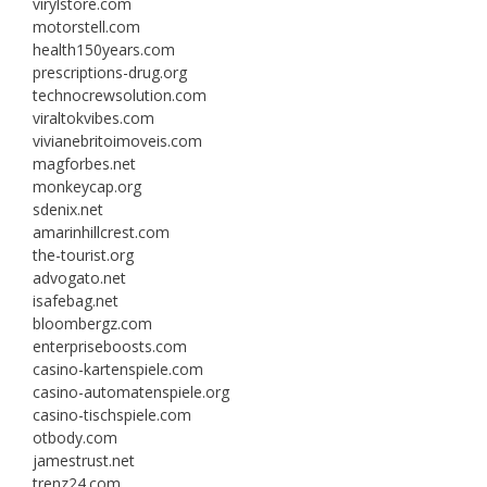
virylstore.com
motorstell.com
health150years.com
prescriptions-drug.org
technocrewsolution.com
viraltokvibes.com
vivianebritoimoveis.com
magforbes.net
monkeycap.org
sdenix.net
amarinhillcrest.com
the-tourist.org
advogato.net
isafebag.net
bloombergz.com
enterpriseboosts.com
casino-kartenspiele.com
casino-automatenspiele.org
casino-tischspiele.com
otbody.com
jamestrust.net
trenz24.com