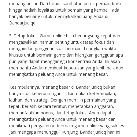
menang besar. Dari bonus sambutan untuk pemain baru
hingga hadiah loyalitas untuk pemain yang kembali, ada
banyak peluang untuk meningkatkan uang Anda di
Bandarjudiqq.
5. Tetap fokus: Game online bisa berlangsung cepat dan
mengasyikkan, namun penting untuk tetap fokus dan
menghindari gangguan saat bermain. Luangkan waktu
khusus untuk bermain game dan hilangkan gangguan apa
pun yang dapat mengganggu konsentrasi Anda. Ini akan
membantu Anda membuat keputusan yang lebih baik dan
meningkatkan peluang Anda untuk menang besar.
Kesimpulannya, menang besar di Bandarjudiqq bukan
hanya soal keberuntungan – dibutuhkan keterampilan,
latihan, dan strategi. Dengan memilih permainan yang
tepat, berlatih secara teratur, menetapkan anggaran,
memanfaatkan bonus, dan tetap fokus, Anda dapat
meningkatkan peluang Anda untuk menang besar dan
menikmati pengalaman bermain game online yang sukses.
Jadi mengapa menunggu? Kunjungi Bandarjudiqq hari ini