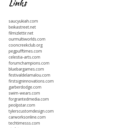
Links
saucyukiah.com
beikastreet.net
filmizlettir.net
ourmultiworlds.com
cooncreekclub.org
pegpufftimes.com
celestia-arts.com
forumchampions.com
bluebargames.com
festivaldelamalou.com
firstsigninnovations.com
garberdodge.com
swim-wears.com
forgrantedmedia.com
peolpstar.com
tylerscustomdesign.com
carworksonline.com
techtimesss.com