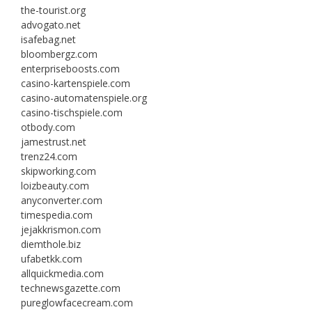
the-tourist.org
advogato.net
isafebag.net
bloombergz.com
enterpriseboosts.com
casino-kartenspiele.com
casino-automatenspiele.org
casino-tischspiele.com
otbody.com
jamestrust.net
trenz24.com
skipworking.com
loizbeauty.com
anyconverter.com
timespedia.com
jejakkrismon.com
diemthole.biz
ufabetkk.com
allquickmedia.com
technewsgazette.com
pureglowfacecream.com