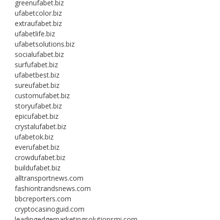
greenufabet.biz
ufabetcolor.biz
extraufabet.biz
ufabetlife.biz
ufabetsolutions.biz
socialufabet.biz
surfufabet.biz
ufabetbest.biz
sureufabet.biz
customufabet.biz
storyufabet.biz
epicufabet.biz
crystalufabet.biz
ufabetok.biz
everufabet.biz
crowdufabet.biz
buildufabet.biz
alltransportnews.com
fashiontrandsnews.com
bbcreporters.com
cryptocasinoguid.com
leadingedgemarketingsolutionsmi.com