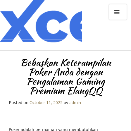
Bebaskan Keterampilan
Poker Anda dengan
Pengalaman Gaming
Premium ElangQQ
Posted on
October 11, 2025
by
admin
Poker adalah permainan yang membutuhkan