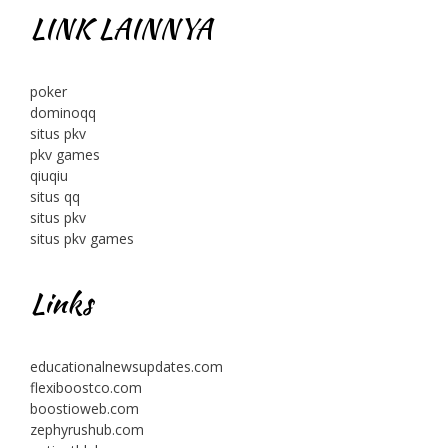
LINK LAINNYA
poker
dominoqq
situs pkv
pkv games
qiuqiu
situs qq
situs pkv
situs pkv games
Links
educationalnewsupdates.com
flexiboostco.com
boostioweb.com
zephyrushub.com