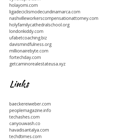
holayomi.com
ligadeciclismodecundinamarca.com
nashvilleworkerscompensationattorney.com
holyfamilycathedralschool.org
londonkiddy.com
ufabetcoaching.biz
davismindfulness.org
millionairebyte.com
fortechday.com
getcaminorealestateusa.xyz
Links
baeckereiweber.com
peoplemagazine.info
techashes.com
canyouwash.co
havadisantalya.com
techdtimes.com