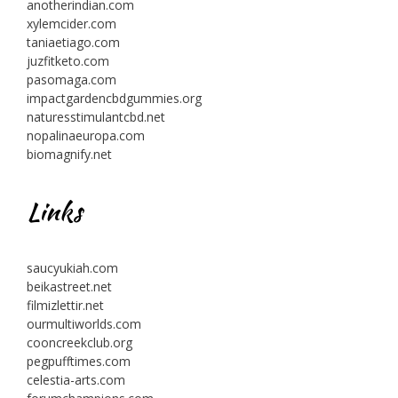
anotherindian.com
xylemcider.com
taniaetiago.com
juzfitketo.com
pasomaga.com
impactgardencbdgummies.org
naturesstimulantcbd.net
nopalinaeuropa.com
biomagnify.net
Links
saucyukiah.com
beikastreet.net
filmizlettir.net
ourmultiworlds.com
cooncreekclub.org
pegpufftimes.com
celestia-arts.com