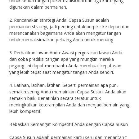
untuk kedua tangan poker tradisional dan tiga kartu yang
digunakan dalam permainan.
2. Rencanakan strategi Anda: Capsa Susun adalah
permainan strategi, jadi penting untuk berpikir ke depan dan
merencanakan bagaimana Anda akan mengatur tangan
untuk memaksimalkan peluang Anda untuk menang.
3. Perhatikan lawan Anda: Awasi pergerakan lawan Anda
dan coba prediksi tangan apa yang mungkin mereka
pegang. Ini dapat membantu Anda membuat keputusan
yang lebih tepat saat mengatur tangan Anda sendiri.
4. Latihan, latihan, latihan: Seperti permainan apa pun,
semakin sering Anda memainkan Capsa Susun, Anda akan
semakin baik. Berlatihlah secara teratur untuk
meningkatkan keterampilan Anda dan menjadi pemain yang
lebih kompetitif.
Bebaskan Semangat Kompetitif Anda dengan Capsa Susun
Capsa Susun adalah permainan kartu seru dan menantang