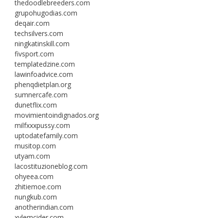
thedoodlebreeders.com
grupohugodias.com
deqair.com
techsilvers.com
ningkatinskill.com
fivsport.com
templatedzine.com
lawinfoadvice.com
phenqdietplan.org
sumnercafe.com
dunetflix.com
movimientoindignados.org
milfxxxpussy.com
uptodatefamily.com
musitop.com
utyam.com
lacostituzioneblog.com
ohyeea.com
zhitiemoe.com
nungkub.com
anotherindian.com
xylemcider.com