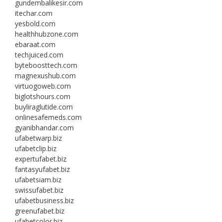
gundembalikesir.com
itechar.com
yesbold.com
healthhubzone.com
ebaraat.com
techjuiced.com
byteboosttech.com
magnexushub.com
virtuogoweb.com
biglotshours.com
buyliraglutide.com
onlinesafemeds.com
gyanibhandar.com
ufabetwarp.biz
ufabetclip.biz
expertufabet.biz
fantasyufabet.biz
ufabetsiam.biz
swissufabet.biz
ufabetbusiness.biz
greenufabet.biz
ufabetcolor.biz