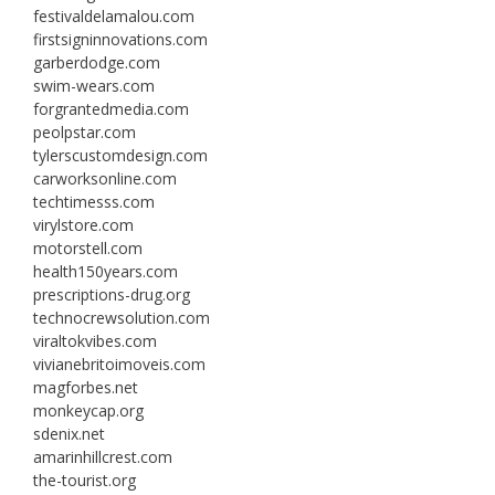
festivaldelamalou.com
firstsigninnovations.com
garberdodge.com
swim-wears.com
forgrantedmedia.com
peolpstar.com
tylerscustomdesign.com
carworksonline.com
techtimesss.com
virylstore.com
motorstell.com
health150years.com
prescriptions-drug.org
technocrewsolution.com
viraltokvibes.com
vivianebritoimoveis.com
magforbes.net
monkeycap.org
sdenix.net
amarinhillcrest.com
the-tourist.org