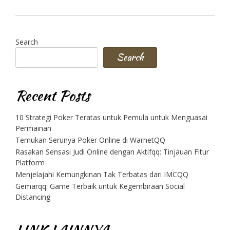
Search
Search
Recent Posts
10 Strategi Poker Teratas untuk Pemula untuk Menguasai
Permainan
Temukan Serunya Poker Online di WarnetQQ
Rasakan Sensasi Judi Online dengan Aktifqq: Tinjauan Fitur
Platform
Menjelajahi Kemungkinan Tak Terbatas dari IMCQQ
Gemarqq: Game Terbaik untuk Kegembiraan Social
Distancing
LINK LAINNYA