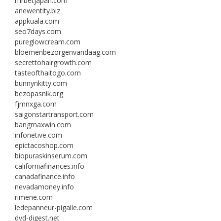
mrbetjapan.com
anewentity.biz
appkuala.com
seo7days.com
pureglowcream.com
bloemenbezorgenvandaag.com
secrettohairgrowth.com
tasteofthaitogo.com
bunnynkitty.com
bezopasnik.org
fjmnxga.com
saigonstartransport.com
bangmaxwin.com
infonetive.com
epictacoshop.com
biopuraskinserum.com
californiafinances.info
canadafinance.info
nevadamoney.info
rimene.com
ledepanneur-pigalle.com
dvd-digest.net