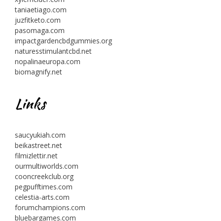
taniaetiago.com
juzfitketo.com
pasomaga.com
impactgardencbdgummies.org
naturesstimulantcbd.net
nopalinaeuropa.com
biomagnify.net
Links
saucyukiah.com
beikastreet.net
filmizlettir.net
ourmultiworlds.com
cooncreekclub.org
pegpufftimes.com
celestia-arts.com
forumchampions.com
bluebargames.com