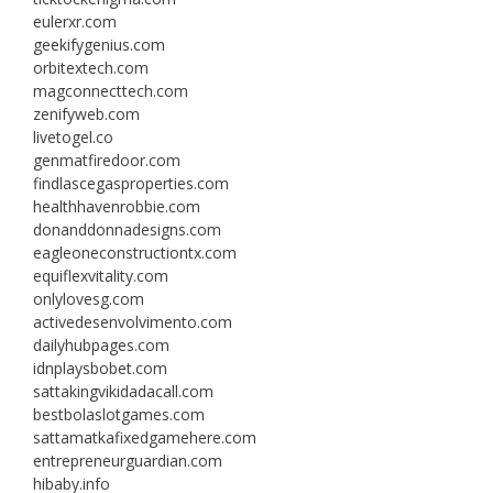
eulerxr.com
geekifygenius.com
orbitextech.com
magconnecttech.com
zenifyweb.com
livetogel.co
genmatfiredoor.com
findlascegasproperties.com
healthhavenrobbie.com
donanddonnadesigns.com
eagleoneconstructiontx.com
equiflexvitality.com
onlylovesg.com
activedesenvolvimento.com
dailyhubpages.com
idnplaysbobet.com
sattakingvikidadacall.com
bestbolaslotgames.com
sattamatkafixedgamehere.com
entrepreneurguardian.com
hibaby.info