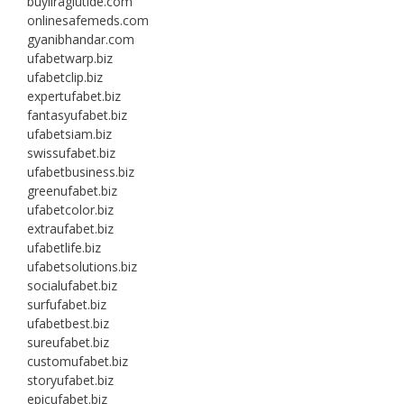
buyliraglutide.com
onlinesafemeds.com
gyanibhandar.com
ufabetwarp.biz
ufabetclip.biz
expertufabet.biz
fantasyufabet.biz
ufabetsiam.biz
swissufabet.biz
ufabetbusiness.biz
greenufabet.biz
ufabetcolor.biz
extraufabet.biz
ufabetlife.biz
ufabetsolutions.biz
socialufabet.biz
surfufabet.biz
ufabetbest.biz
sureufabet.biz
customufabet.biz
storyufabet.biz
epicufabet.biz