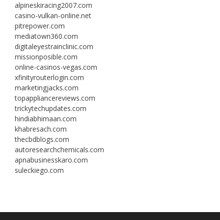
alpineskiracing2007.com
casino-vulkan-online.net
pitrepower.com
mediatown360.com
digitaleyestrainclinic.com
missionposible.com
online-casinos-vegas.com
xfinityrouterlogin.com
marketingjacks.com
topappliancereviews.com
trickytechupdates.com
hindiabhimaan.com
khabresach.com
thecbdblogs.com
autoresearchchemicals.com
apnabusinesskaro.com
suleckiego.com