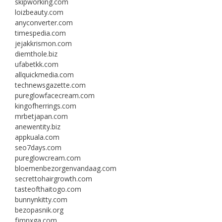
skipworking.com
loizbeauty.com
anyconverter.com
timespedia.com
jejakkrismon.com
diemthole.biz
ufabetkk.com
allquickmedia.com
technewsgazette.com
pureglowfacecream.com
kingofherrings.com
mrbetjapan.com
anewentity.biz
appkuala.com
seo7days.com
pureglowcream.com
bloemenbezorgenvandaag.com
secrettohairgrowth.com
tasteofthaitogo.com
bunnynkitty.com
bezopasnik.org
fjmnxga.com