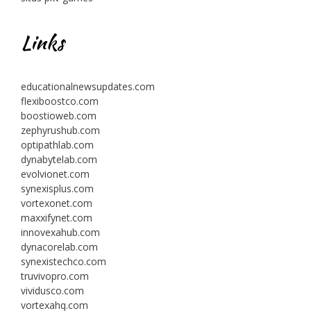
Links
educationalnewsupdates.com
flexiboostco.com
boostioweb.com
zephyrushub.com
optipathlab.com
dynabytelab.com
evolvionet.com
synexisplus.com
vortexonet.com
maxxifynet.com
innovexahub.com
dynacorelab.com
synexistechco.com
truvivopro.com
vividusco.com
vortexahq.com