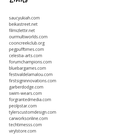
saucyukiah.com
beikastreet.net
filmizlettir.net
ourmultiworlds.com
cooncreekclub.org
pegpufftimes.com
celestia-arts.com
forumchampions.com
bluebargames.com
festivaldelamalou.com
firstsigninnovations.com
garberdodge.com
swim-wears.com
forgrantedmedia.com
peolpstar.com
tylerscustomdesign.com
carworksonline.com
techtimesss.com
virylstore.com