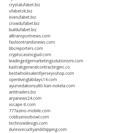
crystalufabet.biz
ufabetok.biz
everufabet.biz
crowdufabet.biz
buildufabet.biz
alltransportnews.com
fashiontrandsnews.com
bbcreporters.com
cryptocasinoguid.com
leadingedgemarketingsolutionsmi.com
kastratigeneralcontractinginc.co
bestwholesalenfljerseysshop.com
openlivinglabdays14.com
ayurvedakonsultti-kari-nokela.com
antitraders.biz
aryanews24.com
xscape-it.com
777azino-mobile.com
cobbseniorbowl.com
technowdesign.com
durexsecurityandshipping.com