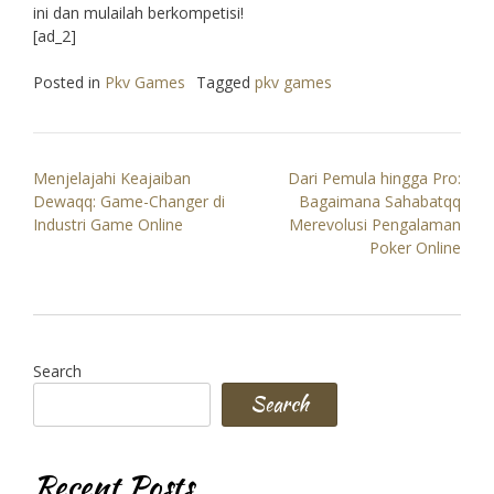
ini dan mulailah berkompetisi!
[ad_2]
Posted in
Pkv Games
Tagged
pkv games
Post
Menjelajahi Keajaiban
Dari Pemula hingga Pro:
navigation
Dewaqq: Game-Changer di
Bagaimana Sahabatqq
Industri Game Online
Merevolusi Pengalaman
Poker Online
Search
Search
Recent Posts