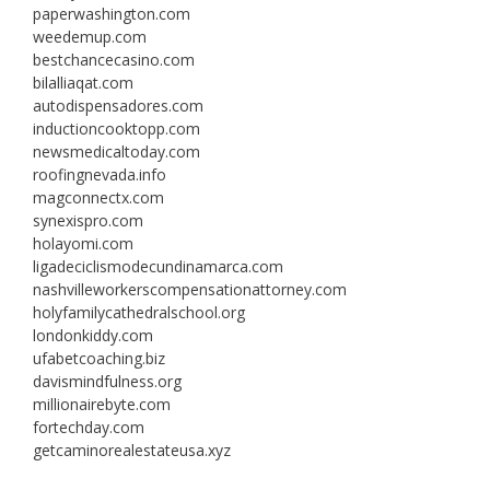
paperwashington.com
weedemup.com
bestchancecasino.com
bilalliaqat.com
autodispensadores.com
inductioncooktopp.com
newsmedicaltoday.com
roofingnevada.info
magconnectx.com
synexispro.com
holayomi.com
ligadeciclismodecundinamarca.com
nashvilleworkerscompensationattorney.com
holyfamilycathedralschool.org
londonkiddy.com
ufabetcoaching.biz
davismindfulness.org
millionairebyte.com
fortechday.com
getcaminorealestateusa.xyz