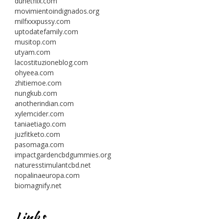
dunetflix.com
movimientoindignados.org
milfxxxpussy.com
uptodatefamily.com
musitop.com
utyam.com
lacostituzioneblog.com
ohyeea.com
zhitiemoe.com
nungkub.com
anotherindian.com
xylemcider.com
taniaetiago.com
juzfitketo.com
pasomaga.com
impactgardencbdgummies.org
naturesstimulantcbd.net
nopalinaeuropa.com
biomagnify.net
Links