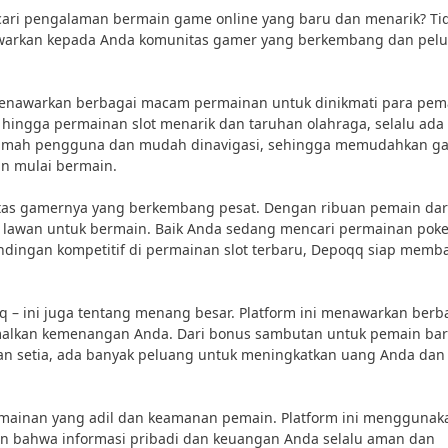
ri pengalaman bermain game online yang baru dan menarik? Ti
nawarkan kepada Anda komunitas gamer yang berkembang dan pel
menawarkan berbagai macam permainan untuk dinikmati para pem
o hingga permainan slot menarik dan taruhan olahraga, selalu ada
i ramah pengguna dan mudah dinavigasi, sehingga memudahkan g
n mulai bermain.
itas gamernya yang berkembang pesat. Dengan ribuan pemain dar
n lawan untuk bermain. Baik Anda sedang mencari permainan poke
ingan kompetitif di permainan slot terbaru, Depoqq siap memb
 – ini juga tentang menang besar. Platform ini menawarkan berb
lkan kemenangan Anda. Dari bonus sambutan untuk pemain ba
n setia, ada banyak peluang untuk meningkatkan uang Anda dan
mainan yang adil dan keamanan pemain. Platform ini menggunak
n bahwa informasi pribadi dan keuangan Anda selalu aman dan