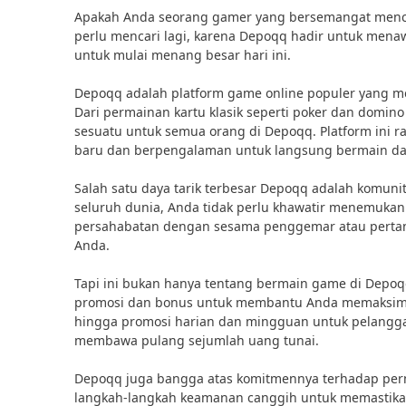
Apakah Anda seorang gamer yang bersemangat menca
perlu mencari lagi, karena Depoqq hadir untuk me
untuk mulai menang besar hari ini.
Depoqq adalah platform game online populer yang 
Dari permainan kartu klasik seperti poker dan domin
sesuatu untuk semua orang di Depoqq. Platform in
baru dan berpengalaman untuk langsung bermain da
Salah satu daya tarik terbesar Depoqq adalah komun
seluruh dunia, Anda tidak perlu khawatir menemuka
persahabatan dengan sesama penggemar atau pertand
Anda.
Tapi ini bukan hanya tentang bermain game di Depoqq
promosi dan bonus untuk membantu Anda memaksima
hingga promosi harian dan mingguan untuk pelangga
membawa pulang sejumlah uang tunai.
Depoqq juga bangga atas komitmennya terhadap per
langkah-langkah keamanan canggih untuk memastika