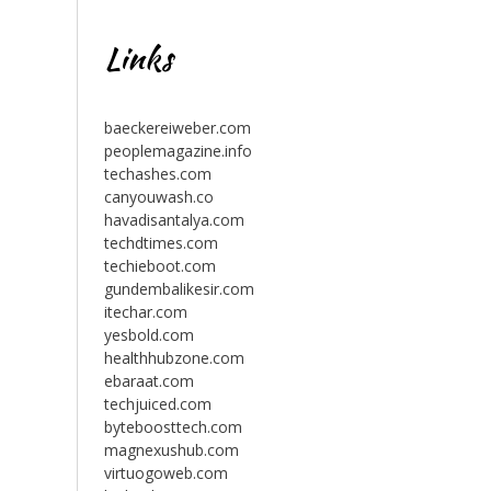
Links
baeckereiweber.com
peoplemagazine.info
techashes.com
canyouwash.co
havadisantalya.com
techdtimes.com
techieboot.com
gundembalikesir.com
itechar.com
yesbold.com
healthhubzone.com
ebaraat.com
techjuiced.com
byteboosttech.com
magnexushub.com
virtuogoweb.com