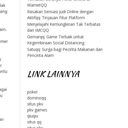
WarnetQQ
dak
uang
Rasakan Sensasi Judi Online dengan
Aktifqq: Tinjauan Fitur Platform
Menjelajahi Kemungkinan Tak Terbatas
ain.
dari IMCQQ
Gemarqq: Game Terbaik untuk
amer
Kegembiraan Social Distancing
Satuqq: Surga bagi Pecinta Makanan dan
Pencinta Alam
i
r
LINK LAINNYA
antu
agai
poker
ru
dominoqq
situs pkv
pkv games
qiuqiu
an
situs qq
situs pkv