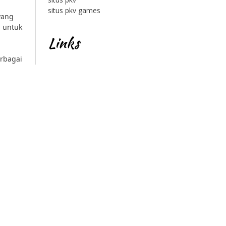
situs pkv games
yang
 untuk
Links
erbagai
mainan
educationalnewsupdates.com
flexiboostco.com
boostioweb.com
zephyrushub.com
optipathlab.com
dynabytelab.com
evolvionet.com
synexisplus.com
vortexonet.com
ne Biasa
maxxifynet.com
innovexahub.com
dynacorelab.com
synexistechco.com
truvivopro.com
vividusco.com