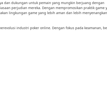
aya dan dukungan untuk pemain yang mungkin berjuang dengan
ebiasaan perjudian mereka. Dengan mempromosikan praktik game 
akan lingkungan game yang lebih aman dan lebih menyenangkan
revolusi industri poker online. Dengan fokus pada keamanan, b
ain game yang bertanggung jawab, Pokerpelangi mengubah per
a ingin bergabung dengan revolusi poker, tidak terlihat lagi dari
Poker – Perbedaan Slot Online Gacor dan Slot Onli