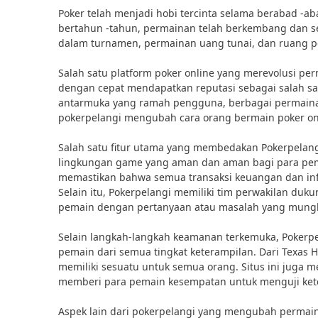
Poker telah menjadi hobi tercinta selama berabad -ab
bertahun -tahun, permainan telah berkembang dan sem
dalam turnamen, permainan uang tunai, dan ruang po
Salah satu platform poker online yang merevolusi pe
dengan cepat mendapatkan reputasi sebagai salah satu
antarmuka yang ramah pengguna, berbagai permaina
pokerpelangi mengubah cara orang bermain poker on
Salah satu fitur utama yang membedakan Pokerpelangi
lingkungan game yang aman dan aman bagi para pema
memastikan bahwa semua transaksi keuangan dan info
Selain itu, Pokerpelangi memiliki tim perwakilan du
pemain dengan pertanyaan atau masalah yang mungki
Selain langkah-langkah keamanan terkemuka, Poker
pemain dari semua tingkat keterampilan. Dari Texas
memiliki sesuatu untuk semua orang. Situs ini juga
memberi para pemain kesempatan untuk menguji kete
Aspek lain dari pokerpelangi yang mengubah perma