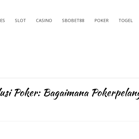
ES
SLOT
CASINO
SBOBET88
POKER
TOGEL
usi Poker: Bagaimana Pokerpelan