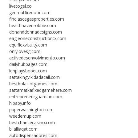
livetogel.co
genmatfiredoor.com
findlascegasproperties.com
healthhavenrobbie.com
donanddonnadesigns.com
eagleoneconstructiontx.com
equiflexvitality.com
onlylovesg.com
activedesenvolvimento.com
dailyhubpages.com
idnplaysbobet.com
sattakingvikidadacall.com
bestbolaslotgames.com
sattamatkafixedgamehere.com
entrepreneurguardian.com
hibaby.info
paperwashington.com
weedemup.com
bestchancecasino.com
bilalliaqat.com
autodispensadores.com