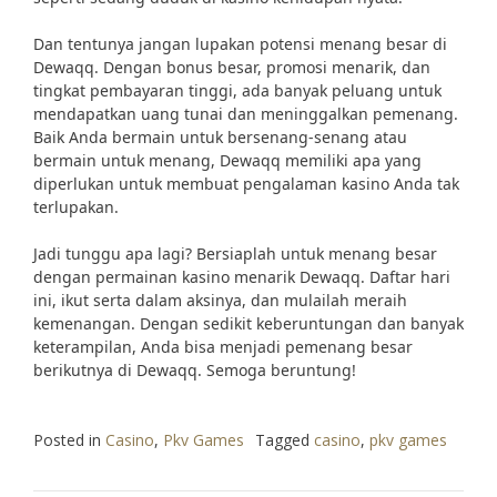
Dan tentunya jangan lupakan potensi menang besar di
Dewaqq. Dengan bonus besar, promosi menarik, dan
tingkat pembayaran tinggi, ada banyak peluang untuk
mendapatkan uang tunai dan meninggalkan pemenang.
Baik Anda bermain untuk bersenang-senang atau
bermain untuk menang, Dewaqq memiliki apa yang
diperlukan untuk membuat pengalaman kasino Anda tak
terlupakan.
Jadi tunggu apa lagi? Bersiaplah untuk menang besar
dengan permainan kasino menarik Dewaqq. Daftar hari
ini, ikut serta dalam aksinya, dan mulailah meraih
kemenangan. Dengan sedikit keberuntungan dan banyak
keterampilan, Anda bisa menjadi pemenang besar
berikutnya di Dewaqq. Semoga beruntung!
Posted in
Casino
,
Pkv Games
Tagged
casino
,
pkv games