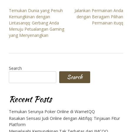
Post
Temukan Dunia yang Penuh
Jalankan Permainan Anda
navigation
Kemungkinan dengan
dengan Beragam Pilihan
Lintasanqq: Gerbang Anda
Permainan ituqq
Menuju Petualangan Gaming
yang Menyenangkan
Search
Search
Recent Posts
Temukan Serunya Poker Online di WarnetQQ
Rasakan Sensasi Judi Online dengan Aktifqq: Tinjauan Fitur
Platform
Menjelajahi Kemungkinan Tak Terbatas dari IMCQQ