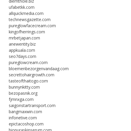
diemthole.biz
ufabetkk.com
allquickmedia.com
technewsgazette.com
pureglowfacecream.com
kingofherrings.com
mrbetjapan.com
anewentity.biz
appkuala.com
seo7days.com
pureglowcream.com
bloemenbezorgenvandaag.com
secrettohairgrowth.com
tasteofthaitogo.com
bunnynkitty.com
bezopasnik.org
fjmnxga.com
saigonstartransport.com
bangmaxwin.com
infonetive.com
epictacoshop.com
biopuraskinserum.com