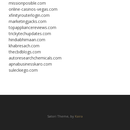
missionposible.com
online-casinos-vegas.com
xfinityrouterlogin.com
marketingjacks.com
topappliancereviews.com
trickytechupdates.com
hindiabhimaan.com
khabresach.com
thecbdblogs.com
autoresearchchemicals.com
apnabusinesskaro.com
suleckiego.com
Satori Theme, by
Kaira