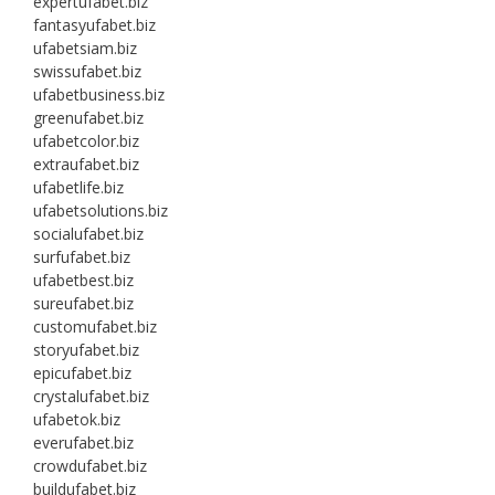
expertufabet.biz
fantasyufabet.biz
ufabetsiam.biz
swissufabet.biz
ufabetbusiness.biz
greenufabet.biz
ufabetcolor.biz
extraufabet.biz
ufabetlife.biz
ufabetsolutions.biz
socialufabet.biz
surfufabet.biz
ufabetbest.biz
sureufabet.biz
customufabet.biz
storyufabet.biz
epicufabet.biz
crystalufabet.biz
ufabetok.biz
everufabet.biz
crowdufabet.biz
buildufabet.biz