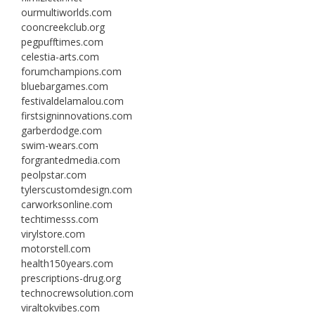
ourmultiworlds.com
cooncreekclub.org
pegpufftimes.com
celestia-arts.com
forumchampions.com
bluebargames.com
festivaldelamalou.com
firstsigninnovations.com
garberdodge.com
swim-wears.com
forgrantedmedia.com
peolpstar.com
tylerscustomdesign.com
carworksonline.com
techtimesss.com
virylstore.com
motorstell.com
health150years.com
prescriptions-drug.org
technocrewsolution.com
viraltokvibes.com