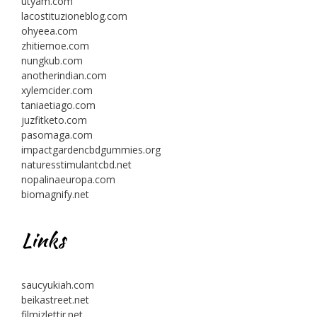
utyam.com
lacostituzioneblog.com
ohyeea.com
zhitiemoe.com
nungkub.com
anotherindian.com
xylemcider.com
taniaetiago.com
juzfitketo.com
pasomaga.com
impactgardencbdgummies.org
naturesstimulantcbd.net
nopalinaeuropa.com
biomagnify.net
Links
saucyukiah.com
beikastreet.net
filmizlettir.net