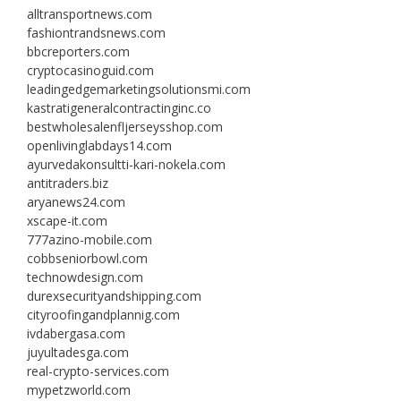
alltransportnews.com
fashiontrandsnews.com
bbcreporters.com
cryptocasinoguid.com
leadingedgemarketingsolutionsmi.com
kastratigeneralcontractinginc.co
bestwholesalenfljerseysshop.com
openlivinglabdays14.com
ayurvedakonsultti-kari-nokela.com
antitraders.biz
aryanews24.com
xscape-it.com
777azino-mobile.com
cobbseniorbowl.com
technowdesign.com
durexsecurityandshipping.com
cityroofingandplannig.com
ivdabergasa.com
juyultadesga.com
real-crypto-services.com
mypetzworld.com