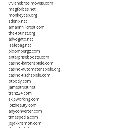
vivianebritoimoveis.com
magforbes.net
monkeycap.org
sdenix.net
amarinhillcrest.com
the-tourist.org
advogato.net
isafebag.net
bloombergz.com
enterpriseboosts.com
casino-kartenspiele.com
casino-automatenspiele.org
casino-tischspiele.com
otbody.com
jamestrust.net
trenz24.com
skipworking.com
loizbeauty.com
anyconverter.com
timespedia.com
jejakkrismon.com