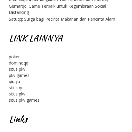
Gemarqq: Game Terbaik untuk Kegembiraan Social
Distancing
Satuqq: Surga bagi Pecinta Makanan dan Pencinta Alam
LINK LAINNYA
poker
dominoqq
situs pkv
pkv games
qiuqiu
situs qq
situs pkv
situs pkv games
Links