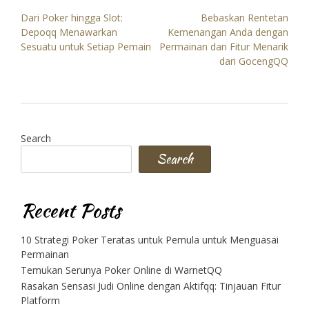
Post
Dari Poker hingga Slot:
Bebaskan Rentetan
navigation
Depoqq Menawarkan
Kemenangan Anda dengan
Sesuatu untuk Setiap Pemain
Permainan dan Fitur Menarik
dari GocengQQ
Search
Search
Recent Posts
10 Strategi Poker Teratas untuk Pemula untuk Menguasai
Permainan
Temukan Serunya Poker Online di WarnetQQ
Rasakan Sensasi Judi Online dengan Aktifqq: Tinjauan Fitur
Platform