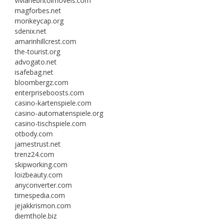
vivianebritoimoveis.com
magforbes.net
monkeycap.org
sdenix.net
amarinhillcrest.com
the-tourist.org
advogato.net
isafebag.net
bloombergz.com
enterpriseboosts.com
casino-kartenspiele.com
casino-automatenspiele.org
casino-tischspiele.com
otbody.com
jamestrust.net
trenz24.com
skipworking.com
loizbeauty.com
anyconverter.com
timespedia.com
jejakkrismon.com
diemthole.biz