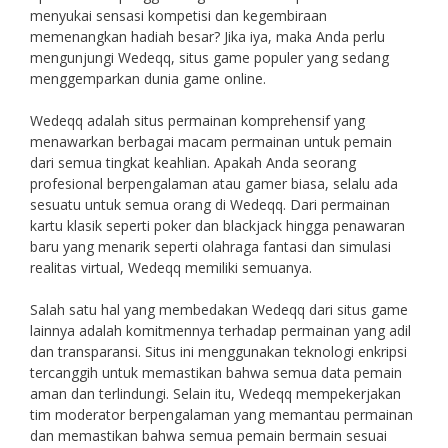
menyukai sensasi kompetisi dan kegembiraan
memenangkan hadiah besar? Jika iya, maka Anda perlu
mengunjungi Wedeqq, situs game populer yang sedang
menggemparkan dunia game online.
Wedeqq adalah situs permainan komprehensif yang
menawarkan berbagai macam permainan untuk pemain
dari semua tingkat keahlian. Apakah Anda seorang
profesional berpengalaman atau gamer biasa, selalu ada
sesuatu untuk semua orang di Wedeqq. Dari permainan
kartu klasik seperti poker dan blackjack hingga penawaran
baru yang menarik seperti olahraga fantasi dan simulasi
realitas virtual, Wedeqq memiliki semuanya.
Salah satu hal yang membedakan Wedeqq dari situs game
lainnya adalah komitmennya terhadap permainan yang adil
dan transparansi. Situs ini menggunakan teknologi enkripsi
tercanggih untuk memastikan bahwa semua data pemain
aman dan terlindungi. Selain itu, Wedeqq mempekerjakan
tim moderator berpengalaman yang memantau permainan
dan memastikan bahwa semua pemain bermain sesuai