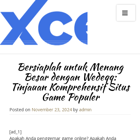
Bersiaplah untuk Menang
Besar dengan Wedeqq:
Tinjauan Komprehensif Situs
Game Populer
Posted on
November 23, 2024
by
admin
[ad_1]
Apakah Anda penggemar game online? Apakah Anda