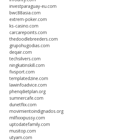
investparaguay-eu.com
bwc88asia.com
extrem-poker.com
ks-casino.com
carcarepoints.com
thedoodlebreeders.com
grupohugodias.com
deqair.com
techsilvers.com
ningkatinskill.com
fivsport.com
templatedzine.com
lawinfoadvice.com
phenqdietplan.org
sumnercafe.com
dunetflix.com
movimientoindignados.org
milfxxxpussy.com
uptodatefamily.com
musitop.com
utyam.com