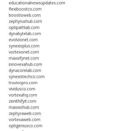
educationalnewsupdates.com
flexiboostco.com
boostioweb.com
zephyrushub.com
optipathlab.com
dynabytelab.com
evolvionet.com
synexisplus.com
vortexonet.com
maxxifynet.com
innovexahub.com
dynacorelab.com
synexistechco.com
truvivopro.com
vividusco.com
vortexahq.com
zenithifyit.com
maxxiohub.com
zephyraweb.com
vortexaweb.com
optigeniusco.com