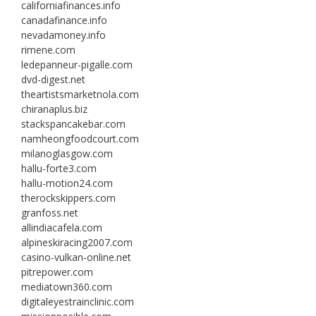
californiafinances.info
canadafinance.info
nevadamoney.info
rimene.com
ledepanneur-pigalle.com
dvd-digest.net
theartistsmarketnola.com
chiranaplus.biz
stackspancakebar.com
namheongfoodcourt.com
milanoglasgow.com
hallu-forte3.com
hallu-motion24.com
therockskippers.com
granfoss.net
allindiacafela.com
alpineskiracing2007.com
casino-vulkan-online.net
pitrepower.com
mediatown360.com
digitaleyestrainclinic.com