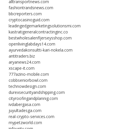
alltransportnews.com
fashiontrandsnews.com
bbcreporters.com
cryptocasinoguid.com
leadingedgemarketingsolutionsmi.com
kastratigeneralcontractinginc.co
bestwholesalenfljerseysshop.com
openlivinglabdays14.com
ayurvedakonsultti-kari-nokela.com
antitraders.biz
aryanews24.com
xscape-it.com
777azino-mobile.com
cobbseniorbowl.com
technowdesign.com
durexsecurityandshipping.com
cityroofingandplannig.com
ivdabergasa.com
juyultadesga.com
real-crypto-services.com
mypetzworld.com
infounty.com