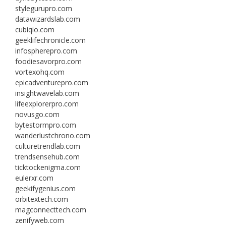
stylegurupro.com
datawizardslab.com
cubiqio.com
geeklifechronicle.com
infospherepro.com
foodiesavorpro.com
vortexohq.com
epicadventurepro.com
insightwavelab.com
lifeexplorerpro.com
novusgo.com
bytestormpro.com
wanderlustchrono.com
culturetrendlab.com
trendsensehub.com
ticktockenigma.com
eulerxr.com
geekifygenius.com
orbitextech.com
magconnecttech.com
zenifyweb.com