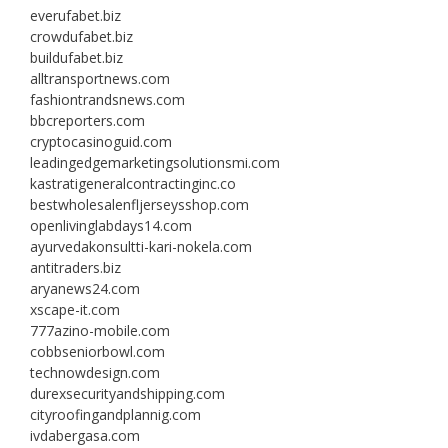
everufabet.biz
crowdufabet.biz
buildufabet.biz
alltransportnews.com
fashiontrandsnews.com
bbcreporters.com
cryptocasinoguid.com
leadingedgemarketingsolutionsmi.com
kastratigeneralcontractinginc.co
bestwholesalenfljerseysshop.com
openlivinglabdays14.com
ayurvedakonsultti-kari-nokela.com
antitraders.biz
aryanews24.com
xscape-it.com
777azino-mobile.com
cobbseniorbowl.com
technowdesign.com
durexsecurityandshipping.com
cityroofingandplannig.com
ivdabergasa.com