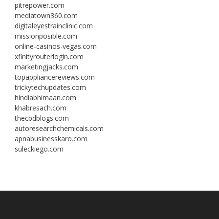
pitrepower.com
mediatown360.com
digitaleyestrainclinic.com
missionposible.com
online-casinos-vegas.com
xfinityrouterlogin.com
marketingjacks.com
topappliancereviews.com
trickytechupdates.com
hindiabhimaan.com
khabresach.com
thecbdblogs.com
autoresearchchemicals.com
apnabusinesskaro.com
suleckiego.com