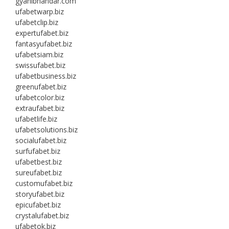
gyanibhandar.com
ufabetwarp.biz
ufabetclip.biz
expertufabet.biz
fantasyufabet.biz
ufabetsiam.biz
swissufabet.biz
ufabetbusiness.biz
greenufabet.biz
ufabetcolor.biz
extraufabet.biz
ufabetlife.biz
ufabetsolutions.biz
socialufabet.biz
surfufabet.biz
ufabetbest.biz
sureufabet.biz
customufabet.biz
storyufabet.biz
epicufabet.biz
crystalufabet.biz
ufabetok.biz