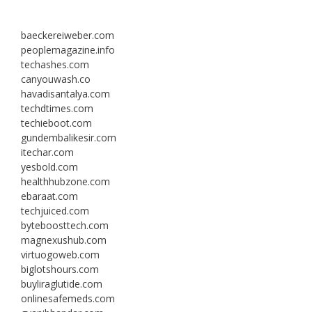
baeckereiweber.com
peoplemagazine.info
techashes.com
canyouwash.co
havadisantalya.com
techdtimes.com
techieboot.com
gundembalikesir.com
itechar.com
yesbold.com
healthhubzone.com
ebaraat.com
techjuiced.com
byteboosttech.com
magnexushub.com
virtuogoweb.com
biglotshours.com
buyliraglutide.com
onlinesafemeds.com