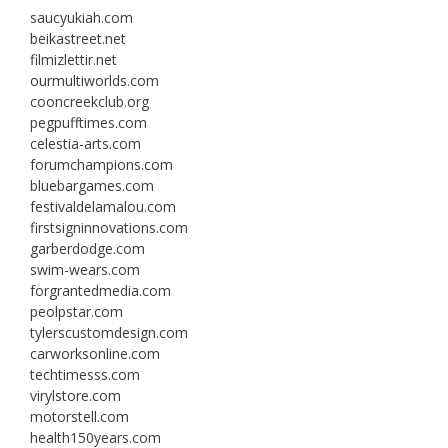
saucyukiah.com
beikastreet.net
filmizlettir.net
ourmultiworlds.com
cooncreekclub.org
pegpufftimes.com
celestia-arts.com
forumchampions.com
bluebargames.com
festivaldelamalou.com
firstsigninnovations.com
garberdodge.com
swim-wears.com
forgrantedmedia.com
peolpstar.com
tylerscustomdesign.com
carworksonline.com
techtimesss.com
virylstore.com
motorstell.com
health150years.com