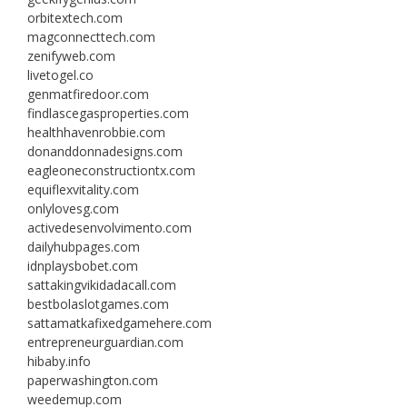
orbitextech.com
magconnecttech.com
zenifyweb.com
livetogel.co
genmatfiredoor.com
findlascegasproperties.com
healthhavenrobbie.com
donanddonnadesigns.com
eagleoneconstructiontx.com
equiflexvitality.com
onlylovesg.com
activedesenvolvimento.com
dailyhubpages.com
idnplaysbobet.com
sattakingvikidadacall.com
bestbolaslotgames.com
sattamatkafixedgamehere.com
entrepreneurguardian.com
hibaby.info
paperwashington.com
weedemup.com