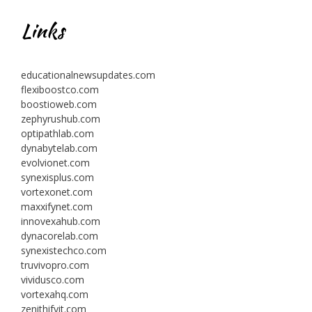
Links
educationalnewsupdates.com
flexiboostco.com
boostioweb.com
zephyrushub.com
optipathlab.com
dynabytelab.com
evolvionet.com
synexisplus.com
vortexonet.com
maxxifynet.com
innovexahub.com
dynacorelab.com
synexistechco.com
truvivopro.com
vividusco.com
vortexahq.com
zenithifyit.com