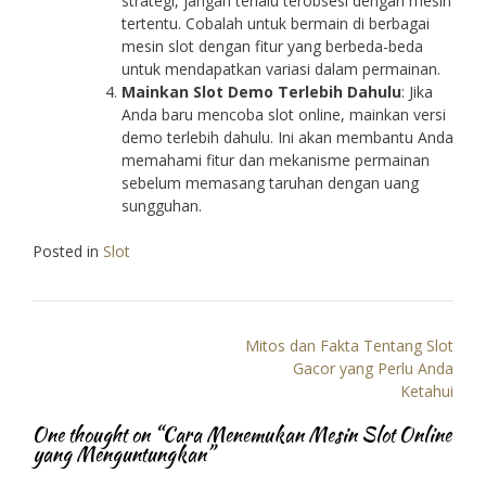
strategi, jangan terlalu terobsesi dengan mesin
tertentu. Cobalah untuk bermain di berbagai
mesin slot dengan fitur yang berbeda-beda
untuk mendapatkan variasi dalam permainan.
Mainkan Slot Demo Terlebih Dahulu
: Jika
Anda baru mencoba slot online, mainkan versi
demo terlebih dahulu. Ini akan membantu Anda
memahami fitur dan mekanisme permainan
sebelum memasang taruhan dengan uang
sungguhan.
Posted in
Slot
Post
Mitos dan Fakta Tentang Slot
navigation
Gacor yang Perlu Anda
Ketahui
One thought on “
Cara Menemukan Mesin Slot Online
yang Menguntungkan
”