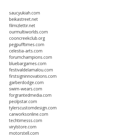
saucyukiah.com
beikastreet.net
filmizlettir.net
ourmultiworlds.com
cooncreekclub.org
pegpufftimes.com
celestia-arts.com
forumchampions.com
bluebargames.com
festivaldelamalou.com
firstsigninnovations.com
garberdodge.com
swim-wears.com
forgrantedmedia.com
peolpstar.com
tylerscustomdesign.com
carworksonline.com
techtimesss.com
virylstore.com
motorstell.com