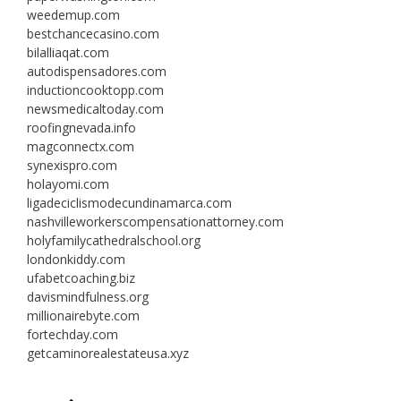
weedemup.com
bestchancecasino.com
bilalliaqat.com
autodispensadores.com
inductioncooktopp.com
newsmedicaltoday.com
roofingnevada.info
magconnectx.com
synexispro.com
holayomi.com
ligadeciclismodecundinamarca.com
nashvilleworkerscompensationattorney.com
holyfamilycathedralschool.org
londonkiddy.com
ufabetcoaching.biz
davismindfulness.org
millionairebyte.com
fortechday.com
getcaminorealestateusa.xyz