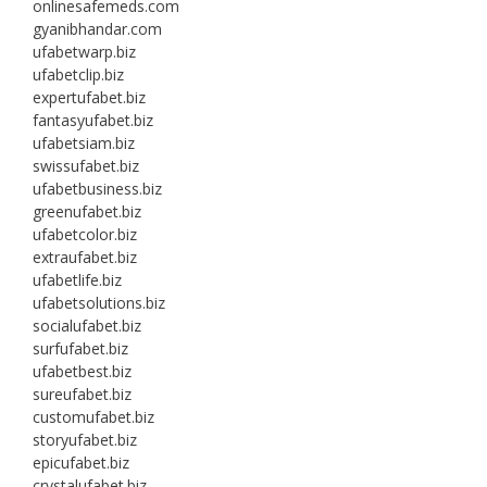
onlinesafemeds.com
gyanibhandar.com
ufabetwarp.biz
ufabetclip.biz
expertufabet.biz
fantasyufabet.biz
ufabetsiam.biz
swissufabet.biz
ufabetbusiness.biz
greenufabet.biz
ufabetcolor.biz
extraufabet.biz
ufabetlife.biz
ufabetsolutions.biz
socialufabet.biz
surfufabet.biz
ufabetbest.biz
sureufabet.biz
customufabet.biz
storyufabet.biz
epicufabet.biz
crystalufabet.biz