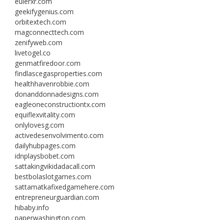
eulerxr.com
geekifygenius.com
orbitextech.com
magconnecttech.com
zenifyweb.com
livetogel.co
genmatfiredoor.com
findlascegasproperties.com
healthhavenrobbie.com
donanddonnadesigns.com
eagleoneconstructiontx.com
equiflexvitality.com
onlylovesg.com
activedesenvolvimento.com
dailyhubpages.com
idnplaysbobet.com
sattakingvikidadacall.com
bestbolaslotgames.com
sattamatkafixedgamehere.com
entrepreneurguardian.com
hibaby.info
paperwashington.com