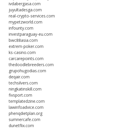
ivdabergasa.com
juyultadesga.com
real-crypto-services.com
mypetzworld.com
infounty.com
investparaguay-eu.com
bwc88asia.com
extrem-poker.com
ks-casino.com
carcarepoints.com
thedoodlebreeders.com
grupohugodias.com
deqair.com
techsilvers.com
ningkatinskill.com
fivsport.com
templatedzine.com
lawinfoadvice.com
phenqdietplan.org
sumnercafe.com
dunetflix.com