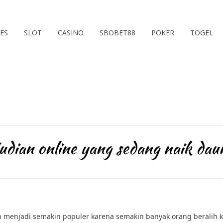
ES
SLOT
CASINO
SBOBET88
POKER
TOGEL
dian online yang sedang naik dau
ah menjadi semakin populer karena semakin banyak orang beralih 