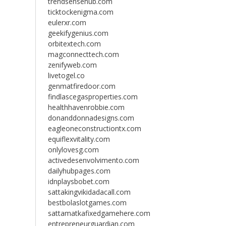
trendsensehub.com
ticktockenigma.com
eulerxr.com
geekifygenius.com
orbitextech.com
magconnecttech.com
zenifyweb.com
livetogel.co
genmatfiredoor.com
findlascegasproperties.com
healthhavenrobbie.com
donanddonnadesigns.com
eagleoneconstructiontx.com
equiflexvitality.com
onlylovesg.com
activedesenvolvimento.com
dailyhubpages.com
idnplaysbobet.com
sattakingvikidadacall.com
bestbolaslotgames.com
sattamatkafixedgamehere.com
entrepreneurguardian.com