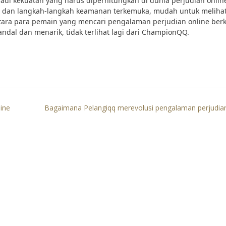
i kekuatan yang harus diperhitungkan di dunia perjudian onlin
, dan langkah-langkah keamanan terkemuka, mudah untuk meliha
tara para pemain yang mencari pengalaman perjudian online berk
 andal dan menarik, tidak terlihat lagi dari ChampionQQ.
line
Bagaimana Pelangiqq merevolusi pengalaman perjudian