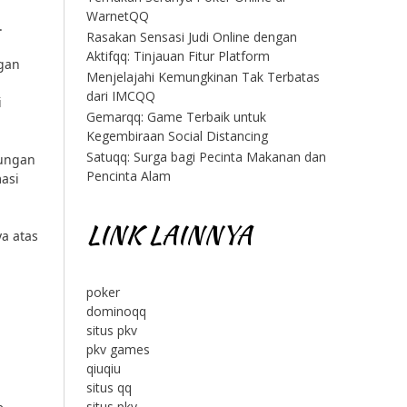
WarnetQQ
.
Rasakan Sensasi Judi Online dengan
Aktifqq: Tinjauan Fitur Platform
gan
Menjelajahi Kemungkinan Tak Terbatas
dari IMCQQ
i
Gemarqq: Game Terbaik untuk
Kegembiraan Social Distancing
Satuqq: Surga bagi Pecinta Makanan dan
kungan
Pencinta Alam
asi
LINK LAINNYA
a atas
poker
dominoqq
situs pkv
pkv games
qiuqiu
situs qq
situs pkv