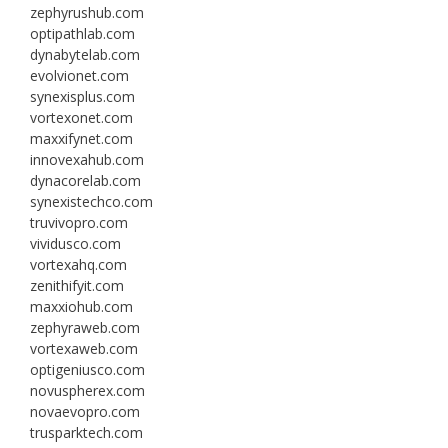
zephyrushub.com
optipathlab.com
dynabytelab.com
evolvionet.com
synexisplus.com
vortexonet.com
maxxifynet.com
innovexahub.com
dynacorelab.com
synexistechco.com
truvivopro.com
vividusco.com
vortexahq.com
zenithifyit.com
maxxiohub.com
zephyraweb.com
vortexaweb.com
optigeniusco.com
novuspherex.com
novaevopro.com
trusparktech.com