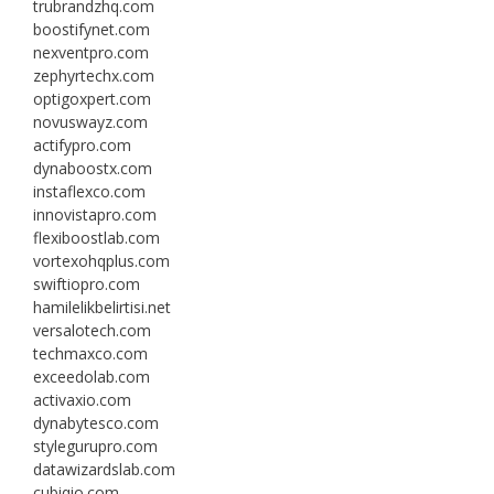
trubrandzhq.com
boostifynet.com
nexventpro.com
zephyrtechx.com
optigoxpert.com
novuswayz.com
actifypro.com
dynaboostx.com
instaflexco.com
innovistapro.com
flexiboostlab.com
vortexohqplus.com
swiftiopro.com
hamilelikbelirtisi.net
versalotech.com
techmaxco.com
exceedolab.com
activaxio.com
dynabytesco.com
stylegurupro.com
datawizardslab.com
cubiqio.com