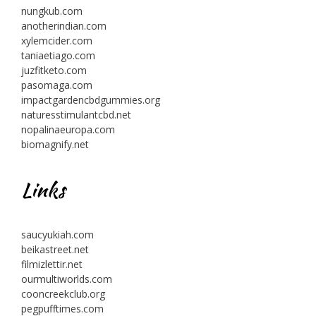
nungkub.com
anotherindian.com
xylemcider.com
taniaetiago.com
juzfitketo.com
pasomaga.com
impactgardencbdgummies.org
naturesstimulantcbd.net
nopalinaeuropa.com
biomagnify.net
Links
saucyukiah.com
beikastreet.net
filmizlettir.net
ourmultiworlds.com
cooncreekclub.org
pegpufftimes.com