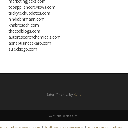
marketingjacks.com
topappliancereviews.com
trickytechupdates.com
hindiabhimaan.com
khabresach.com
thecbdblogs.com
autoresearchchemicals.com
apnabusinesskaro.com
suleckiego.com
Satori Theme, by
Kaira
XCELEROWEB.COM
pkv
|
slot gacor 2025
|
judi bola terpercaya
|
pkv games
|
situs