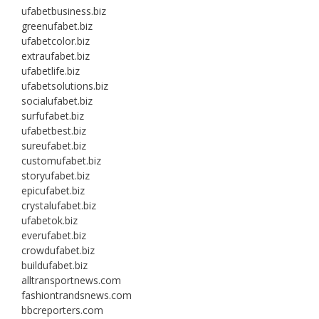
ufabetbusiness.biz
greenufabet.biz
ufabetcolor.biz
extraufabet.biz
ufabetlife.biz
ufabetsolutions.biz
socialufabet.biz
surfufabet.biz
ufabetbest.biz
sureufabet.biz
customufabet.biz
storyufabet.biz
epicufabet.biz
crystalufabet.biz
ufabetok.biz
everufabet.biz
crowdufabet.biz
buildufabet.biz
alltransportnews.com
fashiontrandsnews.com
bbcreporters.com