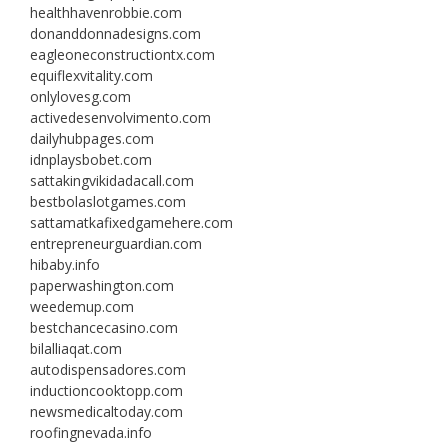
healthhavenrobbie.com
donanddonnadesigns.com
eagleoneconstructiontx.com
equiflexvitality.com
onlylovesg.com
activedesenvolvimento.com
dailyhubpages.com
idnplaysbobet.com
sattakingvikidadacall.com
bestbolaslotgames.com
sattamatkafixedgamehere.com
entrepreneurguardian.com
hibaby.info
paperwashington.com
weedemup.com
bestchancecasino.com
bilalliaqat.com
autodispensadores.com
inductioncooktopp.com
newsmedicaltoday.com
roofingnevada.info