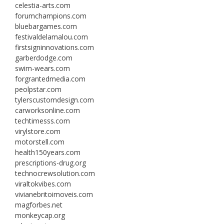
celestia-arts.com
forumchampions.com
bluebargames.com
festivaldelamalou.com
firstsigninnovations.com
garberdodge.com
swim-wears.com
forgrantedmedia.com
peolpstar.com
tylerscustomdesign.com
carworksonline.com
techtimesss.com
virylstore.com
motorstell.com
health150years.com
prescriptions-drug.org
technocrewsolution.com
viraltokvibes.com
vivianebritoimoveis.com
magforbes.net
monkeycap.org