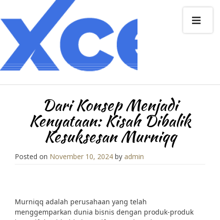
Dari Konsep Menjadi
Kenyataan: Kisah Dibalik
Kesuksesan Murniqq
Posted on
November 10, 2024
by
admin
Murniqq adalah perusahaan yang telah
menggemparkan dunia bisnis dengan produk-produk