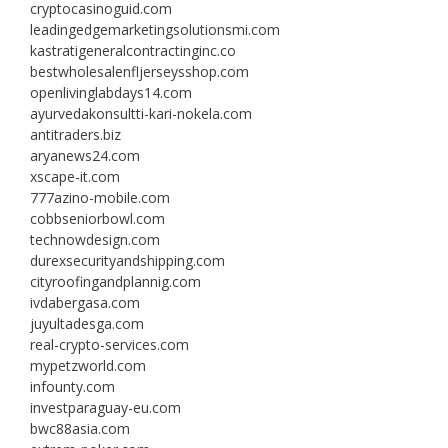
cryptocasinoguid.com
leadingedgemarketingsolutionsmi.com
kastratigeneralcontractinginc.co
bestwholesalenfljerseysshop.com
openlivinglabdays14.com
ayurvedakonsultti-kari-nokela.com
antitraders.biz
aryanews24.com
xscape-it.com
777azino-mobile.com
cobbseniorbowl.com
technowdesign.com
durexsecurityandshipping.com
cityroofingandplannig.com
ivdabergasa.com
juyultadesga.com
real-crypto-services.com
mypetzworld.com
infounty.com
investparaguay-eu.com
bwc88asia.com