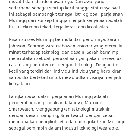
inovatif dan ide-ide inovatifnya. Dari awal yang
sederhana sebagai startup kecil hingga statusnya saat
ini sebagai pembangkit tenaga listrik global, perjalanan
Murniqq dari konsep hingga menjadi kenyataan adalah
bukti kekuatan tekad, kerja keras, dan kreativitas.
Kisah sukses Murniqq bermula dari pendirinya, Sarah
Johnson. Seorang wirausahawan visioner yang memiliki
minat terhadap teknologi dan desain, Sarah bermimpi
menciptakan sebuah perusahaan yang akan merevolusi
cara orang berinteraksi dengan teknologi. Dengan tim
kecil yang terdiri dari individu-individu yang berpikiran
sama, dia bertekad untuk mewujudkan visinya menjadi
kenyataan.
Langkah awal dalam perjalanan Murniqq adalah
pengembangan produk andalannya, Murniqq
Smartwatch. Menggabungkan teknologi mutakhir
dengan desain ramping, Smartwatch dengan cepat
mendapatkan pengikut setia dan mengukuhkan Murniqq
sebagai pemimpin dalam industri teknologi wearable.