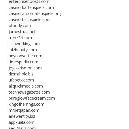
enterpriseboosts.com
casino-kartenspiele.com
casino-automatenspiele.org
casino-tischspiele.com
otbody.com
jamestrust.net
trenz24.com
skipworking.com
loizbeauty.com
anyconverter.com
timespedia.com
jejakkrismon.com
diemthole.biz
ufabetkk.com
allquickmedia.com
technewsgazette.com
pureglowfacecream.com
kingofherrings.com
mrbetjapan.com
anewentity.biz
appkuala.com
seo7days.com