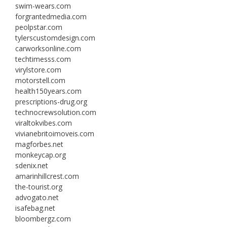
swim-wears.com
forgrantedmedia.com
peolpstar.com
tylerscustomdesign.com
carworksonline.com
techtimesss.com
virylstore.com
motorstell.com
health150years.com
prescriptions-drug.org
technocrewsolution.com
viraltokvibes.com
vivianebritoimoveis.com
magforbes.net
monkeycap.org
sdenix.net
amarinhillcrest.com
the-tourist.org
advogato.net
isafebag.net
bloombergz.com