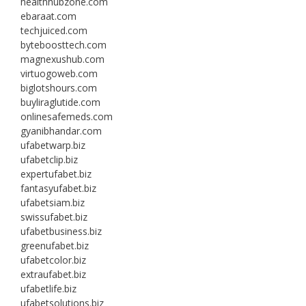
healthhubzone.com
ebaraat.com
techjuiced.com
byteboosttech.com
magnexushub.com
virtuogoweb.com
biglotshours.com
buyliraglutide.com
onlinesafemeds.com
gyanibhandar.com
ufabetwarp.biz
ufabetclip.biz
expertufabet.biz
fantasyufabet.biz
ufabetsiam.biz
swissufabet.biz
ufabetbusiness.biz
greenufabet.biz
ufabetcolor.biz
extraufabet.biz
ufabetlife.biz
ufabetsolutions.biz