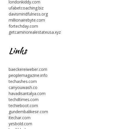
londonkiddy.com
ufabetcoaching.biz
davismindfulness.org
millionairebyte.com
fortechday.com
getcaminorealestateusa.xyz
Links
baeckereiweber.com
peoplemagazine.info
techashes.com
canyouwash.co
havadisantalya.com
techdtimes.com
techieboot.com
gundembalikesir.com
itechar.com
yesbold.com