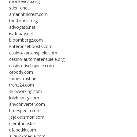
monkeycap.org
sdenix.net
amarinhillcrest.com
the-tourist.org
advogato.net
isafebag.net
bloombergz.com
enterpriseboosts.com
casino-kartenspiele.com
casino-automatenspiele.org
casino-tischspiele.com
otbody.com
jamestrust.net
trenz24.com
skipworking.com
loizbeauty.com
anyconverter.com
timespedia.com
jejakkrismon.com
diemthole.biz
ufabetkk.com
allquickmedia.com