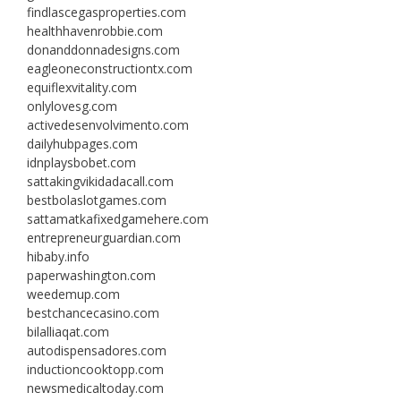
findlascegasproperties.com
healthhavenrobbie.com
donanddonnadesigns.com
eagleoneconstructiontx.com
equiflexvitality.com
onlylovesg.com
activedesenvolvimento.com
dailyhubpages.com
idnplaysbobet.com
sattakingvikidadacall.com
bestbolaslotgames.com
sattamatkafixedgamehere.com
entrepreneurguardian.com
hibaby.info
paperwashington.com
weedemup.com
bestchancecasino.com
bilalliaqat.com
autodispensadores.com
inductioncooktopp.com
newsmedicaltoday.com