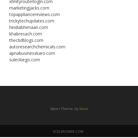
xfinityrouterlogin.com
marketingjacks.com
topappliancereviews.com
trickytechupdates.com
hindiabhimaan.com
khabresach.com
thecbdblogs.com
autoresearchchemicals.com
apnabusinesskaro.com
suleckiego.com
Satori Theme, by
Kaira
XCELEROWEB.COM