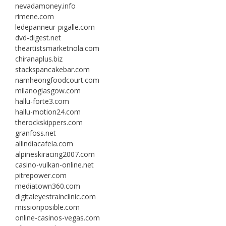
nevadamoney.info
rimene.com
ledepanneur-pigalle.com
dvd-digest.net
theartistsmarketnola.com
chiranaplus.biz
stackspancakebar.com
namheongfoodcourt.com
milanoglasgow.com
hallu-forte3.com
hallu-motion24.com
therockskippers.com
granfoss.net
allindiacafela.com
alpineskiracing2007.com
casino-vulkan-online.net
pitrepower.com
mediatown360.com
digitaleyestrainclinic.com
missionposible.com
online-casinos-vegas.com