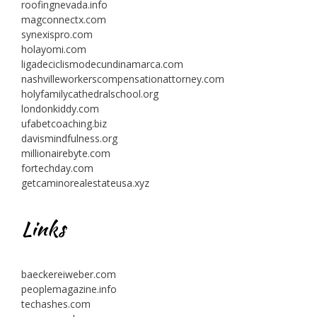
roofingnevada.info
magconnectx.com
synexispro.com
holayomi.com
ligadeciclismodecundinamarca.com
nashvilleworkerscompensationattorney.com
holyfamilycathedralschool.org
londonkiddy.com
ufabetcoaching.biz
davismindfulness.org
millionairebyte.com
fortechday.com
getcaminorealestateusa.xyz
Links
baeckereiweber.com
peoplemagazine.info
techashes.com