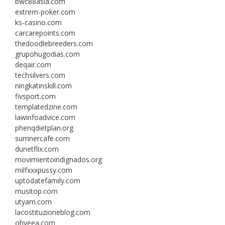
bwc88asia.com
extrem-poker.com
ks-casino.com
carcarepoints.com
thedoodlebreeders.com
grupohugodias.com
deqair.com
techsilvers.com
ningkatinskill.com
fivsport.com
templatedzine.com
lawinfoadvice.com
phenqdietplan.org
sumnercafe.com
dunetflix.com
movimientoindignados.org
milfxxxpussy.com
uptodatefamily.com
musitop.com
utyam.com
lacostituzioneblog.com
ohyeea.com