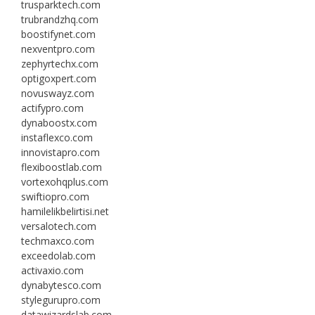
trusparktech.com
trubrandzhq.com
boostifynet.com
nexventpro.com
zephyrtechx.com
optigoxpert.com
novuswayz.com
actifypro.com
dynaboostx.com
instaflexco.com
innovistapro.com
flexiboostlab.com
vortexohqplus.com
swiftiopro.com
hamilelikbelirtisi.net
versalotech.com
techmaxco.com
exceedolab.com
activaxio.com
dynabytesco.com
stylegurupro.com
datawizardslab.com