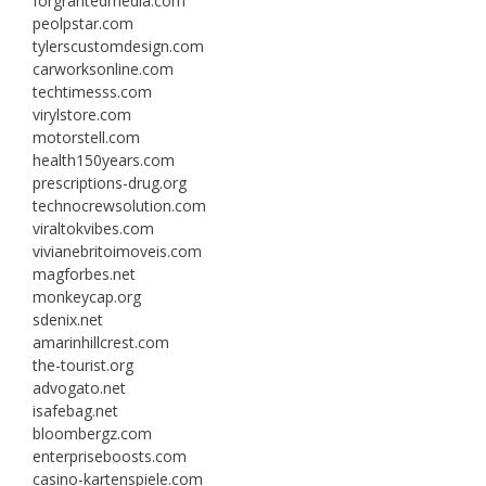
forgrantedmedia.com
peolpstar.com
tylerscustomdesign.com
carworksonline.com
techtimesss.com
virylstore.com
motorstell.com
health150years.com
prescriptions-drug.org
technocrewsolution.com
viraltokvibes.com
vivianebritoimoveis.com
magforbes.net
monkeycap.org
sdenix.net
amarinhillcrest.com
the-tourist.org
advogato.net
isafebag.net
bloombergz.com
enterpriseboosts.com
casino-kartenspiele.com