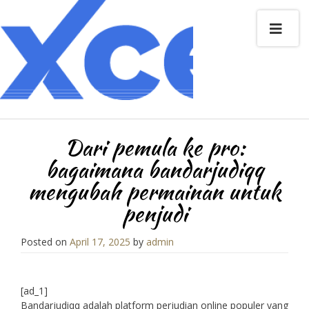
Dari pemula ke pro:
bagaimana bandarjudiqq
mengubah permainan untuk
penjudi
Posted on
April 17, 2025
by
admin
[ad_1]
Bandarjudiqq adalah platform perjudian online populer yang