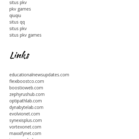
situs pkv
pkv games
qiuqiu
situs qq
situs pkv
situs pkv games
Links
educationalnewsupdates.com
flexiboostco.com
boostioweb.com
zephyrushub.com
optipathlab.com
dynabytelab.com
evolvionet.com
synexisplus.com
vortexonet.com
maxxifynet.com