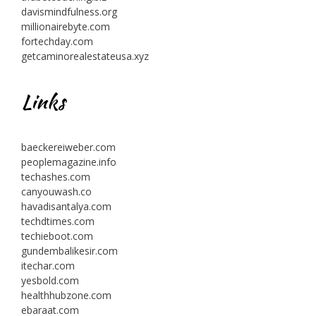
davismindfulness.org
millionairebyte.com
fortechday.com
getcaminorealestateusa.xyz
Links
baeckereiweber.com
peoplemagazine.info
techashes.com
canyouwash.co
havadisantalya.com
techdtimes.com
techieboot.com
gundembalikesir.com
itechar.com
yesbold.com
healthhubzone.com
ebaraat.com