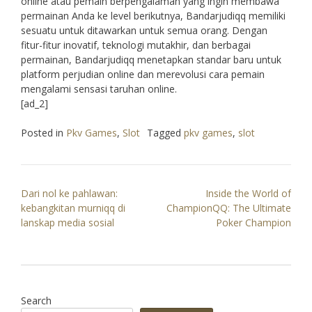
online atau pemain berpengalaman yang ingin membawa
permainan Anda ke level berikutnya, Bandarjudiqq memiliki
sesuatu untuk ditawarkan untuk semua orang. Dengan
fitur-fitur inovatif, teknologi mutakhir, dan berbagai
permainan, Bandarjudiqq menetapkan standar baru untuk
platform perjudian online dan merevolusi cara pemain
mengalami sensasi taruhan online.
[ad_2]
Posted in
Pkv Games
,
Slot
Tagged
pkv games
,
slot
Post
Dari nol ke pahlawan:
Inside the World of
navigation
kebangkitan murniqq di
ChampionQQ: The Ultimate
lanskap media sosial
Poker Champion
Search