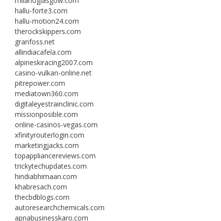
milanoglasgow.com
hallu-forte3.com
hallu-motion24.com
therockskippers.com
granfoss.net
allindiacafela.com
alpineskiracing2007.com
casino-vulkan-online.net
pitrepower.com
mediatown360.com
digitaleyestrainclinic.com
missionposible.com
online-casinos-vegas.com
xfinityrouterlogin.com
marketingjacks.com
topappliancereviews.com
trickytechupdates.com
hindiabhimaan.com
khabresach.com
thecbdblogs.com
autoresearchchemicals.com
apnabusinesskaro.com