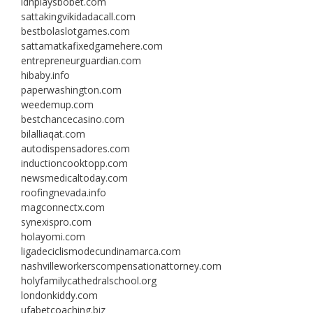
idnplaysbobet.com
sattakingvikidadacall.com
bestbolaslotgames.com
sattamatkafixedgamehere.com
entrepreneurguardian.com
hibaby.info
paperwashington.com
weedemup.com
bestchancecasino.com
bilalliaqat.com
autodispensadores.com
inductioncooktopp.com
newsmedicaltoday.com
roofingnevada.info
magconnectx.com
synexispro.com
holayomi.com
ligadeciclismodecundinamarca.com
nashvilleworkerscompensationattorney.com
holyfamilycathedralschool.org
londonkiddy.com
ufabetcoaching.biz