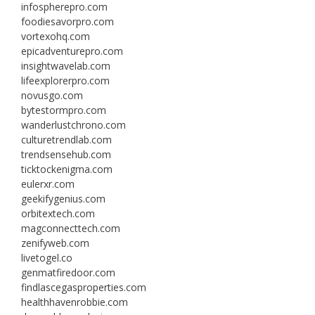
infospherepro.com
foodiesavorpro.com
vortexohq.com
epicadventurepro.com
insightwavelab.com
lifeexplorerpro.com
novusgo.com
bytestormpro.com
wanderlustchrono.com
culturetrendlab.com
trendsensehub.com
ticktockenigma.com
eulerxr.com
geekifygenius.com
orbitextech.com
magconnecttech.com
zenifyweb.com
livetogel.co
genmatfiredoor.com
findlascegasproperties.com
healthhavenrobbie.com