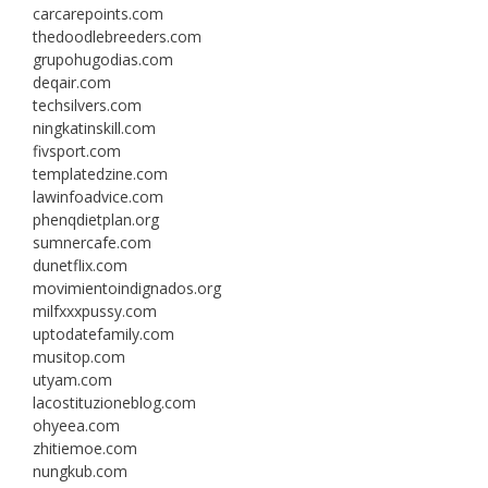
carcarepoints.com
thedoodlebreeders.com
grupohugodias.com
deqair.com
techsilvers.com
ningkatinskill.com
fivsport.com
templatedzine.com
lawinfoadvice.com
phenqdietplan.org
sumnercafe.com
dunetflix.com
movimientoindignados.org
milfxxxpussy.com
uptodatefamily.com
musitop.com
utyam.com
lacostituzioneblog.com
ohyeea.com
zhitiemoe.com
nungkub.com