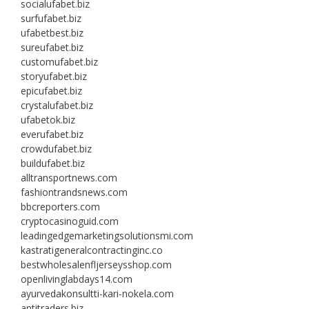
socialufabet.biz
surfufabet.biz
ufabetbest.biz
sureufabet.biz
customufabet.biz
storyufabet.biz
epicufabet.biz
crystalufabet.biz
ufabetok.biz
everufabet.biz
crowdufabet.biz
buildufabet.biz
alltransportnews.com
fashiontrandsnews.com
bbcreporters.com
cryptocasinoguid.com
leadingedgemarketingsolutionsmi.com
kastratigeneralcontractinginc.co
bestwholesalenfljerseysshop.com
openlivinglabdays14.com
ayurvedakonsultti-kari-nokela.com
antitraders.biz