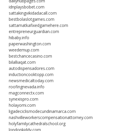
dailyhubpages.com
idnplaysbobet.com
sattakingvikidadacall.com
bestbolaslotgames.com
sattamatkafixedgamehere.com
entrepreneurguardian.com
hibaby.info
paperwashington.com
weedemup.com
bestchancecasino.com
bilalliaqat.com
autodispensadores.com
inductioncooktopp.com
newsmedicaltoday.com
roofingnevada.info
magconnectx.com
synexispro.com
holayomi.com
ligadeciclismodecundinamarca.com
nashvilleworkerscompensationattorney.com
holyfamilycathedralschool.org
londonkiddy.com