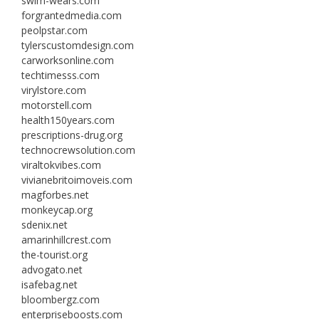
swim-wears.com
forgrantedmedia.com
peolpstar.com
tylerscustomdesign.com
carworksonline.com
techtimesss.com
virylstore.com
motorstell.com
health150years.com
prescriptions-drug.org
technocrewsolution.com
viraltokvibes.com
vivianebritoimoveis.com
magforbes.net
monkeycap.org
sdenix.net
amarinhillcrest.com
the-tourist.org
advogato.net
isafebag.net
bloombergz.com
enterpriseboosts.com