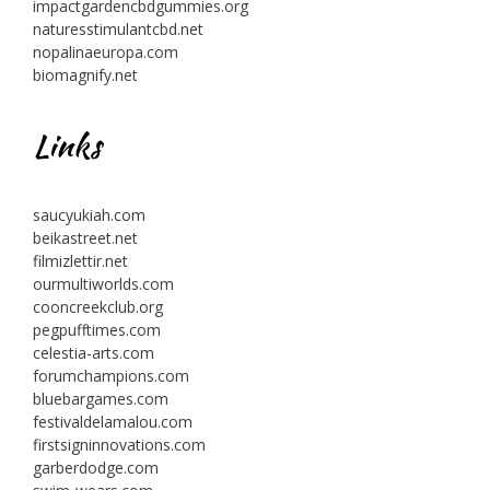
impactgardencbdgummies.org
naturesstimulantcbd.net
nopalinaeuropa.com
biomagnify.net
Links
saucyukiah.com
beikastreet.net
filmizlettir.net
ourmultiworlds.com
cooncreekclub.org
pegpufftimes.com
celestia-arts.com
forumchampions.com
bluebargames.com
festivaldelamalou.com
firstsigninnovations.com
garberdodge.com