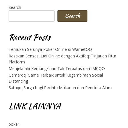
Search
Search
Recent Posts
Temukan Serunya Poker Online di WarnetQQ
Rasakan Sensasi Judi Online dengan Aktifqq: Tinjauan Fitur
Platform
Menjelajahi Kemungkinan Tak Terbatas dari IMCQQ
Gemarqq: Game Terbaik untuk Kegembiraan Social
Distancing
Satuqq: Surga bagi Pecinta Makanan dan Pencinta Alam
LINK LAINNYA
poker