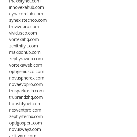
maxxifynet.com
innovexahub.com
dynacorelab.com
synexistechco.com
truvivopro.com
vividusco.com
vortexahq.com
zenithifyit.com
maxxiohub.com
zephyraweb.com
vortexaweb.com
optigeniusco.com
novuspherex.com
novaevopro.com
trusparktech.com
trubrandzhq.com
boostifynet.com
nexventpro.com
zephyrtechx.com
optigoxpert.com
novuswayz.com
actifypro.com