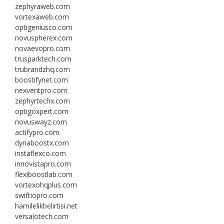
zephyraweb.com
vortexaweb.com
optigeniusco.com
novuspherex.com
novaevopro.com
trusparktech.com
trubrandzhq.com
boostifynet.com
nexventpro.com
zephyrtechx.com
optigoxpert.com
novuswayz.com
actifypro.com
dynaboostx.com
instaflexco.com
innovistapro.com
flexiboostlab.com
vortexohqplus.com
swiftiopro.com
hamilelikbelirtisi.net
versalotech.com