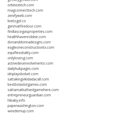
orbitextech.com
magconnecttech.com
zenifyweb.com
livetogel.co
genmatfiredoor.com
findlascegasproperties.com
healthhavenrobbie.com
donanddonnadesigns.com
eagleoneconstructiontx.com
equiflexvitality.com
onlylovesg.com
activedesenvolvimento.com
dailyhubpages.com
idnplaysbobet.com
sattakingvikidadacall.com
bestbolaslotgames.com
sattamatkafixedgamehere.com
entrepreneurguardian.com
hibaby.info
paperwashington.com
weedemup.com