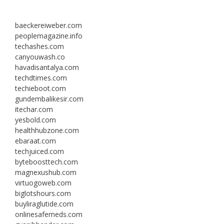
baeckereiweber.com
peoplemagazine.info
techashes.com
canyouwash.co
havadisantalya.com
techdtimes.com
techieboot.com
gundembalikesir.com
itechar.com
yesbold.com
healthhubzone.com
ebaraat.com
techjuiced.com
byteboosttech.com
magnexushub.com
virtuogoweb.com
biglotshours.com
buyliraglutide.com
onlinesafemeds.com