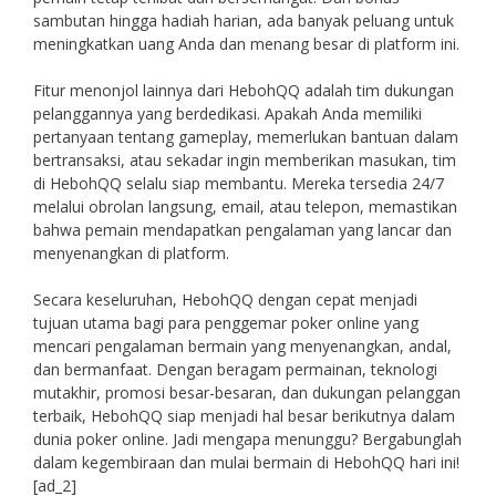
sambutan hingga hadiah harian, ada banyak peluang untuk
meningkatkan uang Anda dan menang besar di platform ini.
Fitur menonjol lainnya dari HebohQQ adalah tim dukungan
pelanggannya yang berdedikasi. Apakah Anda memiliki
pertanyaan tentang gameplay, memerlukan bantuan dalam
bertransaksi, atau sekadar ingin memberikan masukan, tim
di HebohQQ selalu siap membantu. Mereka tersedia 24/7
melalui obrolan langsung, email, atau telepon, memastikan
bahwa pemain mendapatkan pengalaman yang lancar dan
menyenangkan di platform.
Secara keseluruhan, HebohQQ dengan cepat menjadi
tujuan utama bagi para penggemar poker online yang
mencari pengalaman bermain yang menyenangkan, andal,
dan bermanfaat. Dengan beragam permainan, teknologi
mutakhir, promosi besar-besaran, dan dukungan pelanggan
terbaik, HebohQQ siap menjadi hal besar berikutnya dalam
dunia poker online. Jadi mengapa menunggu? Bergabunglah
dalam kegembiraan dan mulai bermain di HebohQQ hari ini!
[ad_2]