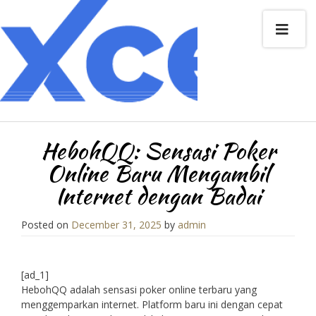
HebohQQ: Sensasi Poker
Online Baru Mengambil
Internet dengan Badai
Posted on
December 31, 2025
by
admin
[ad_1]
HebohQQ adalah sensasi poker online terbaru yang
menggemparkan internet. Platform baru ini dengan cepat