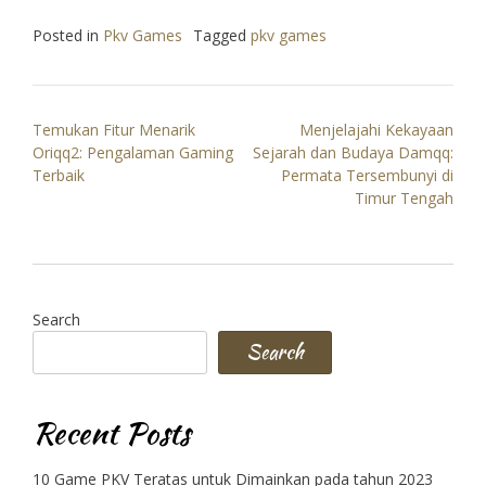
Posted in
Pkv Games
Tagged
pkv games
Post
Temukan Fitur Menarik
Menjelajahi Kekayaan
navigation
Oriqq2: Pengalaman Gaming
Sejarah dan Budaya Damqq:
Terbaik
Permata Tersembunyi di
Timur Tengah
Search
Search
Recent Posts
10 Game PKV Teratas untuk Dimainkan pada tahun 2023