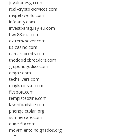
juyultadesga.com
real-crypto-services.com
mypetzworld.com
infounty.com
investparaguay-eu.com
bwc88asia.com
extrem-poker.com
ks-casino.com
carcarepoints.com
thedoodlebreeders.com
grupohugodias.com
deqair.com
techsilvers.com
ningkatinskill.com
fivsport.com
templatedzine.com
lawinfoadvice.com
phenqdietplan.org
sumnercafe.com
dunetflix.com
movimientoindignados.org