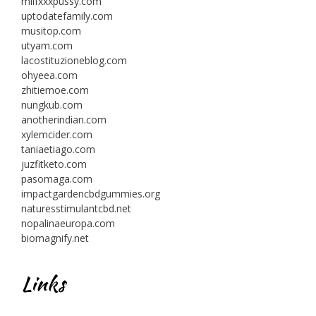
milfxxxpussy.com
uptodatefamily.com
musitop.com
utyam.com
lacostituzioneblog.com
ohyeea.com
zhitiemoe.com
nungkub.com
anotherindian.com
xylemcider.com
taniaetiago.com
juzfitketo.com
pasomaga.com
impactgardencbdgummies.org
naturesstimulantcbd.net
nopalinaeuropa.com
biomagnify.net
Links