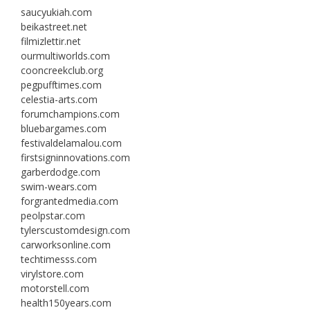
saucyukiah.com
beikastreet.net
filmizlettir.net
ourmultiworlds.com
cooncreekclub.org
pegpufftimes.com
celestia-arts.com
forumchampions.com
bluebargames.com
festivaldelamalou.com
firstsigninnovations.com
garberdodge.com
swim-wears.com
forgrantedmedia.com
peolpstar.com
tylerscustomdesign.com
carworksonline.com
techtimesss.com
virylstore.com
motorstell.com
health150years.com