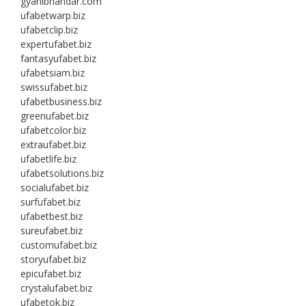
gyanibhandar.com
ufabetwarp.biz
ufabetclip.biz
expertufabet.biz
fantasyufabet.biz
ufabetsiam.biz
swissufabet.biz
ufabetbusiness.biz
greenufabet.biz
ufabetcolor.biz
extraufabet.biz
ufabetlife.biz
ufabetsolutions.biz
socialufabet.biz
surfufabet.biz
ufabetbest.biz
sureufabet.biz
customufabet.biz
storyufabet.biz
epicufabet.biz
crystalufabet.biz
ufabetok.biz