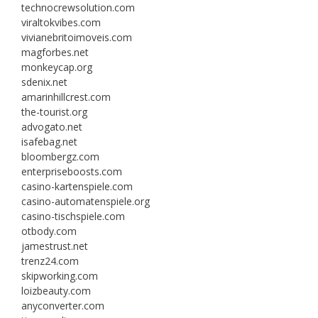
technocrewsolution.com
viraltokvibes.com
vivianebritoimoveis.com
magforbes.net
monkeycap.org
sdenix.net
amarinhillcrest.com
the-tourist.org
advogato.net
isafebag.net
bloombergz.com
enterpriseboosts.com
casino-kartenspiele.com
casino-automatenspiele.org
casino-tischspiele.com
otbody.com
jamestrust.net
trenz24.com
skipworking.com
loizbeauty.com
anyconverter.com