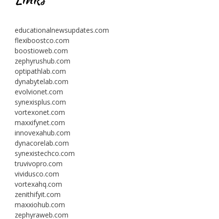
educationalnewsupdates.com
flexiboostco.com
boostioweb.com
zephyrushub.com
optipathlab.com
dynabytelab.com
evolvionet.com
synexisplus.com
vortexonet.com
maxxifynet.com
innovexahub.com
dynacorelab.com
synexistechco.com
truvivopro.com
vividusco.com
vortexahq.com
zenithifyit.com
maxxiohub.com
zephyraweb.com