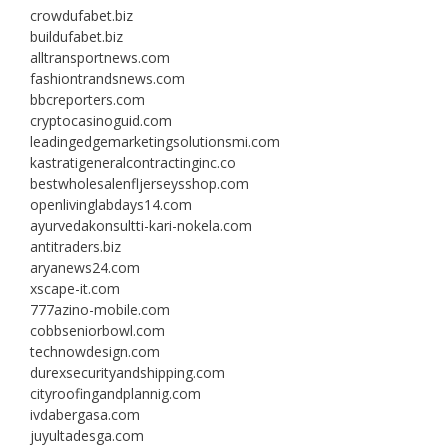
crowdufabet.biz
buildufabet.biz
alltransportnews.com
fashiontrandsnews.com
bbcreporters.com
cryptocasinoguid.com
leadingedgemarketingsolutionsmi.com
kastratigeneralcontractinginc.co
bestwholesalenfljerseysshop.com
openlivinglabdays14.com
ayurvedakonsultti-kari-nokela.com
antitraders.biz
aryanews24.com
xscape-it.com
777azino-mobile.com
cobbseniorbowl.com
technowdesign.com
durexsecurityandshipping.com
cityroofingandplannig.com
ivdabergasa.com
juyultadesga.com