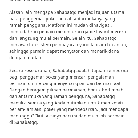
Alasan lain mengapa Sahabatqq menjadi tujuan utama
para penggemar poker adalah antarmukanya yang
ramah pengguna. Platform ini mudah dinavigasi,
memudahkan pemain menemukan game favorit mereka
dan langsung mulai bermain. Selain itu, Sahabatqq
menawarkan sistem pembayaran yang lancar dan aman,
sehingga pemain dapat menyetor dan menarik dana
dengan mudah.
Secara keseluruhan, Sahabatqq adalah tujuan sempurna
bagi penggemar poker yang mencari pengalaman
bermain online yang menyenangkan dan bermanfaat.
Dengan beragam pilihan permainan, bonus berlimpah,
dan antarmuka yang ramah pengguna, Sahabatqq
memiliki semua yang Anda butuhkan untuk menikmati
berjam-jam aksi poker yang mendebarkan. Jadi mengapa
menunggu? Ikuti aksinya hari ini dan mulailah bermain
di Sahabatqq.