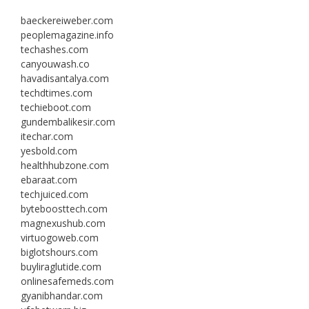
baeckereiweber.com
peoplemagazine.info
techashes.com
canyouwash.co
havadisantalya.com
techdtimes.com
techieboot.com
gundembalikesir.com
itechar.com
yesbold.com
healthhubzone.com
ebaraat.com
techjuiced.com
byteboosttech.com
magnexushub.com
virtuogoweb.com
biglotshours.com
buyliraglutide.com
onlinesafemeds.com
gyanibhandar.com