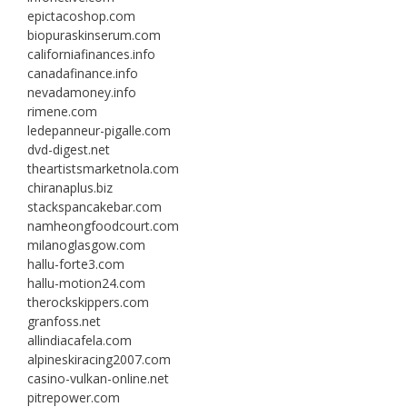
epictacoshop.com
biopuraskinserum.com
californiafinances.info
canadafinance.info
nevadamoney.info
rimene.com
ledepanneur-pigalle.com
dvd-digest.net
theartistsmarketnola.com
chiranaplus.biz
stackspancakebar.com
namheongfoodcourt.com
milanoglasgow.com
hallu-forte3.com
hallu-motion24.com
therockskippers.com
granfoss.net
allindiacafela.com
alpineskiracing2007.com
casino-vulkan-online.net
pitrepower.com