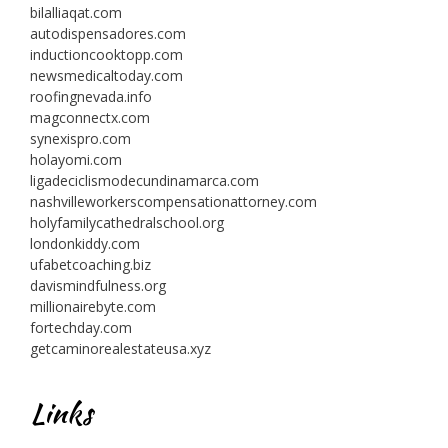
bilalliaqat.com
autodispensadores.com
inductioncooktopp.com
newsmedicaltoday.com
roofingnevada.info
magconnectx.com
synexispro.com
holayomi.com
ligadeciclismodecundinamarca.com
nashvilleworkerscompensationattorney.com
holyfamilycathedralschool.org
londonkiddy.com
ufabetcoaching.biz
davismindfulness.org
millionairebyte.com
fortechday.com
getcaminorealestateusa.xyz
Links