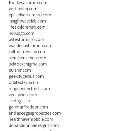
foodiesavorpro.com
vortexohq.com
epicadventurepro.com
insightwavelab.com
lifeexplorerpro.com
novusgo.com
bytestormpro.com
wanderlustchrono.com
culturetrendlab.com
trendsensehub.com
ticktockenigma.com
eulerxr.com
geekifygenius.com
orbitextech.com
magconnecttech.com
zenifyweb.com
livetogel.co
genmatfiredoor.com
findlascegasproperties.com
healthhavenrobbie.com
donanddonnadesigns.com