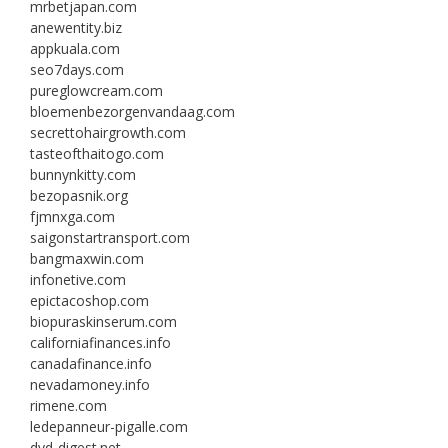
mrbetjapan.com
anewentity.biz
appkuala.com
seo7days.com
pureglowcream.com
bloemenbezorgenvandaag.com
secrettohairgrowth.com
tasteofthaitogo.com
bunnynkitty.com
bezopasnik.org
fjmnxga.com
saigonstartransport.com
bangmaxwin.com
infonetive.com
epictacoshop.com
biopuraskinserum.com
californiafinances.info
canadafinance.info
nevadamoney.info
rimene.com
ledepanneur-pigalle.com
dvd-digest.net