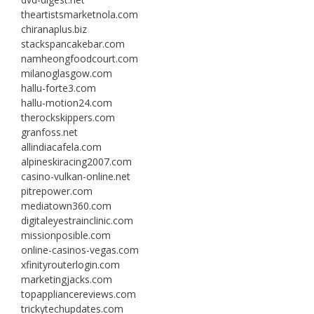
theartistsmarketnola.com
chiranaplus.biz
stackspancakebar.com
namheongfoodcourt.com
milanoglasgow.com
hallu-forte3.com
hallu-motion24.com
therockskippers.com
granfoss.net
allindiacafela.com
alpineskiracing2007.com
casino-vulkan-online.net
pitrepower.com
mediatown360.com
digitaleyestrainclinic.com
missionposible.com
online-casinos-vegas.com
xfinityrouterlogin.com
marketingjacks.com
topappliancereviews.com
trickytechupdates.com