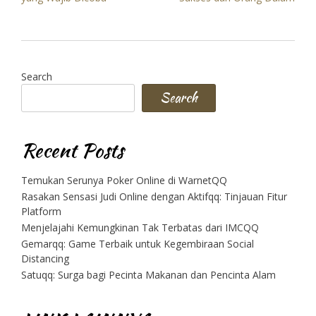
Search
Search
Recent Posts
Temukan Serunya Poker Online di WarnetQQ
Rasakan Sensasi Judi Online dengan Aktifqq: Tinjauan Fitur
Platform
Menjelajahi Kemungkinan Tak Terbatas dari IMCQQ
Gemarqq: Game Terbaik untuk Kegembiraan Social
Distancing
Satuqq: Surga bagi Pecinta Makanan dan Pencinta Alam