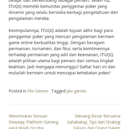
belajar dan berkembang sebagai pemain. Selain itu,
ITUQQ memiliki komunitas penggemar poker yang
dinamis yang selalu bersedia berbagi pengetahuan dan
pengalaman mereka.
Kesimpulannya, ITUQQ adalah tujuan akhir bagi para
penggemar poker yang mencari pengalaman bermain
game online berkualitas tinggi. Dengan beragam
permainan, turnamen, dan fitur, serta komitmennya
terhadap permainan yang adil dan keamanan, ITUQQ
adalah pilihan utama bagi pemain dari semua tingkat
keahlian. Jadi mengapa menunggu? Daftar hari ini dan
mulailah bermain untuk mencapai kehebatan poker!
Posted in
Pkv Games
Tagged
pkv games
Post
Menemukan Sensasi
Menang Besar Bersama
navigation
Dewaqq: Platform Gaming
Sahabatqq: Tips dan Strategi
yang Wajib Dicoba
Sukses dari Orang Dalam