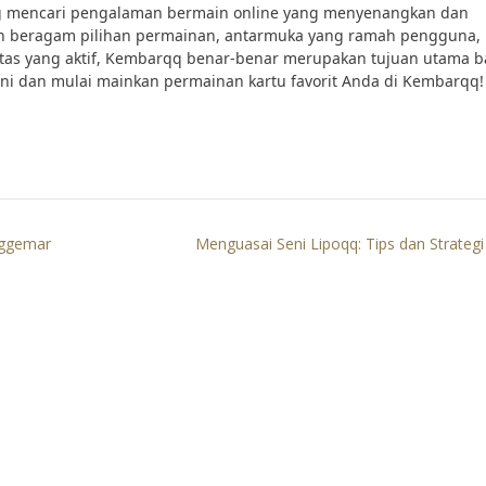
ang mencari pengalaman bermain online yang menyenangkan dan
n beragam pilihan permainan, antarmuka yang ramah pengguna,
tas yang aktif, Kembarqq benar-benar merupakan tujuan utama b
ini dan mulai mainkan permainan kartu favorit Anda di Kembarqq!
nggemar
Menguasai Seni Lipoqq: Tips dan Strateg