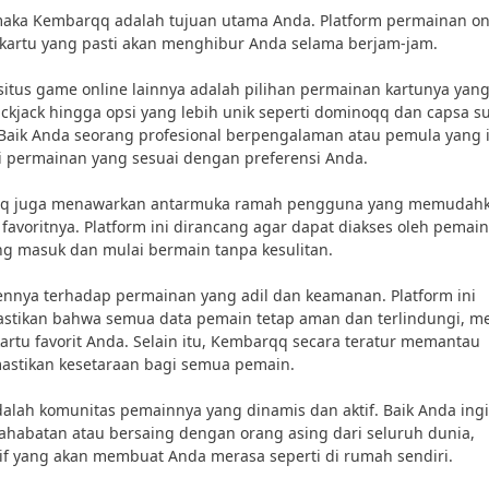
maka Kembarqq adalah tujuan utama Anda. Platform permainan on
artu yang pasti akan menghibur Anda selama berjam-jam.
itus game online lainnya adalah pilihan permainan kartunya yan
lackjack hingga opsi yang lebih unik seperti dominoqq dan capsa s
 Baik Anda seorang profesional berpengalaman atau pemula yang 
 permainan yang sesuai dengan preferensi Anda.
rqq juga menawarkan antarmuka ramah pengguna yang memudah
oritnya. Platform ini dirancang agar dapat diakses oleh pemain
ng masuk dan mulai bermain tanpa kesulitan.
ennya terhadap permainan yang adil dan keamanan. Platform ini
stikan bahwa semua data pemain tetap aman dan terlindungi, m
rtu favorit Anda. Selain itu, Kembarqq secara teratur memantau
stikan kesetaraan bagi semua pemain.
lah komunitas pemainnya yang dinamis dan aktif. Baik Anda ing
abatan atau bersaing dengan orang asing dari seluruh dunia,
f yang akan membuat Anda merasa seperti di rumah sendiri.