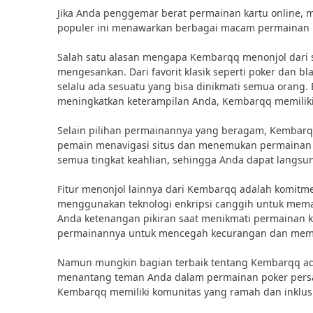
Jika Anda penggemar berat permainan kartu online, 
populer ini menawarkan berbagai macam permainan k
Salah satu alasan mengapa Kembarqq menonjol dari s
mengesankan. Dari favorit klasik seperti poker dan b
selalu ada sesuatu yang bisa dinikmati semua orang.
meningkatkan keterampilan Anda, Kembarqq memiliki
Selain pilihan permainannya yang beragam, Kemba
pemain menavigasi situs dan menemukan permainan fav
semua tingkat keahlian, sehingga Anda dapat langsu
Fitur menonjol lainnya dari Kembarqq adalah komitm
menggunakan teknologi enkripsi canggih untuk mema
Anda ketenangan pikiran saat menikmati permainan ka
permainannya untuk mencegah kecurangan dan mema
Namun mungkin bagian terbaik tentang Kembarqq ada
menantang teman Anda dalam permainan poker persah
Kembarqq memiliki komunitas yang ramah dan inklusi