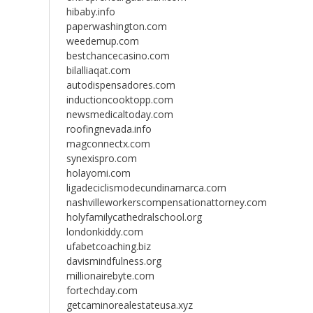
hibaby.info
paperwashington.com
weedemup.com
bestchancecasino.com
bilalliaqat.com
autodispensadores.com
inductioncooktopp.com
newsmedicaltoday.com
roofingnevada.info
magconnectx.com
synexispro.com
holayomi.com
ligadeciclismodecundinamarca.com
nashvilleworkerscompensationattorney.com
holyfamilycathedralschool.org
londonkiddy.com
ufabetcoaching.biz
davismindfulness.org
millionairebyte.com
fortechday.com
getcaminorealestateusa.xyz