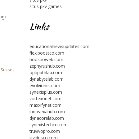
situs pkv games
agi
Links
educationalnewsupdates.com
flexiboostco.com
boostioweb.com
zephyrushub.com
i Sukses
optipathlab.com
dynabytelab.com
evolvionet.com
synexisplus.com
vortexonet.com
maxxifynet.com
innovexahub.com
dynacorelab.com
synexistechco.com
truvivopro.com
vividusco.com