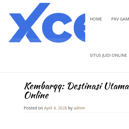
HOME
PKV GAM
SITUS JUDI ONLINE
Kembarqq: Destinasi Utam
Online
Posted on
April 4, 2026
by
admin