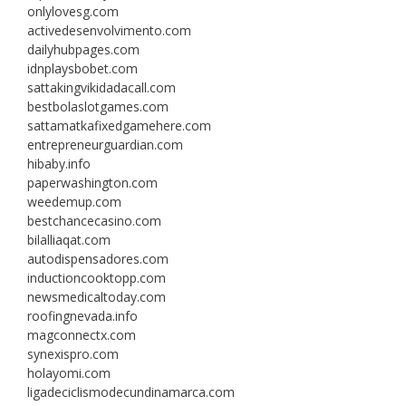
onlylovesg.com
activedesenvolvimento.com
dailyhubpages.com
idnplaysbobet.com
sattakingvikidadacall.com
bestbolaslotgames.com
sattamatkafixedgamehere.com
entrepreneurguardian.com
hibaby.info
paperwashington.com
weedemup.com
bestchancecasino.com
bilalliaqat.com
autodispensadores.com
inductioncooktopp.com
newsmedicaltoday.com
roofingnevada.info
magconnectx.com
synexispro.com
holayomi.com
ligadeciclismodecundinamarca.com