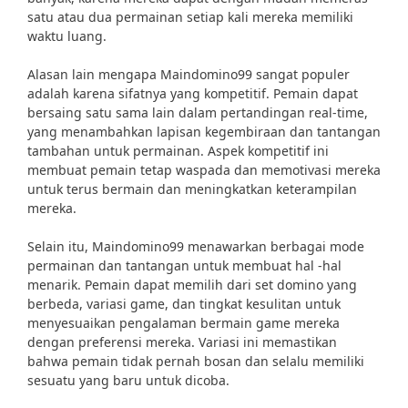
satu atau dua permainan setiap kali mereka memiliki
waktu luang.
Alasan lain mengapa Maindomino99 sangat populer
adalah karena sifatnya yang kompetitif. Pemain dapat
bersaing satu sama lain dalam pertandingan real-time,
yang menambahkan lapisan kegembiraan dan tantangan
tambahan untuk permainan. Aspek kompetitif ini
membuat pemain tetap waspada dan memotivasi mereka
untuk terus bermain dan meningkatkan keterampilan
mereka.
Selain itu, Maindomino99 menawarkan berbagai mode
permainan dan tantangan untuk membuat hal -hal
menarik. Pemain dapat memilih dari set domino yang
berbeda, variasi game, dan tingkat kesulitan untuk
menyesuaikan pengalaman bermain game mereka
dengan preferensi mereka. Variasi ini memastikan
bahwa pemain tidak pernah bosan dan selalu memiliki
sesuatu yang baru untuk dicoba.