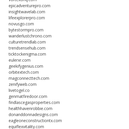
epicadventurepro.com
insightwavelab.com
lifeexplorerpro.com
novusgo.com
bytestormpro.com
wanderlustchrono.com
culturetrendlab.com
trendsensehub.com
ticktockenigma.com
eulerxr.com
geekifygenius.com
orbitextech.com
magconnecttech.com
zenifyweb.com
livetogel.co
genmatfiredoor.com
findlascegasproperties.com
healthhavenrobbie.com
donanddonnadesigns.com
eagleoneconstructiontx.com
equiflexvitality.com