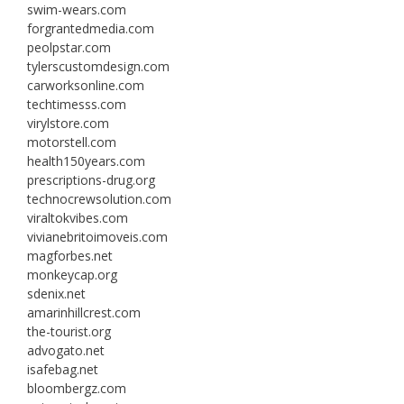
swim-wears.com
forgrantedmedia.com
peolpstar.com
tylerscustomdesign.com
carworksonline.com
techtimesss.com
virylstore.com
motorstell.com
health150years.com
prescriptions-drug.org
technocrewsolution.com
viraltokvibes.com
vivianebritoimoveis.com
magforbes.net
monkeycap.org
sdenix.net
amarinhillcrest.com
the-tourist.org
advogato.net
isafebag.net
bloombergz.com