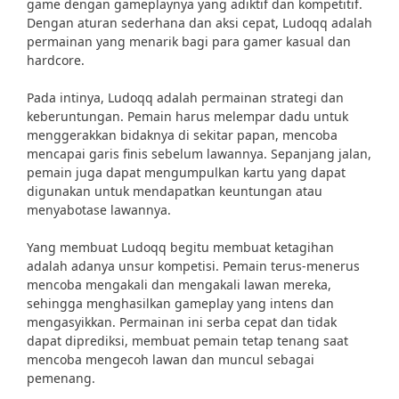
game dengan gameplaynya yang adiktif dan kompetitif.
Dengan aturan sederhana dan aksi cepat, Ludoqq adalah
permainan yang menarik bagi para gamer kasual dan
hardcore.
Pada intinya, Ludoqq adalah permainan strategi dan
keberuntungan. Pemain harus melempar dadu untuk
menggerakkan bidaknya di sekitar papan, mencoba
mencapai garis finis sebelum lawannya. Sepanjang jalan,
pemain juga dapat mengumpulkan kartu yang dapat
digunakan untuk mendapatkan keuntungan atau
menyabotase lawannya.
Yang membuat Ludoqq begitu membuat ketagihan
adalah adanya unsur kompetisi. Pemain terus-menerus
mencoba mengakali dan mengakali lawan mereka,
sehingga menghasilkan gameplay yang intens dan
mengasyikkan. Permainan ini serba cepat dan tidak
dapat diprediksi, membuat pemain tetap tenang saat
mencoba mengecoh lawan dan muncul sebagai
pemenang.