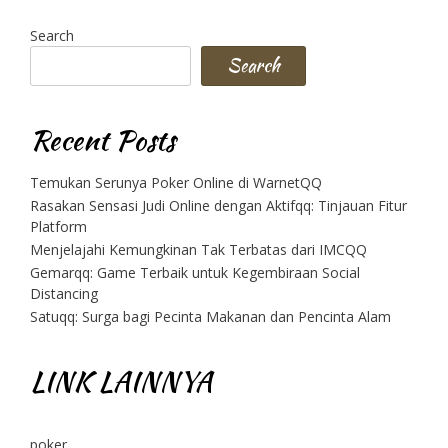
Search
Search
Recent Posts
Temukan Serunya Poker Online di WarnetQQ
Rasakan Sensasi Judi Online dengan Aktifqq: Tinjauan Fitur
Platform
Menjelajahi Kemungkinan Tak Terbatas dari IMCQQ
Gemarqq: Game Terbaik untuk Kegembiraan Social
Distancing
Satuqq: Surga bagi Pecinta Makanan dan Pencinta Alam
LINK LAINNYA
poker