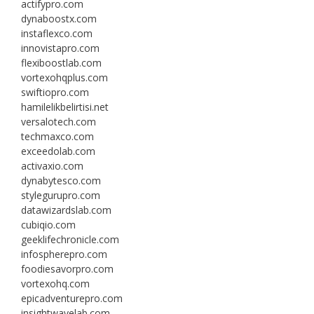
actifypro.com
dynaboostx.com
instaflexco.com
innovistapro.com
flexiboostlab.com
vortexohqplus.com
swiftiopro.com
hamilelikbelirtisi.net
versalotech.com
techmaxco.com
exceedolab.com
activaxio.com
dynabytesco.com
stylegurupro.com
datawizardslab.com
cubiqio.com
geeklifechronicle.com
infospherepro.com
foodiesavorpro.com
vortexohq.com
epicadventurepro.com
insightwavelab.com