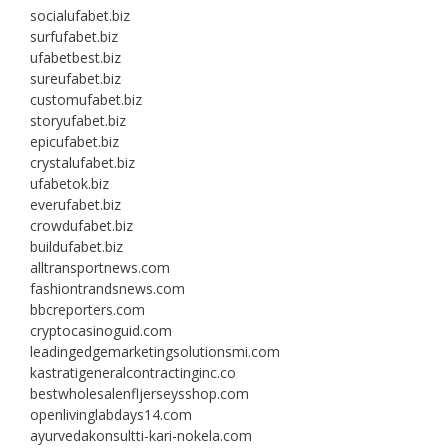
socialufabet.biz
surfufabet.biz
ufabetbest.biz
sureufabet.biz
customufabet.biz
storyufabet.biz
epicufabet.biz
crystalufabet.biz
ufabetok.biz
everufabet.biz
crowdufabet.biz
buildufabet.biz
alltransportnews.com
fashiontrandsnews.com
bbcreporters.com
cryptocasinoguid.com
leadingedgemarketingsolutionsmi.com
kastratigeneralcontractinginc.co
bestwholesalenfljerseysshop.com
openlivinglabdays14.com
ayurvedakonsultti-kari-nokela.com