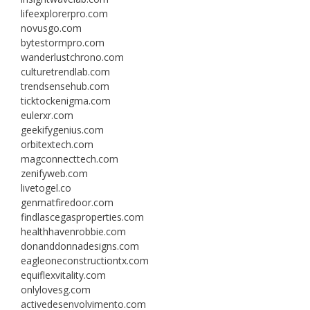
lifeexplorerpro.com
novusgo.com
bytestormpro.com
wanderlustchrono.com
culturetrendlab.com
trendsensehub.com
ticktockenigma.com
eulerxr.com
geekifygenius.com
orbitextech.com
magconnecttech.com
zenifyweb.com
livetogel.co
genmatfiredoor.com
findlascegasproperties.com
healthhavenrobbie.com
donanddonnadesigns.com
eagleoneconstructiontx.com
equiflexvitality.com
onlylovesg.com
activedesenvolvimento.com