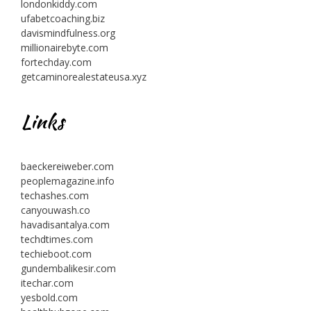
londonkiddy.com
ufabetcoaching.biz
davismindfulness.org
millionairebyte.com
fortechday.com
getcaminorealestateusa.xyz
Links
baeckereiweber.com
peoplemagazine.info
techashes.com
canyouwash.co
havadisantalya.com
techdtimes.com
techieboot.com
gundembalikesir.com
itechar.com
yesbold.com