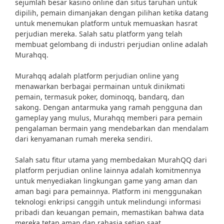
sejumlah besar kasino online dan situs taruhan untuk
dipilih, pemain dimanjakan dengan pilihan ketika datang
untuk menemukan platform untuk memuaskan hasrat
perjudian mereka. Salah satu platform yang telah
membuat gelombang di industri perjudian online adalah
Murahqq.
Murahqq adalah platform perjudian online yang
menawarkan berbagai permainan untuk dinikmati
pemain, termasuk poker, dominoqq, bandarq, dan
sakong. Dengan antarmuka yang ramah pengguna dan
gameplay yang mulus, Murahqq memberi para pemain
pengalaman bermain yang mendebarkan dan mendalam
dari kenyamanan rumah mereka sendiri.
Salah satu fitur utama yang membedakan MurahQQ dari
platform perjudian online lainnya adalah komitmennya
untuk menyediakan lingkungan game yang aman dan
aman bagi para pemainnya. Platform ini menggunakan
teknologi enkripsi canggih untuk melindungi informasi
pribadi dan keuangan pemain, memastikan bahwa data
mereka tetap aman dan rahasia setiap saat.