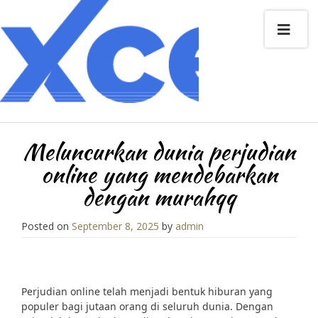
Meluncurkan dunia perjudian
online yang mendebarkan
dengan murahqq
Posted on
September 8, 2025
by
admin
Perjudian online telah menjadi bentuk hiburan yang
populer bagi jutaan orang di seluruh dunia. Dengan