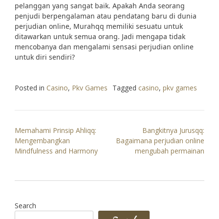
pelanggan yang sangat baik. Apakah Anda seorang
penjudi berpengalaman atau pendatang baru di dunia
perjudian online, Murahqq memiliki sesuatu untuk
ditawarkan untuk semua orang. Jadi mengapa tidak
mencobanya dan mengalami sensasi perjudian online
untuk diri sendiri?
Posted in
Casino
,
Pkv Games
Tagged
casino
,
pkv games
Post
Memahami Prinsip Ahliqq:
Bangkitnya Jurusqq:
navigation
Mengembangkan
Bagaimana perjudian online
Mindfulness and Harmony
mengubah permainan
Search