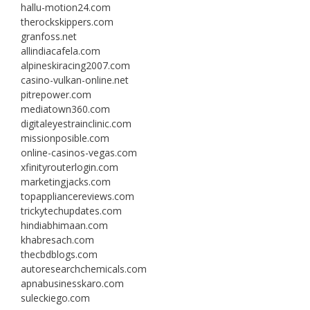
hallu-motion24.com
therockskippers.com
granfoss.net
allindiacafela.com
alpineskiracing2007.com
casino-vulkan-online.net
pitrepower.com
mediatown360.com
digitaleyestrainclinic.com
missionposible.com
online-casinos-vegas.com
xfinityrouterlogin.com
marketingjacks.com
topappliancereviews.com
trickytechupdates.com
hindiabhimaan.com
khabresach.com
thecbdblogs.com
autoresearchchemicals.com
apnabusinesskaro.com
suleckiego.com