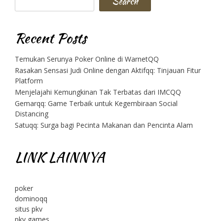
Search
Recent Posts
Temukan Serunya Poker Online di WarnetQQ
Rasakan Sensasi Judi Online dengan Aktifqq: Tinjauan Fitur
Platform
Menjelajahi Kemungkinan Tak Terbatas dari IMCQQ
Gemarqq: Game Terbaik untuk Kegembiraan Social
Distancing
Satuqq: Surga bagi Pecinta Makanan dan Pencinta Alam
LINK LAINNYA
poker
dominoqq
situs pkv
pkv games