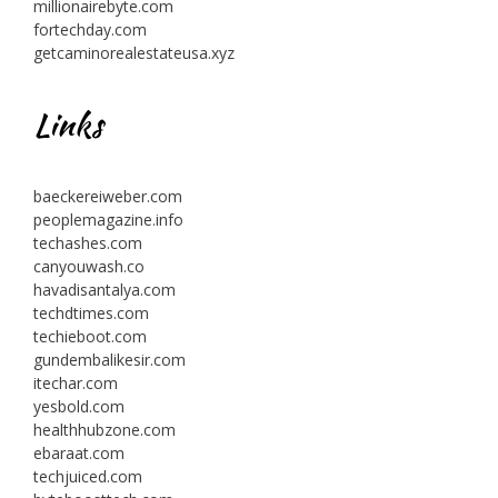
millionairebyte.com
fortechday.com
getcaminorealestateusa.xyz
Links
baeckereiweber.com
peoplemagazine.info
techashes.com
canyouwash.co
havadisantalya.com
techdtimes.com
techieboot.com
gundembalikesir.com
itechar.com
yesbold.com
healthhubzone.com
ebaraat.com
techjuiced.com