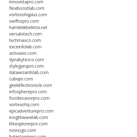
innovistapro.com
flexiboostlab.com
vortexohqplus.com
swiftiopro.com
hamilelikbelirtisi.net
versalotech.com
techmaxco.com
exceedolab.com
activaxio.com
dynabytesco.com
stylegurupro.com
datawizardslab.com
cubiqio.com
geeklifechronicle.com
infospherepro.com
foodiesavorpro.com
vortexohq.com
epicadventurepro.com
insightwavelab.com
lifeexplorerpro.com
novusgo.com
bytestormpro.com