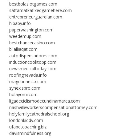
bestbolaslotgames.com
sattamatkafixedgamehere.com
entrepreneurguardian.com
hibaby.info
paperwashington.com
weedemup.com
bestchancecasino.com
bilalliaqat.com
autodispensadores.com
inductioncooktopp.com
newsmedicaltoday.com
roofingnevada.info
magconnectx.com
synexispro.com
holayomi.com
ligadeciclismodecundinamarca.com
nashvilleworkerscompensationattorney.com
holyfamilycathedralschool.org
londonkiddy.com
ufabetcoaching.biz
davismindfulness.org