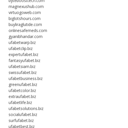
byteboosttech.com
magnexushub.com
virtuogoweb.com
biglotshours.com
buyliraglutide.com
onlinesafemeds.com
gyanibhandar.com
ufabetwarp.biz
ufabetclip.biz
expertufabet.biz
fantasyufabet.biz
ufabetsiam.biz
swissufabet.biz
ufabetbusiness.biz
greenufabet.biz
ufabetcolor.biz
extraufabet.biz
ufabetlife.biz
ufabetsolutions.biz
socialufabet.biz
surfufabet.biz
ufabetbest.biz