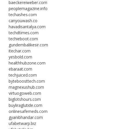
baeckereiweber.com
peoplemagazine.info
techashes.com
canyouwash.co
havadisantalya.com
techdtimes.com
techieboot.com
gundembalikesir.com
itechar.com
yesbold.com
healthhubzone.com
ebaraat.com
techjuiced.com
byteboosttech.com
magnexushub.com
virtuogoweb.com
biglotshours.com
buyliraglutide.com
onlinesafemeds.com
gyanibhandar.com
ufabetwarp.biz