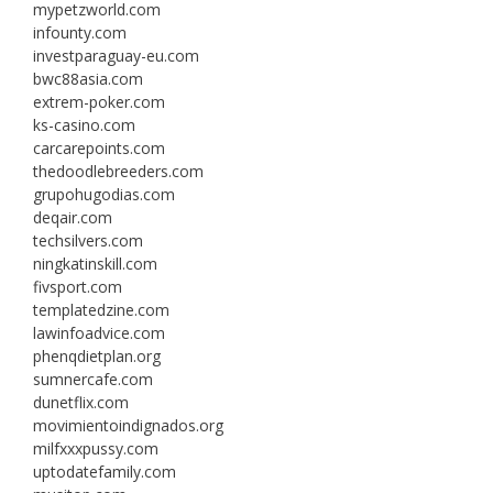
mypetzworld.com
infounty.com
investparaguay-eu.com
bwc88asia.com
extrem-poker.com
ks-casino.com
carcarepoints.com
thedoodlebreeders.com
grupohugodias.com
deqair.com
techsilvers.com
ningkatinskill.com
fivsport.com
templatedzine.com
lawinfoadvice.com
phenqdietplan.org
sumnercafe.com
dunetflix.com
movimientoindignados.org
milfxxxpussy.com
uptodatefamily.com