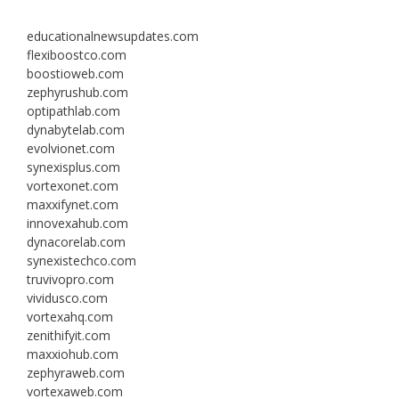
educationalnewsupdates.com
flexiboostco.com
boostioweb.com
zephyrushub.com
optipathlab.com
dynabytelab.com
evolvionet.com
synexisplus.com
vortexonet.com
maxxifynet.com
innovexahub.com
dynacorelab.com
synexistechco.com
truvivopro.com
vividusco.com
vortexahq.com
zenithifyit.com
maxxiohub.com
zephyraweb.com
vortexaweb.com