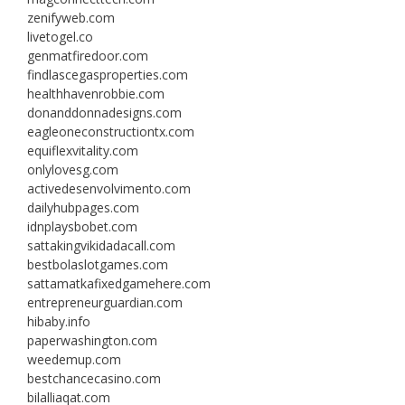
zenifyweb.com
livetogel.co
genmatfiredoor.com
findlascegasproperties.com
healthhavenrobbie.com
donanddonnadesigns.com
eagleoneconstructiontx.com
equiflexvitality.com
onlylovesg.com
activedesenvolvimento.com
dailyhubpages.com
idnplaysbobet.com
sattakingvikidadacall.com
bestbolaslotgames.com
sattamatkafixedgamehere.com
entrepreneurguardian.com
hibaby.info
paperwashington.com
weedemup.com
bestchancecasino.com
bilalliaqat.com