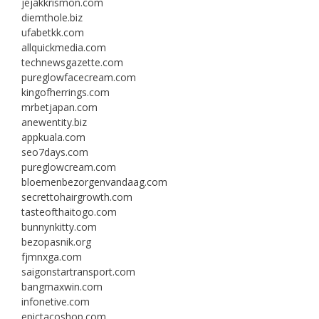
jejakkrismon.com
diemthole.biz
ufabetkk.com
allquickmedia.com
technewsgazette.com
pureglowfacecream.com
kingofherrings.com
mrbetjapan.com
anewentity.biz
appkuala.com
seo7days.com
pureglowcream.com
bloemenbezorgenvandaag.com
secrettohairgrowth.com
tasteofthaitogo.com
bunnynkitty.com
bezopasnik.org
fjmnxga.com
saigonstartransport.com
bangmaxwin.com
infonetive.com
epictacoshop.com