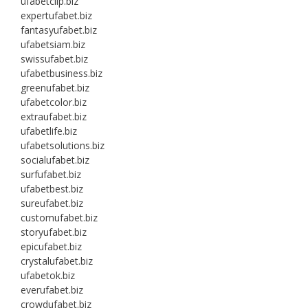
ufabetclip.biz
expertufabet.biz
fantasyufabet.biz
ufabetsiam.biz
swissufabet.biz
ufabetbusiness.biz
greenufabet.biz
ufabetcolor.biz
extraufabet.biz
ufabetlife.biz
ufabetsolutions.biz
socialufabet.biz
surfufabet.biz
ufabetbest.biz
sureufabet.biz
customufabet.biz
storyufabet.biz
epicufabet.biz
crystalufabet.biz
ufabetok.biz
everufabet.biz
crowdufabet.biz