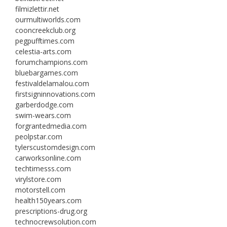
filmizlettir.net
ourmultiworlds.com
cooncreekclub.org
pegpufftimes.com
celestia-arts.com
forumchampions.com
bluebargames.com
festivaldelamalou.com
firstsigninnovations.com
garberdodge.com
swim-wears.com
forgrantedmedia.com
peolpstar.com
tylerscustomdesign.com
carworksonline.com
techtimesss.com
virylstore.com
motorstell.com
health150years.com
prescriptions-drug.org
technocrewsolution.com