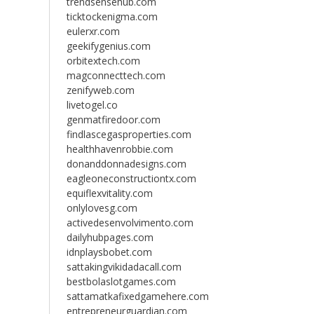
trendsensehub.com
ticktockenigma.com
eulerxr.com
geekifygenius.com
orbitextech.com
magconnecttech.com
zenifyweb.com
livetogel.co
genmatfiredoor.com
findlascegasproperties.com
healthhavenrobbie.com
donanddonnadesigns.com
eagleoneconstructiontx.com
equiflexvitality.com
onlylovesg.com
activedesenvolvimento.com
dailyhubpages.com
idnplaysbobet.com
sattakingvikidadacall.com
bestbolaslotgames.com
sattamatkafixedgamehere.com
entrepreneurguardian.com