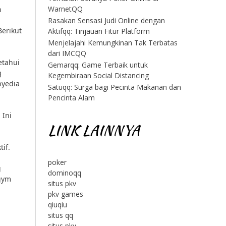
WarnetQQ
n
Rasakan Sensasi Judi Online dengan
erikut
Aktifqq: Tinjauan Fitur Platform
Menjelajahi Kemungkinan Tak Terbatas
dari IMCQQ
etahui
Gemarqq: Game Terbaik untuk
g
Kegembiraan Social Distancing
nyedia
Satuqq: Surga bagi Pecinta Makanan dan
Pencinta Alam
 Ini
LINK LAINNYA
if.
poker
g
dominoqq
gym
situs pkv
pkv games
qiuqiu
situs qq
situs pkv