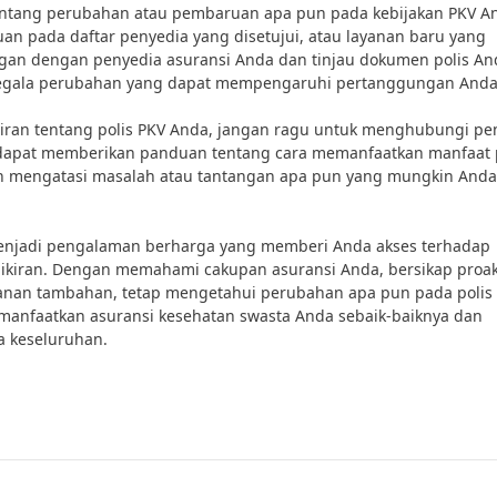
 tentang perubahan atau pembaruan apa pun pada kebijakan PKV A
n pada daftar penyedia yang disetujui, atau layanan baru yang
gan dengan penyedia asuransi Anda dan tinjau dokumen polis An
segala perubahan yang dapat mempengaruhi pertanggungan Anda
atiran tentang polis PKV Anda, jangan ragu untuk menghubungi pe
dapat memberikan panduan tentang cara memanfaatkan manfaat p
mengatasi masalah atau tantangan apa pun yang mungkin Anda
njadi pengalaman berharga yang memberi Anda akses terhadap
pikiran. Dengan memahami cakupan asuransi Anda, bersikap proak
anan tambahan, tetap mengetahui perubahan apa pun pada polis
manfaatkan asuransi kesehatan swasta Anda sebaik-baiknya dan
 keseluruhan.