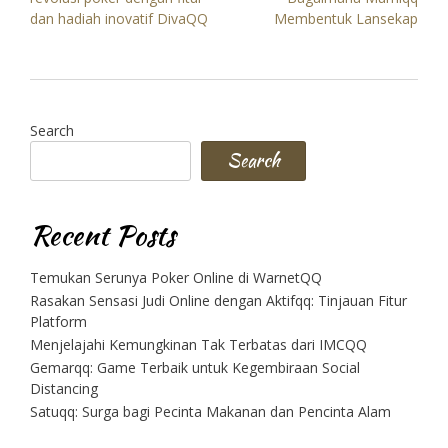
navigation
dan hadiah inovatif DivaQQ
Membentuk Lansekap
Search
Search
Recent Posts
Temukan Serunya Poker Online di WarnetQQ
Rasakan Sensasi Judi Online dengan Aktifqq: Tinjauan Fitur
Platform
Menjelajahi Kemungkinan Tak Terbatas dari IMCQQ
Gemarqq: Game Terbaik untuk Kegembiraan Social
Distancing
Satuqq: Surga bagi Pecinta Makanan dan Pencinta Alam