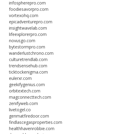
infospherepro.com
foodiesavorpro.com
vortexohq.com
epicadventurepro.com
insightwavelab.com
lifeexplorerpro.com
novusgo.com
bytestormpro.com
wanderlustchrono.com
culturetrendlab.com
trendsensehub.com
ticktockenigma.com
eulerxr.com
geekifygenius.com
orbitextech.com
magconnecttech.com
zenifyweb.com
livetogel.co
genmatfiredoor.com
findlascegasproperties.com
healthhavenrobbie.com