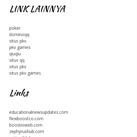
LINK LAINNYA
poker
dominoqq
situs pkv
pkv games
qiuqiu
situs qq
situs pkv
situs pkv games
Links
educationalnewsupdates.com
flexiboostco.com
boostioweb.com
zephyrushub.com