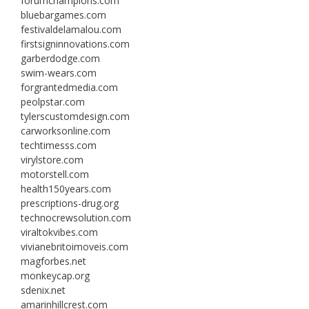
forumchampions.com
bluebargames.com
festivaldelamalou.com
firstsigninnovations.com
garberdodge.com
swim-wears.com
forgrantedmedia.com
peolpstar.com
tylerscustomdesign.com
carworksonline.com
techtimesss.com
virylstore.com
motorstell.com
health150years.com
prescriptions-drug.org
technocrewsolution.com
viraltokvibes.com
vivianebritoimoveis.com
magforbes.net
monkeycap.org
sdenix.net
amarinhillcrest.com