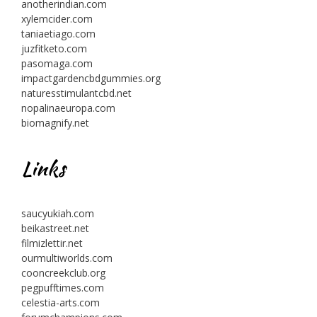
anotherindian.com
xylemcider.com
taniaetiago.com
juzfitketo.com
pasomaga.com
impactgardencbdgummies.org
naturesstimulantcbd.net
nopalinaeuropa.com
biomagnify.net
Links
saucyukiah.com
beikastreet.net
filmizlettir.net
ourmultiworlds.com
cooncreekclub.org
pegpufftimes.com
celestia-arts.com