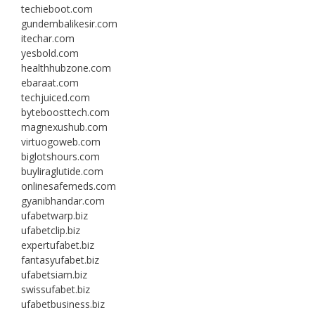
techieboot.com
gundembalikesir.com
itechar.com
yesbold.com
healthhubzone.com
ebaraat.com
techjuiced.com
byteboosttech.com
magnexushub.com
virtuogoweb.com
biglotshours.com
buyliraglutide.com
onlinesafemeds.com
gyanibhandar.com
ufabetwarp.biz
ufabetclip.biz
expertufabet.biz
fantasyufabet.biz
ufabetsiam.biz
swissufabet.biz
ufabetbusiness.biz