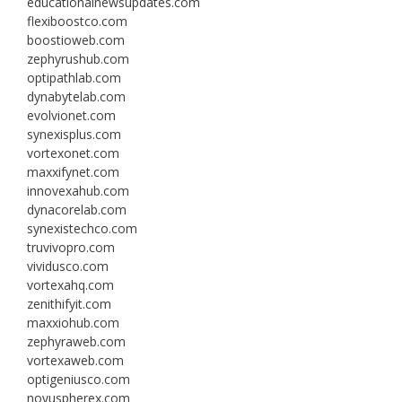
educationalnewsupdates.com
flexiboostco.com
boostioweb.com
zephyrushub.com
optipathlab.com
dynabytelab.com
evolvionet.com
synexisplus.com
vortexonet.com
maxxifynet.com
innovexahub.com
dynacorelab.com
synexistechco.com
truvivopro.com
vividusco.com
vortexahq.com
zenithifyit.com
maxxiohub.com
zephyraweb.com
vortexaweb.com
optigeniusco.com
novuspherex.com