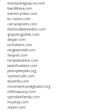
investparaguay-eu.com
bwc88asia.com
extrem-poker.com
ks-casino.com
carcarepoints.com
thedoodlebreeders.com
grupohugodias.com
deqair.com
techsilvers.com
ningkatinskill.com
fivsport.com
templatedzine.com
lawinfoadvice.com
phenqdietplan.org
sumnercafe.com
dunetflix.com
movimientoindignados.org
milfxxxpussy.com
uptodatefamily.com
musitop.com
utyam.com