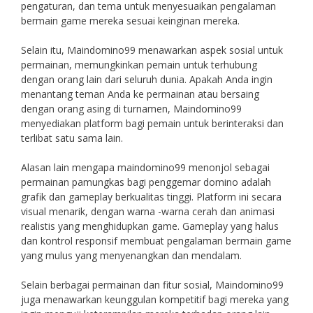
pengaturan, dan tema untuk menyesuaikan pengalaman
bermain game mereka sesuai keinginan mereka.
Selain itu, Maindomino99 menawarkan aspek sosial untuk
permainan, memungkinkan pemain untuk terhubung
dengan orang lain dari seluruh dunia. Apakah Anda ingin
menantang teman Anda ke permainan atau bersaing
dengan orang asing di turnamen, Maindomino99
menyediakan platform bagi pemain untuk berinteraksi dan
terlibat satu sama lain.
Alasan lain mengapa maindomino99 menonjol sebagai
permainan pamungkas bagi penggemar domino adalah
grafik dan gameplay berkualitas tinggi. Platform ini secara
visual menarik, dengan warna -warna cerah dan animasi
realistis yang menghidupkan game. Gameplay yang halus
dan kontrol responsif membuat pengalaman bermain game
yang mulus yang menyenangkan dan mendalam.
Selain berbagai permainan dan fitur sosial, Maindomino99
juga menawarkan keunggulan kompetitif bagi mereka yang