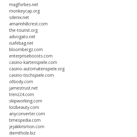
magforbes.net
monkeycap.org
sdenix.net
amarinhillcrest.com
the-tourist.org
advogato.net
isafebag.net
bloombergz.com
enterpriseboosts.com
casino-kartenspiele.com
casino-automatenspiele.org
casino-tischspiele.com
otbody.com
jamestrust.net
trenz24.com
skipworking.com
loizbeauty.com
anyconverter.com
timespedia.com
jejakkrismon.com
diemthole.biz