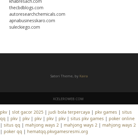
khabresach.com
thecbdblogs.com
autoresearchchemicals.com
apnabusinesskaro.com
suleckiego.com
Satori Theme, by
Kaira
XCELEROWEB.COM
pkv
|
slot gacor 2025
|
judi bola terpercaya
|
pkv games
|
situs
qq
|
pkv
|
pkv
|
pkv
|
pkv
|
pkv
|
situs pkv games
|
poker online
|
situs qq
|
mahjong ways 2
|
mahjong ways 2
|
mahjong ways 2
|
poker qq
|
hematqq.pkvgamesresmi.org