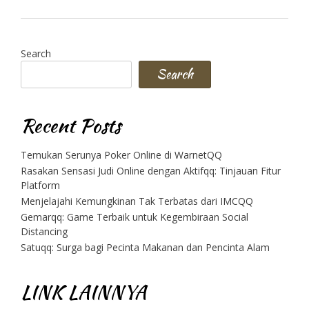
Search
Search
Recent Posts
Temukan Serunya Poker Online di WarnetQQ
Rasakan Sensasi Judi Online dengan Aktifqq: Tinjauan Fitur
Platform
Menjelajahi Kemungkinan Tak Terbatas dari IMCQQ
Gemarqq: Game Terbaik untuk Kegembiraan Social
Distancing
Satuqq: Surga bagi Pecinta Makanan dan Pencinta Alam
LINK LAINNYA