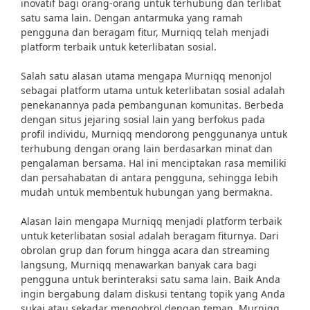
inovatif bagi orang-orang untuk terhubung dan terlibat
satu sama lain. Dengan antarmuka yang ramah
pengguna dan beragam fitur, Murniqq telah menjadi
platform terbaik untuk keterlibatan sosial.
Salah satu alasan utama mengapa Murniqq menonjol
sebagai platform utama untuk keterlibatan sosial adalah
penekanannya pada pembangunan komunitas. Berbeda
dengan situs jejaring sosial lain yang berfokus pada
profil individu, Murniqq mendorong penggunanya untuk
terhubung dengan orang lain berdasarkan minat dan
pengalaman bersama. Hal ini menciptakan rasa memiliki
dan persahabatan di antara pengguna, sehingga lebih
mudah untuk membentuk hubungan yang bermakna.
Alasan lain mengapa Murniqq menjadi platform terbaik
untuk keterlibatan sosial adalah beragam fiturnya. Dari
obrolan grup dan forum hingga acara dan streaming
langsung, Murniqq menawarkan banyak cara bagi
pengguna untuk berinteraksi satu sama lain. Baik Anda
ingin bergabung dalam diskusi tentang topik yang Anda
sukai atau sekadar mengobrol dengan teman, Murniqq