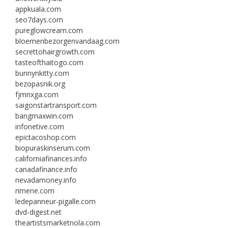
appkuala.com
seo7days.com
pureglowcream.com
bloemenbezorgenvandaag.com
secrettohairgrowth.com
tasteofthaitogo.com
bunnynkitty.com
bezopasnik.org
fjmnxga.com
saigonstartransport.com
bangmaxwin.com
infonetive.com
epictacoshop.com
biopuraskinserum.com
californiafinances.info
canadafinance.info
nevadamoney.info
rimene.com
ledepanneur-pigalle.com
dvd-digest.net
theartistsmarketnola.com