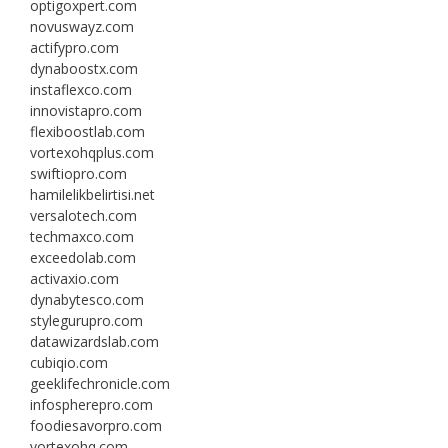
optigoxpert.com
novuswayz.com
actifypro.com
dynaboostx.com
instaflexco.com
innovistapro.com
flexiboostlab.com
vortexohqplus.com
swiftiopro.com
hamilelikbelirtisi.net
versalotech.com
techmaxco.com
exceedolab.com
activaxio.com
dynabytesco.com
stylegurupro.com
datawizardslab.com
cubiqio.com
geeklifechronicle.com
infospherepro.com
foodiesavorpro.com
vortexohq.com