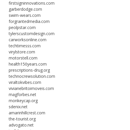
firstsigninnovations.com
garberdodge.com
swim-wears.com
forgrantedmedia.com
peolpstar.com
tylerscustomdesign.com
carworksonline.com
techtimesss.com
virylstore.com
motorstell.com
health150years.com
prescriptions-drug.org
technocrewsolution.com
viraltokvibes.com
vivianebritoimoveis.com
magforbes.net
monkeycap.org
sdenix.net
amarinhillcrest.com
the-tourist.org
advogato.net