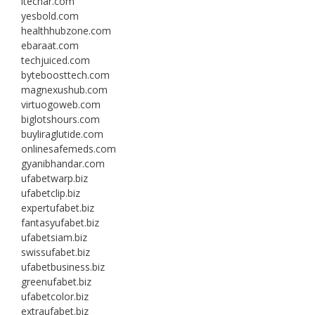
itechar.com
yesbold.com
healthhubzone.com
ebaraat.com
techjuiced.com
byteboosttech.com
magnexushub.com
virtuogoweb.com
biglotshours.com
buyliraglutide.com
onlinesafemeds.com
gyanibhandar.com
ufabetwarp.biz
ufabetclip.biz
expertufabet.biz
fantasyufabet.biz
ufabetsiam.biz
swissufabet.biz
ufabetbusiness.biz
greenufabet.biz
ufabetcolor.biz
extraufabet.biz