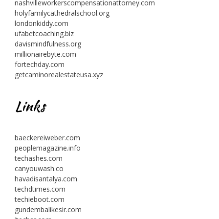
nashvilleworkerscompensationattorney.com
holyfamilycathedralschool.org
londonkiddy.com
ufabetcoaching.biz
davismindfulness.org
millionairebyte.com
fortechday.com
getcaminorealestateusa.xyz
Links
baeckereiweber.com
peoplemagazine.info
techashes.com
canyouwash.co
havadisantalya.com
techdtimes.com
techieboot.com
gundembalikesir.com