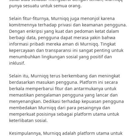
punya sesuatu untuk semua orang.
Selain fitur-fiturnya, Murniqq juga menonjol karena
komitmennya terhadap privasi dan keamanan pengguna.
Dengan enkripsi yang kuat dan pedoman ketat dalam
berbagi data, pengguna dapat merasa yakin bahwa
informasi pribadi mereka aman di Murniqq. Tingkat
kepercayaan dan transparansi ini sangat penting untuk
menumbuhkan lingkungan sosial yang positif dan
inklusif.
Selain itu, Murniqq terus berkembang dan meningkat
berdasarkan masukan pengguna. Platform ini secara
berkala memperbarui fitur dan antarmukanya untuk
memastikan pengalaman pengguna yang lancar dan
menyenangkan. Dedikasi terhadap kepuasan pengguna
membedakan Murniqq dari para pesaingnya dan
memperkuat posisinya sebagai platform utama untuk
keterlibatan sosial.
Kesimpulannya, Murniqq adalah platform utama untuk