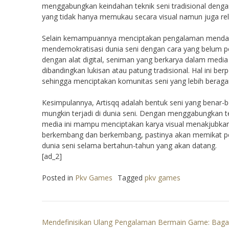
menggabungkan keindahan teknik seni tradisional denga
yang tidak hanya memukau secara visual namun juga rel
Selain kemampuannya menciptakan pengalaman mendalam 
mendemokratisasi dunia seni dengan cara yang belum pe
dengan alat digital, seniman yang berkarya dalam medi
dibandingkan lukisan atau patung tradisional. Hal ini b
sehingga menciptakan komunitas seni yang lebih beragam
Kesimpulannya, Artisqq adalah bentuk seni yang benar
mungkin terjadi di dunia seni. Dengan menggabungkan t
media ini mampu menciptakan karya visual menakjubkan 
berkembang dan berkembang, pastinya akan memikat pe
dunia seni selama bertahun-tahun yang akan datang.
[ad_2]
Posted in
Pkv Games
Tagged
pkv games
Post
Mendefinisikan Ulang Pengalaman Bermain Game: Bag