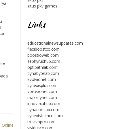
arya
situs pkv games
si
Links
l
kau
educationalnewsupdates.com
flexiboostco.com
boostioweb.com
zephyrushub.com
lam
optipathlab.com
dynabytelab.com
pada
evolvionet.com
synexisplus.com
vortexonet.com
maxxifynet.com
innovexahub.com
dynacorelab.com
synexistechco.com
truvivopro.com
 Online
vividusco.com