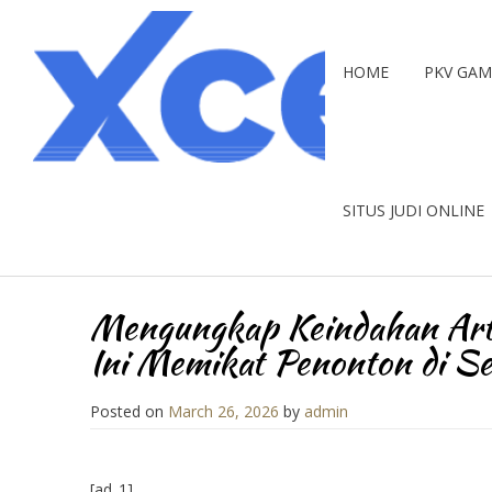
HOME
PKV GAM
SITUS JUDI ONLINE
Mengungkap Keindahan Art
Ini Memikat Penonton di S
Posted on
March 26, 2026
by
admin
[ad_1]