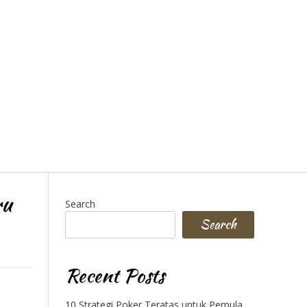
ru
Search
Search
Recent Posts
10 Strategi Poker Teratas untuk Pemula