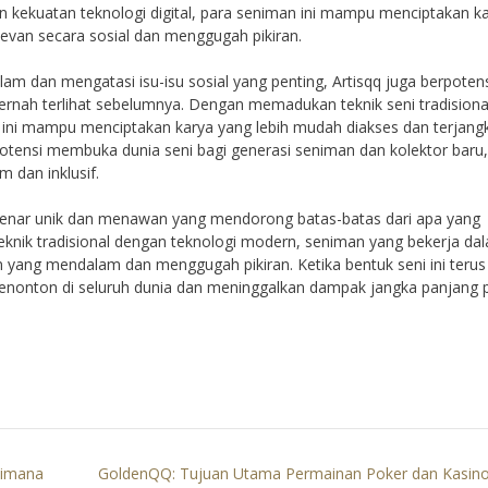
n kekuatan teknologi digital, para seniman ini mampu menciptakan k
evan secara sosial dan menggugah pikiran.
dan mengatasi isu-isu sosial yang penting, Artisqq juga berpoten
rnah terlihat sebelumnya. Dengan memadukan teknik seni tradisiona
a ini mampu menciptakan karya yang lebih mudah diakses dan terjang
erpotensi membuka dunia seni bagi generasi seniman dan kolektor baru,
 dan inklusif.
-benar unik dan menawan yang mendorong batas-batas dari apa yang
eknik tradisional dengan teknologi modern, seniman yang bekerja da
yang mendalam dan menggugah pikiran. Ketika bentuk seni ini terus
nonton di seluruh dunia dan meninggalkan dampak jangka panjang 
aimana
GoldenQQ: Tujuan Utama Permainan Poker dan Kasino