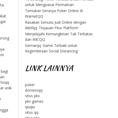
untuk Menguasai Permainan
ta.
Temukan Serunya Poker Online di
ikat
WarnetQQ
agai
Rasakan Sensasi Judi Online dengan
Aktifqq: Tinjauan Fitur Platform
Menjelajahi Kemungkinan Tak Terbatas
dorong
dari IMCQQ
Gemarqq: Game Terbaik untuk
nya
Kegembiraan Social Distancing
isi
LINK LAINNYA
 bagi
gan
rtisqq
poker
r unik.
dominoqq
situs pkv
i
pkv games
qiuqiu
ingga
situs qq
situs pkv