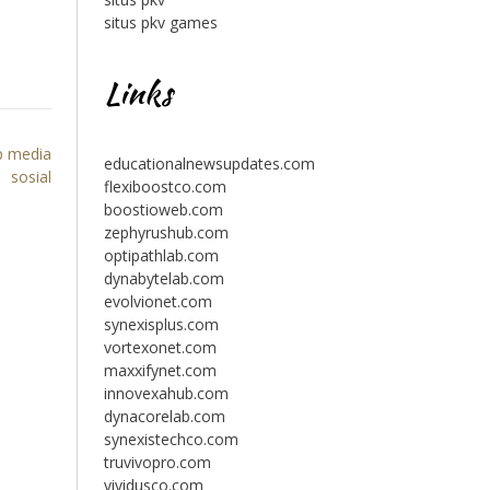
situs pkv games
Links
ap media
educationalnewsupdates.com
sosial
flexiboostco.com
boostioweb.com
zephyrushub.com
optipathlab.com
dynabytelab.com
evolvionet.com
synexisplus.com
vortexonet.com
maxxifynet.com
innovexahub.com
dynacorelab.com
synexistechco.com
truvivopro.com
vividusco.com