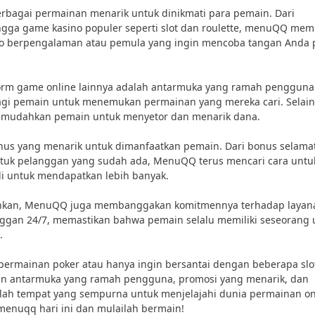
bagai permainan menarik untuk dinikmati para pemain. Dari
ingga game kasino populer seperti slot dan roulette, menuQQ memi
ro berpengalaman atau pemula yang ingin mencoba tangan Anda 
rm game online lainnya adalah antarmuka yang ramah pengguna.
gi pemain untuk menemukan permainan yang mereka cari. Selain 
mudahkan pemain untuk menyetor dan menarik dana.
s yang menarik untuk dimanfaatkan pemain. Dari bonus selama
ntuk pelanggan yang sudah ada, MenuQQ terus mencari cara untu
 untuk mendapatkan lebih banyak.
sankan, MenuQQ juga membanggakan komitmennya terhadap layan
ggan 24/7, memastikan bahwa pemain selalu memiliki seseorang 
.
ermainan poker atau hanya ingin bersantai dengan beberapa slo
n antarmuka yang ramah pengguna, promosi yang menarik, dan
ah tempat yang sempurna untuk menjelajahi dunia permainan on
enuqq hari ini dan mulailah bermain!