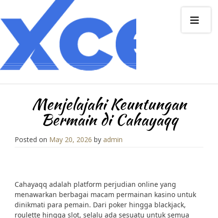
Menjelajahi Keuntungan
Bermain di Cahayaqq
Posted on
May 20, 2026
by
admin
Cahayaqq adalah platform perjudian online yang
menawarkan berbagai macam permainan kasino untuk
dinikmati para pemain. Dari poker hingga blackjack,
roulette hingga slot, selalu ada sesuatu untuk semua