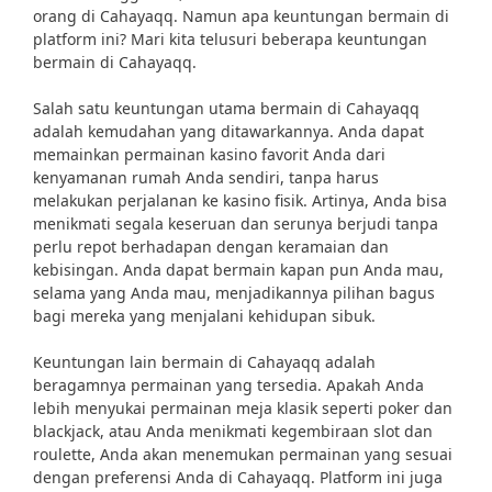
orang di Cahayaqq. Namun apa keuntungan bermain di
platform ini? Mari kita telusuri beberapa keuntungan
bermain di Cahayaqq.
Salah satu keuntungan utama bermain di Cahayaqq
adalah kemudahan yang ditawarkannya. Anda dapat
memainkan permainan kasino favorit Anda dari
kenyamanan rumah Anda sendiri, tanpa harus
melakukan perjalanan ke kasino fisik. Artinya, Anda bisa
menikmati segala keseruan dan serunya berjudi tanpa
perlu repot berhadapan dengan keramaian dan
kebisingan. Anda dapat bermain kapan pun Anda mau,
selama yang Anda mau, menjadikannya pilihan bagus
bagi mereka yang menjalani kehidupan sibuk.
Keuntungan lain bermain di Cahayaqq adalah
beragamnya permainan yang tersedia. Apakah Anda
lebih menyukai permainan meja klasik seperti poker dan
blackjack, atau Anda menikmati kegembiraan slot dan
roulette, Anda akan menemukan permainan yang sesuai
dengan preferensi Anda di Cahayaqq. Platform ini juga