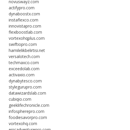
novuswayz.com
actifypro.com
dynaboostx.com
instaflexco.com
innovistapro.com
flexiboostlab.com
vortexohqplus.com
swiftiopro.com
hamilelikbelirtisi.net
versalotech.com
techmaxco.com
exceedolab.com
activaxio.com
dynabytesco.com
stylegurupro.com
datawizardslab.com
cubiqio.com
geeklifechronicle.com
infospherepro.com
foodiesavorpro.com
vortexohq.com
epicadventurepro.com