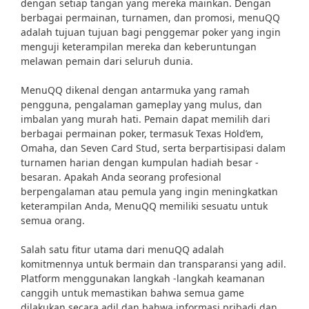
dengan setiap tangan yang mereka mainkan. Dengan
berbagai permainan, turnamen, dan promosi, menuQQ
adalah tujuan tujuan bagi penggemar poker yang ingin
menguji keterampilan mereka dan keberuntungan
melawan pemain dari seluruh dunia.
MenuQQ dikenal dengan antarmuka yang ramah
pengguna, pengalaman gameplay yang mulus, dan
imbalan yang murah hati. Pemain dapat memilih dari
berbagai permainan poker, termasuk Texas Hold’em,
Omaha, dan Seven Card Stud, serta berpartisipasi dalam
turnamen harian dengan kumpulan hadiah besar -
besaran. Apakah Anda seorang profesional
berpengalaman atau pemula yang ingin meningkatkan
keterampilan Anda, MenuQQ memiliki sesuatu untuk
semua orang.
Salah satu fitur utama dari menuQQ adalah
komitmennya untuk bermain dan transparansi yang adil.
Platform menggunakan langkah -langkah keamanan
canggih untuk memastikan bahwa semua game
dilakukan secara adil dan bahwa informasi pribadi dan