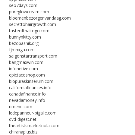
seo7days.com
pureglowcream.com
bloemenbezorgenvandaag.com
secrettohairgrowth.com
tasteofthaitogo.com
bunnynkitty.com
bezopasnik.org
fjmnxga.com
saigonstartransport.com
bangmaxwin.com
infonetive.com
epictacoshop.com
biopuraskinserum.com
californiafinances.info
canadafinance.info
nevadamoney.info
rimene.com
ledepanneur-pigalle.com
dvd-digest.net
theartistsmarketnola.com
chiranaplus.biz