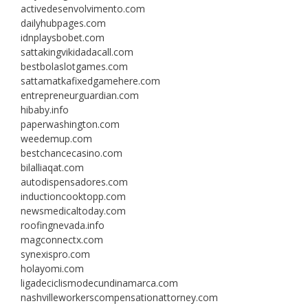
activedesenvolvimento.com
dailyhubpages.com
idnplaysbobet.com
sattakingvikidadacall.com
bestbolaslotgames.com
sattamatkafixedgamehere.com
entrepreneurguardian.com
hibaby.info
paperwashington.com
weedemup.com
bestchancecasino.com
bilalliaqat.com
autodispensadores.com
inductioncooktopp.com
newsmedicaltoday.com
roofingnevada.info
magconnectx.com
synexispro.com
holayomi.com
ligadeciclismodecundinamarca.com
nashvilleworkerscompensationattorney.com