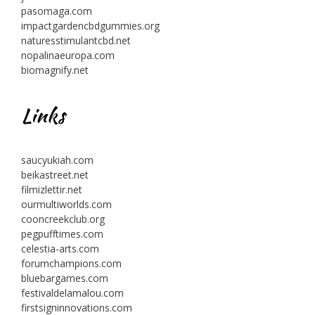
pasomaga.com
impactgardencbdgummies.org
naturesstimulantcbd.net
nopalinaeuropa.com
biomagnify.net
Links
saucyukiah.com
beikastreet.net
filmizlettir.net
ourmultiworlds.com
cooncreekclub.org
pegpufftimes.com
celestia-arts.com
forumchampions.com
bluebargames.com
festivaldelamalou.com
firstsigninnovations.com