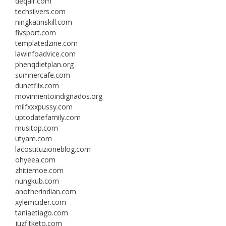
deqair.com
techsilvers.com
ningkatinskill.com
fivsport.com
templatedzine.com
lawinfoadvice.com
phenqdietplan.org
sumnercafe.com
dunetflix.com
movimientoindignados.org
milfxxxpussy.com
uptodatefamily.com
musitop.com
utyam.com
lacostituzioneblog.com
ohyeea.com
zhitiemoe.com
nungkub.com
anotherindian.com
xylemcider.com
taniaetiago.com
juzfitketo.com