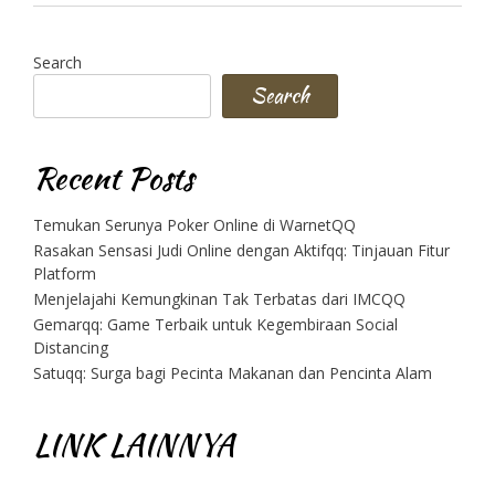
Search
Search
Recent Posts
Temukan Serunya Poker Online di WarnetQQ
Rasakan Sensasi Judi Online dengan Aktifqq: Tinjauan Fitur
Platform
Menjelajahi Kemungkinan Tak Terbatas dari IMCQQ
Gemarqq: Game Terbaik untuk Kegembiraan Social
Distancing
Satuqq: Surga bagi Pecinta Makanan dan Pencinta Alam
LINK LAINNYA