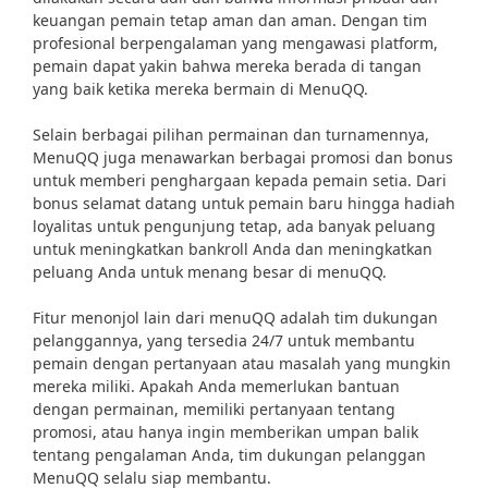
keuangan pemain tetap aman dan aman. Dengan tim
profesional berpengalaman yang mengawasi platform,
pemain dapat yakin bahwa mereka berada di tangan
yang baik ketika mereka bermain di MenuQQ.
Selain berbagai pilihan permainan dan turnamennya,
MenuQQ juga menawarkan berbagai promosi dan bonus
untuk memberi penghargaan kepada pemain setia. Dari
bonus selamat datang untuk pemain baru hingga hadiah
loyalitas untuk pengunjung tetap, ada banyak peluang
untuk meningkatkan bankroll Anda dan meningkatkan
peluang Anda untuk menang besar di menuQQ.
Fitur menonjol lain dari menuQQ adalah tim dukungan
pelanggannya, yang tersedia 24/7 untuk membantu
pemain dengan pertanyaan atau masalah yang mungkin
mereka miliki. Apakah Anda memerlukan bantuan
dengan permainan, memiliki pertanyaan tentang
promosi, atau hanya ingin memberikan umpan balik
tentang pengalaman Anda, tim dukungan pelanggan
MenuQQ selalu siap membantu.