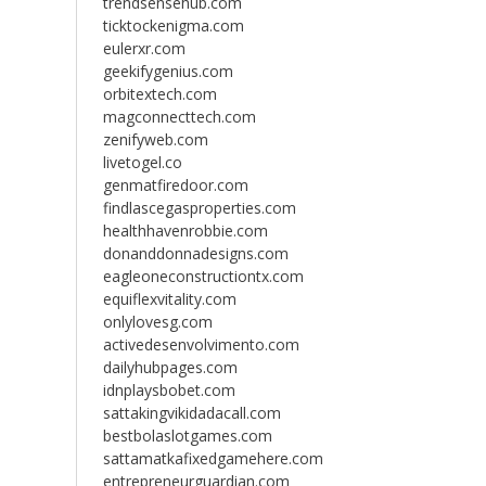
trendsensehub.com
ticktockenigma.com
eulerxr.com
geekifygenius.com
orbitextech.com
magconnecttech.com
zenifyweb.com
livetogel.co
genmatfiredoor.com
findlascegasproperties.com
healthhavenrobbie.com
donanddonnadesigns.com
eagleoneconstructiontx.com
equiflexvitality.com
onlylovesg.com
activedesenvolvimento.com
dailyhubpages.com
idnplaysbobet.com
sattakingvikidadacall.com
bestbolaslotgames.com
sattamatkafixedgamehere.com
entrepreneurguardian.com