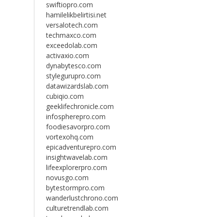
swiftiopro.com
hamilelikbelirtisi.net
versalotech.com
techmaxco.com
exceedolab.com
activaxio.com
dynabytesco.com
stylegurupro.com
datawizardslab.com
cubiqio.com
geeklifechronicle.com
infospherepro.com
foodiesavorpro.com
vortexohq.com
epicadventurepro.com
insightwavelab.com
lifeexplorerpro.com
novusgo.com
bytestormpro.com
wanderlustchrono.com
culturetrendlab.com