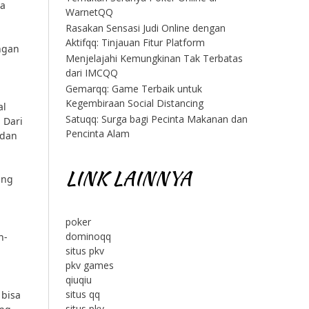
da
WarnetQQ
Rasakan Sensasi Judi Online dengan
Aktifqq: Tinjauan Fitur Platform
ngan
Menjelajahi Kemungkinan Tak Terbatas
dari IMCQQ
Gemarqq: Game Terbaik untuk
Kegembiraan Social Distancing
al
Satuqq: Surga bagi Pecinta Makanan dan
 Dari
Pencinta Alam
 dan
LINK LAINNYA
ang
poker
dominoqq
h-
situs pkv
pkv games
qiuqiu
situs qq
 bisa
situs pkv