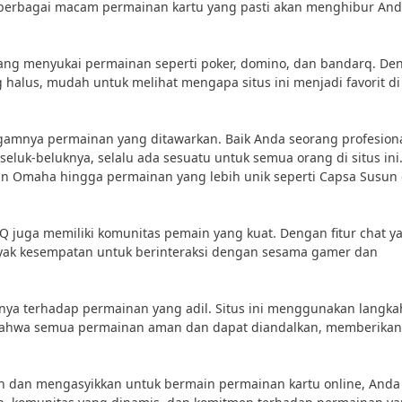
 berbagai macam permainan kartu yang pasti akan menghibur An
yang menyukai permainan seperti poker, domino, dan bandarq. De
lus, mudah untuk melihat mengapa situs ini menjadi favorit di
agamnya permainan yang ditawarkan. Baik Anda seorang profesion
luk-beluknya, selalu ada sesuatu untuk semua orang di situs ini.
 dan Omaha hingga permainan yang lebih unik seperti Capsa Susun
Q juga memiliki komunitas pemain yang kuat. Dengan fitur chat y
nyak kesempatan untuk berinteraksi dengan sesama gamer dan
nya terhadap permainan yang adil. Situs ini menggunakan langka
 bahwa semua permainan aman dan dapat diandalkan, memberikan
 dan mengasyikkan untuk bermain permainan kartu online, Anda