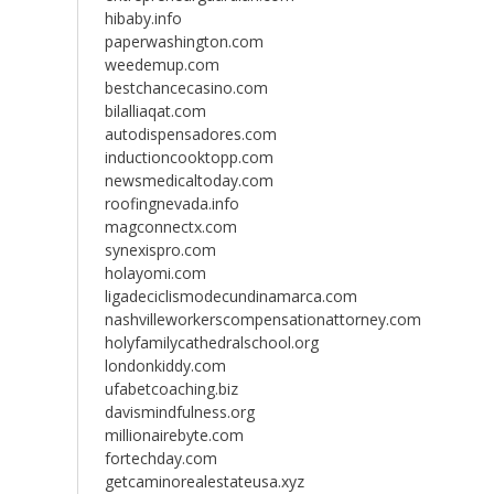
hibaby.info
paperwashington.com
weedemup.com
bestchancecasino.com
bilalliaqat.com
autodispensadores.com
inductioncooktopp.com
newsmedicaltoday.com
roofingnevada.info
magconnectx.com
synexispro.com
holayomi.com
ligadeciclismodecundinamarca.com
nashvilleworkerscompensationattorney.com
holyfamilycathedralschool.org
londonkiddy.com
ufabetcoaching.biz
davismindfulness.org
millionairebyte.com
fortechday.com
getcaminorealestateusa.xyz