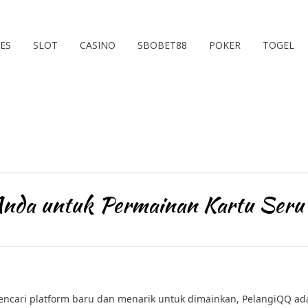
ES
SLOT
CASINO
SBOBET88
POKER
TOGEL
Anda untuk Permainan Kartu Seru
ncari platform baru dan menarik untuk dimainkan, PelangiQQ ad