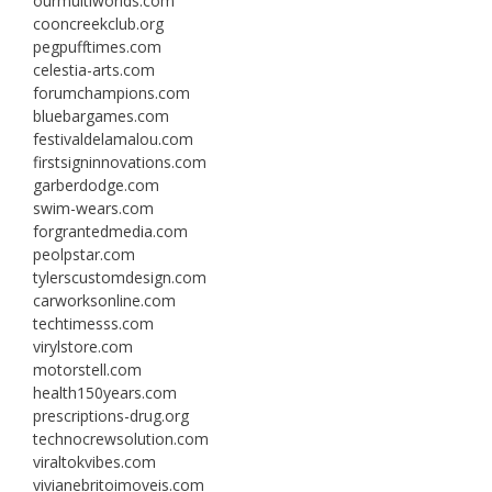
ourmultiworlds.com
cooncreekclub.org
pegpufftimes.com
celestia-arts.com
forumchampions.com
bluebargames.com
festivaldelamalou.com
firstsigninnovations.com
garberdodge.com
swim-wears.com
forgrantedmedia.com
peolpstar.com
tylerscustomdesign.com
carworksonline.com
techtimesss.com
virylstore.com
motorstell.com
health150years.com
prescriptions-drug.org
technocrewsolution.com
viraltokvibes.com
vivianebritoimoveis.com