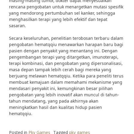
masing-masing tumor, dokter dapat menyesuaikan
rencana pengobatan untuk menargetkan mutasi spesifik
yang mendorong pertumbuhan sel kanker, sehingga
menghasilkan terapi yang lebih efektif dan tepat
sasaran.
Secara keseluruhan, penelitian terobosan terbaru dalam
pengobatan hematqqiu menawarkan harapan baru bagi
pasien dengan penyakit yang menantang ini. Dengan
pengembangan terapi yang ditargetkan, imunoterapi,
terapi kombinasi, dan pengobatan yang dipersonalisasi,
masa depan tampak lebih cerah bagi mereka yang
berjuang melawan hematqqiu. Ketika para peneliti terus
membuat kemajuan dalam memahami mekanisme yang
mendasari penyakit ini, kemungkinan besar pilihan
pengobatan yang lebih inovatif akan muncul di tahun-
tahun mendatang, yang pada akhirnya akan
meningkatkan hasil dan kualitas hidup pasien
hematqqiu.
Posted in
Pkv Games
Tagged
pkv games