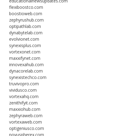
educationalnewsupdates.com
flexiboostco.com
boostioweb.com
zephyrushub.com
optipathlab.com
dynabytelab.com
evolvionet.com
synexisplus.com
vortexonet.com
maxxifynet.com
innovexahub.com
dynacorelab.com
synexistechco.com
truvivopro.com
vividusco.com
vortexahq.com
zenithifyit.com
maxxiohub.com
zephyraweb.com
vortexaweb.com
optigeniusco.com
novuspherex.com