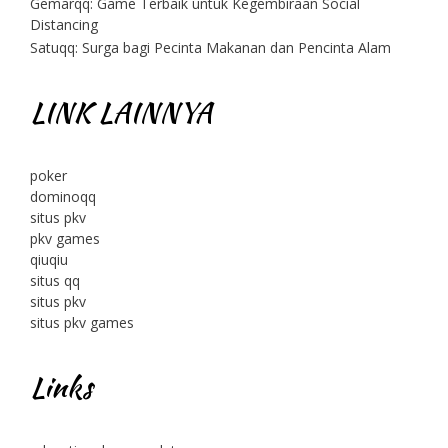
Gemarqq: Game Terbaik untuk Kegembiraan Social
Distancing
Satuqq: Surga bagi Pecinta Makanan dan Pencinta Alam
LINK LAINNYA
poker
dominoqq
situs pkv
pkv games
qiuqiu
situs qq
situs pkv
situs pkv games
Links