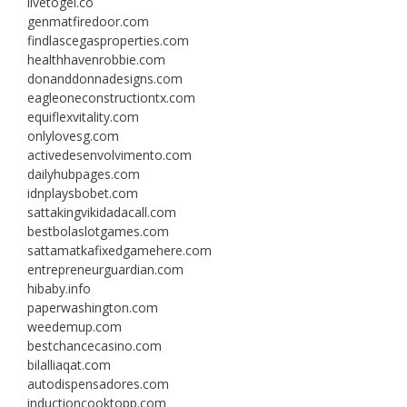
livetogel.co
genmatfiredoor.com
findlascegasproperties.com
healthhavenrobbie.com
donanddonnadesigns.com
eagleoneconstructiontx.com
equiflexvitality.com
onlylovesg.com
activedesenvolvimento.com
dailyhubpages.com
idnplaysbobet.com
sattakingvikidadacall.com
bestbolaslotgames.com
sattamatkafixedgamehere.com
entrepreneurguardian.com
hibaby.info
paperwashington.com
weedemup.com
bestchancecasino.com
bilalliaqat.com
autodispensadores.com
inductioncooktopp.com