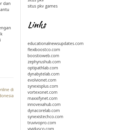
r dan
situs pkv games
bantu
Links
Dengan
uk
i
educationalnewsupdates.com
flexiboostco.com
boostioweb.com
zephyrushub.com
optipathlab.com
dynabytelab.com
evolvionet.com
synexisplus.com
line di
vortexonet.com
donesia
maxxifynet.com
innovexahub.com
dynacorelab.com
synexistechco.com
truvivopro.com
vividusco.com