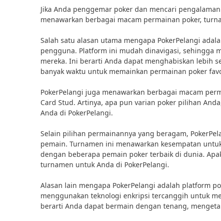
Jika Anda penggemar poker dan mencari pengalaman po
menawarkan berbagai macam permainan poker, turnam
Salah satu alasan utama mengapa PokerPelangi adala
pengguna. Platform ini mudah dinavigasi, sehingg
mereka. Ini berarti Anda dapat menghabiskan lebih s
banyak waktu untuk memainkan permainan poker favo
PokerPelangi juga menawarkan berbagai macam permai
Card Stud. Artinya, apa pun varian poker pilihan A
Anda di PokerPelangi.
Selain pilihan permainannya yang beragam, PokerPel
pemain. Turnamen ini menawarkan kesempatan untuk
dengan beberapa pemain poker terbaik di dunia. Apa
turnamen untuk Anda di PokerPelangi.
Alasan lain mengapa PokerPelangi adalah platform po
menggunakan teknologi enkripsi tercanggih untuk me
berarti Anda dapat bermain dengan tenang, mengetah