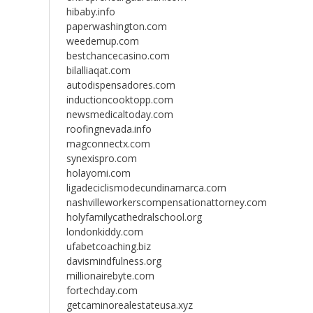
hibaby.info
paperwashington.com
weedemup.com
bestchancecasino.com
bilalliaqat.com
autodispensadores.com
inductioncooktopp.com
newsmedicaltoday.com
roofingnevada.info
magconnectx.com
synexispro.com
holayomi.com
ligadeciclismodecundinamarca.com
nashvilleworkerscompensationattorney.com
holyfamilycathedralschool.org
londonkiddy.com
ufabetcoaching.biz
davismindfulness.org
millionairebyte.com
fortechday.com
getcaminorealestateusa.xyz