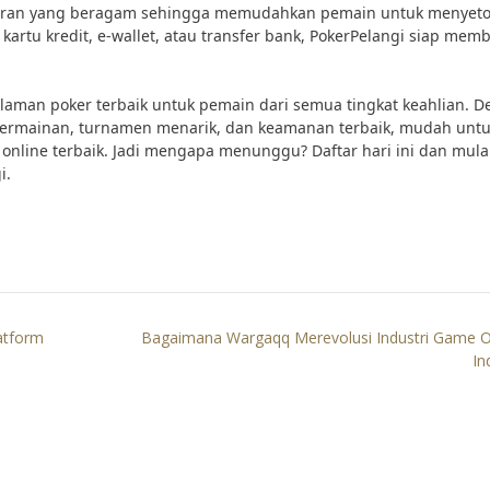
ayaran yang beragam sehingga memudahkan pemain untuk menyeto
rtu kredit, e-wallet, atau transfer bank, PokerPelangi siap mem
aman poker terbaik untuk pemain dari semua tingkat keahlian. 
ermainan, turnamen menarik, dan keamanan terbaik, mudah unt
online terbaik. Jadi mengapa menunggu? Daftar hari ini dan mula
i.
atform
Bagaimana Wargaqq Merevolusi Industri Game On
In