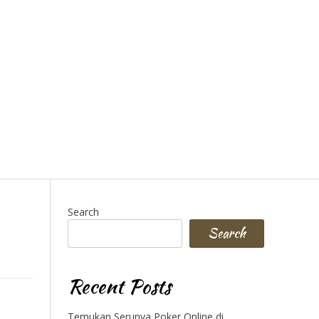
Search
Search
Recent Posts
Temukan Serunya Poker Online di