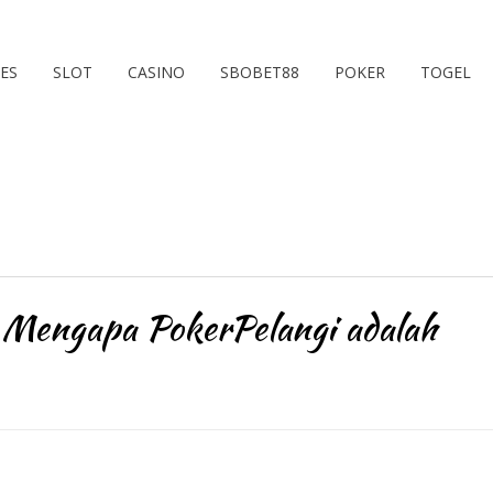
ES
SLOT
CASINO
SBOBET88
POKER
TOGEL
 Mengapa PokerPelangi adalah