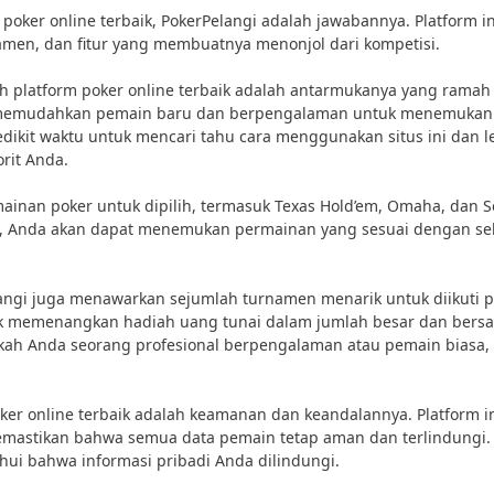
ker online terbaik, PokerPelangi adalah jawabannya. Platform in
en, dan fitur yang membuatnya menonjol dari kompetisi.
h platform poker online terbaik adalah antarmukanya yang ramah
a memudahkan pemain baru dan berpengalaman untuk menemukan 
edikit waktu untuk mencari tahu cara menggunakan situs ini dan l
rit Anda.
nan poker untuk dipilih, termasuk Texas Hold’em, Omaha, dan S
nda, Anda akan dapat menemukan permainan yang sesuai dengan se
angi juga menawarkan sejumlah turnamen menarik untuk diikuti 
 memenangkan hadiah uang tunai dalam jumlah besar dan bersa
kah Anda seorang profesional berpengalaman atau pemain biasa,
ker online terbaik adalah keamanan dan keandalannya. Platform i
mastikan bahwa semua data pemain tetap aman dan terlindungi. 
ui bahwa informasi pribadi Anda dilindungi.