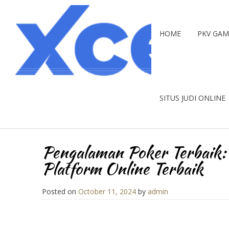
HOME
PKV GAM
SITUS JUDI ONLINE
Pengalaman Poker Terbaik:
Platform Online Terbaik
Posted on
October 11, 2024
by
admin