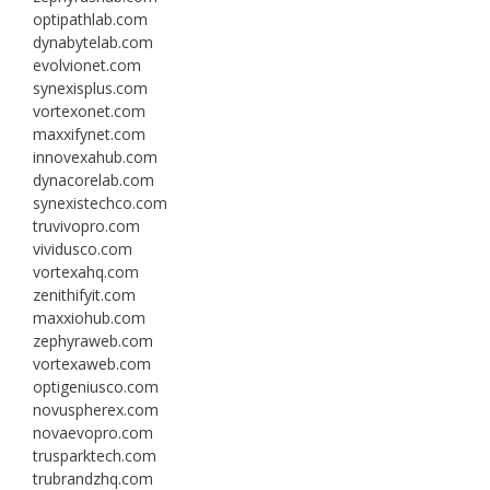
optipathlab.com
dynabytelab.com
evolvionet.com
synexisplus.com
vortexonet.com
maxxifynet.com
innovexahub.com
dynacorelab.com
synexistechco.com
truvivopro.com
vividusco.com
vortexahq.com
zenithifyit.com
maxxiohub.com
zephyraweb.com
vortexaweb.com
optigeniusco.com
novuspherex.com
novaevopro.com
trusparktech.com
trubrandzhq.com