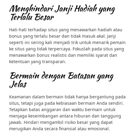
Menghindari Janji Hadiah yang
Terlalu Besar
Hati-hati terhadap situs yang menawarkan hadiah atau
bonus yang terlalu besar dan tidak masuk akal. Janji
seperti ini sering kali menjadi trik untuk menarik pemain
ke situs yang tidak terpercaya. Fokuslah pada situs yang
menawarkan bonus realistis dan memiliki syarat dan
ketentuan yang transparan.
Bermain dengan Batasan yang
Jelas
Keamanan dalam bermain tidak hanya bergantung pada
situs, tetapi juga pada kebiasaan bermain Anda sendiri.
Tetapkan batas anggaran dan waktu bermain untuk
menjaga keseimbangan antara hiburan dan tanggung
jawab. Hindari mengambil risiko besar yang dapat
merugikan Anda secara finansial atau emosional.