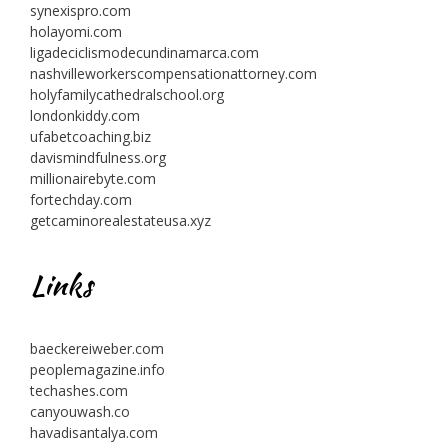
synexispro.com
holayomi.com
ligadeciclismodecundinamarca.com
nashvilleworkerscompensationattorney.com
holyfamilycathedralschool.org
londonkiddy.com
ufabetcoaching.biz
davismindfulness.org
millionairebyte.com
fortechday.com
getcaminorealestateusa.xyz
Links
baeckereiweber.com
peoplemagazine.info
techashes.com
canyouwash.co
havadisantalya.com