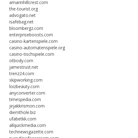
amarinhillcrest.com
the-tourist.org
advogato.net
isafebag.net
bloombergz.com
enterpriseboosts.com
casino-kartenspiele.com
casino-automatenspiele.org
casino-tischspiele.com
otbody.com
jamestrust.net
trenz24.com
skipworking.com
loizbeauty.com
anyconverter.com
timespedia.com
jejakkrismon.com
diemthole.biz
ufabetkk.com
allquickmedia.com
technewsgazette.com