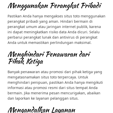
Menggunakan Perangkat Pribadi
Pastikan Anda hanya mengakses situs toto menggunakan
perangkat pribadi yang aman. Hindari bermain di
perangkat umum atau jaringan internet publik, karena
ini dapat meningkatkan risiko data Anda dicuri. Selalu
perbarui perangkat lunak dan antivirus di perangkat
Anda untuk memastikan perlindungan maksimal.
Menghindari Penawaran dari
Pihak Ketiga
Banyak penawaran atau promosi dari pihak ketiga yang
mengatasnamakan situs toto terpercaya. Untuk
menghindari penipuan, pastikan Anda hanya mengikuti
informasi atau promosi resmi dari situs tempat Anda
bermain. Jika menerima pesan mencurigakan, abaikan
dan laporkan ke layanan pelanggan situs.
Mengandalkan Layanan