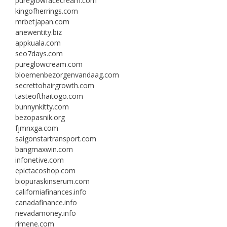
pureglowfacecream.com
kingofherrings.com
mrbetjapan.com
anewentity.biz
appkuala.com
seo7days.com
pureglowcream.com
bloemenbezorgenvandaag.com
secrettohairgrowth.com
tasteofthaitogo.com
bunnynkitty.com
bezopasnik.org
fjmnxga.com
saigonstartransport.com
bangmaxwin.com
infonetive.com
epictacoshop.com
biopuraskinserum.com
californiafinances.info
canadafinance.info
nevadamoney.info
rimene.com