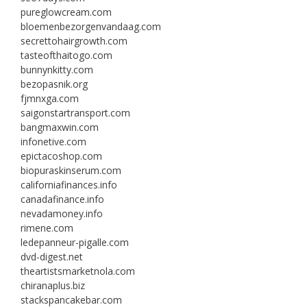
pureglowcream.com
bloemenbezorgenvandaag.com
secrettohairgrowth.com
tasteofthaitogo.com
bunnynkitty.com
bezopasnik.org
fjmnxga.com
saigonstartransport.com
bangmaxwin.com
infonetive.com
epictacoshop.com
biopuraskinserum.com
californiafinances.info
canadafinance.info
nevadamoney.info
rimene.com
ledepanneur-pigalle.com
dvd-digest.net
theartistsmarketnola.com
chiranaplus.biz
stackspancakebar.com