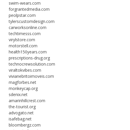
swim-wears.com
forgrantedmedia.com
peolpstar.com
tylerscustomdesign.com
carworksonline.com
techtimesss.com
virylstore.com
motorstell.com
health150years.com
prescriptions-drug.org
technocrewsolution.com
viraltokvibes.com
vivianebritoimoveis.com
magforbes.net
monkeycap.org
sdenix.net
amarinhillcrest.com
the-tourist.org
advogato.net
isafebag.net
bloombergz.com