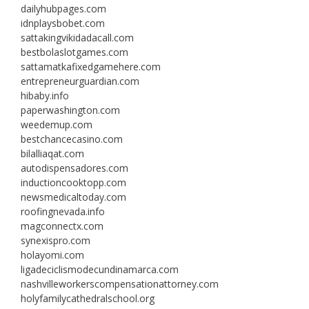
dailyhubpages.com
idnplaysbobet.com
sattakingvikidadacall.com
bestbolaslotgames.com
sattamatkafixedgamehere.com
entrepreneurguardian.com
hibaby.info
paperwashington.com
weedemup.com
bestchancecasino.com
bilalliaqat.com
autodispensadores.com
inductioncooktopp.com
newsmedicaltoday.com
roofingnevada.info
magconnectx.com
synexispro.com
holayomi.com
ligadeciclismodecundinamarca.com
nashvilleworkerscompensationattorney.com
holyfamilycathedralschool.org