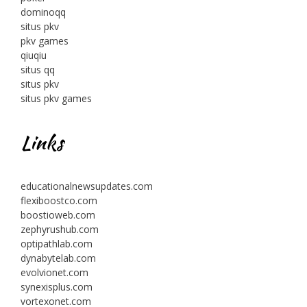
dominoqq
situs pkv
pkv games
qiuqiu
situs qq
situs pkv
situs pkv games
Links
educationalnewsupdates.com
flexiboostco.com
boostioweb.com
zephyrushub.com
optipathlab.com
dynabytelab.com
evolvionet.com
synexisplus.com
vortexonet.com