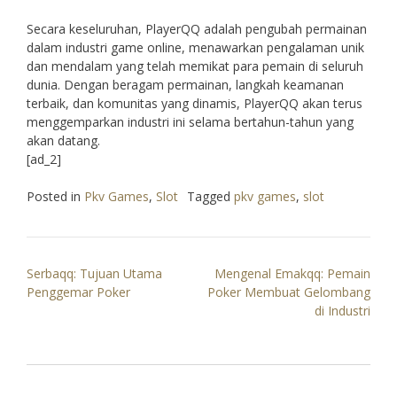
Secara keseluruhan, PlayerQQ adalah pengubah permainan
dalam industri game online, menawarkan pengalaman unik
dan mendalam yang telah memikat para pemain di seluruh
dunia. Dengan beragam permainan, langkah keamanan
terbaik, dan komunitas yang dinamis, PlayerQQ akan terus
menggemparkan industri ini selama bertahun-tahun yang
akan datang.
[ad_2]
Posted in
Pkv Games
,
Slot
Tagged
pkv games
,
slot
Post
Serbaqq: Tujuan Utama
Mengenal Emakqq: Pemain
navigation
Penggemar Poker
Poker Membuat Gelombang
di Industri