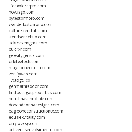
lifeexplorerpro.com
novusgo.com
bytestormpro.com
wanderlustchrono.com
culturetrendlab.com
trendsensehub.com
ticktockenigma.com
eulerxr.com
geekifygenius.com
orbitextech.com
magconnecttech.com
zenifyweb.com
livetogel.co
genmatfiredoor.com
findlascegasproperties.com
healthhavenrobbie.com
donanddonnadesigns.com
eagleoneconstructiontx.com
equiflexvitality.com
onlylovesg.com
activedesenvolvimento.com