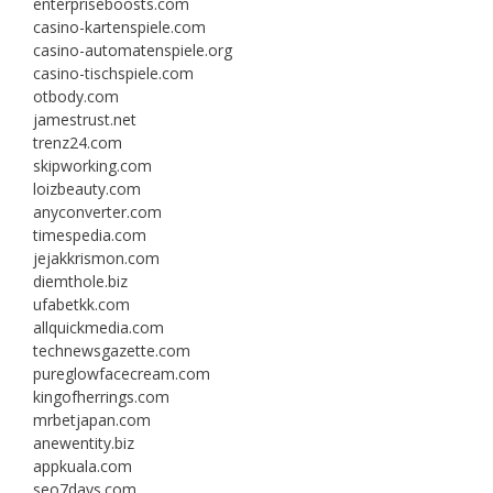
enterpriseboosts.com
casino-kartenspiele.com
casino-automatenspiele.org
casino-tischspiele.com
otbody.com
jamestrust.net
trenz24.com
skipworking.com
loizbeauty.com
anyconverter.com
timespedia.com
jejakkrismon.com
diemthole.biz
ufabetkk.com
allquickmedia.com
technewsgazette.com
pureglowfacecream.com
kingofherrings.com
mrbetjapan.com
anewentity.biz
appkuala.com
seo7days.com