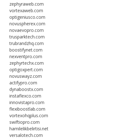
zephyraweb.com
vortexaweb.com
optigeniusco.com
novuspherex.com
novaevopro.com
trusparktech.com
trubrandzhq.com
boostifynet.com
nexventpro.com
zephyrtechx.com
optigoxpert.com
novuswayz.com
actifypro.com
dynaboostx.com
instaflexco.com
innovistapro.com
flexiboostlab.com
vortexohqplus.com
swiftiopro.com
hamilelikbelirtisi.net
versalotech.com