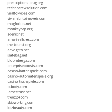
prescriptions-drug.org
technocrewsolution.com
viraltokvibes.com
vivianebritoimoveis.com
magforbes.net
monkeycap.org
sdenix.net
amarinhillcrest.com
the-tourist.org
advogato.net
isafebag.net
bloombergz.com
enterpriseboosts.com
casino-kartenspiele.com
casino-automatenspiele.org
casino-tischspiele.com
otbody.com
jamestrust.net
trenz24.com
skipworking.com
loizbeauty.com