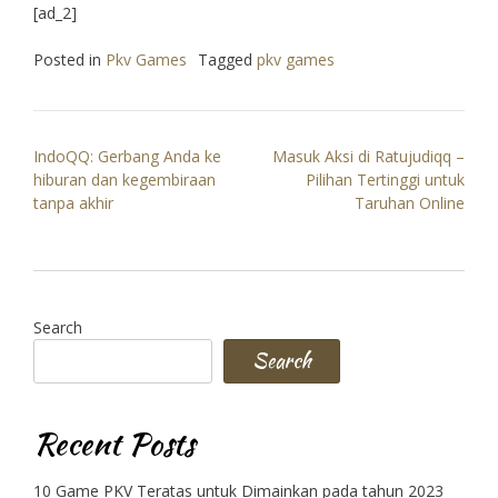
[ad_2]
Posted in
Pkv Games
Tagged
pkv games
Post
IndoQQ: Gerbang Anda ke
Masuk Aksi di Ratujudiqq –
navigation
hiburan dan kegembiraan
Pilihan Tertinggi untuk
tanpa akhir
Taruhan Online
Search
Search
Recent Posts
10 Game PKV Teratas untuk Dimainkan pada tahun 2023