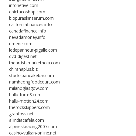
infonetive.com
epictacoshop.com
biopuraskinserum.com
californiafinances.info
canadafinance.info
nevadamoney.info
rimene.com
ledepanneur-pigalle.com
dvd-digest.net
theartistsmarketnola.com
chiranaplus.biz
stackspancakebar.com
namheongfoodcourt.com
milanoglasgow.com
hallu-forte3.com
hallu-motion24.com
therockskippers.com
granfoss.net
allindiacafela.com
alpineskiracing2007.com
casino-vulkan-online.net