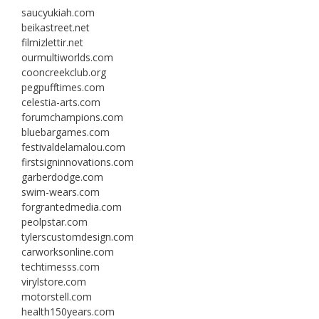
saucyukiah.com
beikastreet.net
filmizlettir.net
ourmultiworlds.com
cooncreekclub.org
pegpufftimes.com
celestia-arts.com
forumchampions.com
bluebargames.com
festivaldelamalou.com
firstsigninnovations.com
garberdodge.com
swim-wears.com
forgrantedmedia.com
peolpstar.com
tylerscustomdesign.com
carworksonline.com
techtimesss.com
virylstore.com
motorstell.com
health150years.com