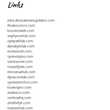
Links
educationalnewsupdates.com
flexiboostco.com
boostioweb.com
zephyrushub.com
optipathlab.com
dynabytelab.com
evolvionet.com
synexisplus.com
vortexonet.com
maxxifynet.com
innovexahub.com
dynacorelab.com
synexistechco.com
truvivopro.com
vividusco.com
vortexahq.com
zenithifyit.com
maxxiohub.com