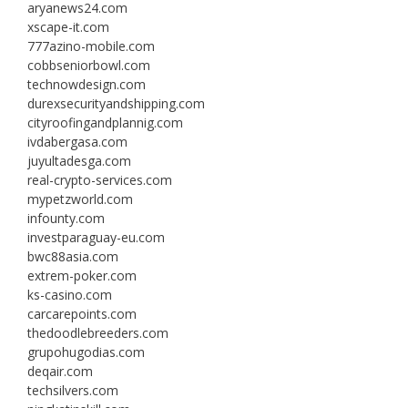
aryanews24.com
xscape-it.com
777azino-mobile.com
cobbseniorbowl.com
technowdesign.com
durexsecurityandshipping.com
cityroofingandplannig.com
ivdabergasa.com
juyultadesga.com
real-crypto-services.com
mypetzworld.com
infounty.com
investparaguay-eu.com
bwc88asia.com
extrem-poker.com
ks-casino.com
carcarepoints.com
thedoodlebreeders.com
grupohugodias.com
deqair.com
techsilvers.com