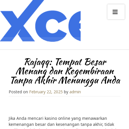
Rajaqq: Tempat Besar
Menang dan Kegembiraan
Tanpa Akhir Menunggu Anda
Posted on
February 22, 2025
by
admin
Jika Anda mencari kasino online yang menawarkan
kemenangan besar dan kesenangan tanpa akhir, tidak