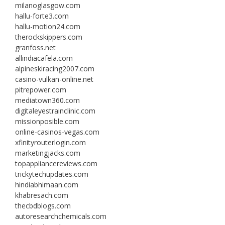
milanoglasgow.com
hallu-forte3.com
hallu-motion24.com
therockskippers.com
granfoss.net
allindiacafela.com
alpineskiracing2007.com
casino-vulkan-online.net
pitrepower.com
mediatown360.com
digitaleyestrainclinic.com
missionposible.com
online-casinos-vegas.com
xfinityrouterlogin.com
marketingjacks.com
topappliancereviews.com
trickytechupdates.com
hindiabhimaan.com
khabresach.com
thecbdblogs.com
autoresearchchemicals.com