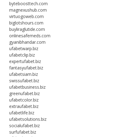
byteboosttech.com
magnexushub.com
virtuogoweb.com
biglotshours.com
buyliraglutide.com
onlinesafemeds.com
gyanibhandar.com
ufabetwarp.biz
ufabetclip.biz
expertufabet.biz
fantasyufabet.biz
ufabetsiam.biz
swissufabet.biz
ufabetbusiness.biz
greenufabet.biz
ufabetcolor.biz
extraufabet.biz
ufabetlife.biz
ufabetsolutions.biz
socialufabet.biz
surfufabet.biz