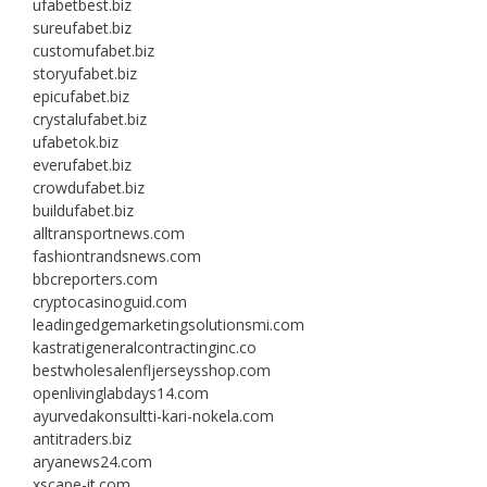
ufabetbest.biz
sureufabet.biz
customufabet.biz
storyufabet.biz
epicufabet.biz
crystalufabet.biz
ufabetok.biz
everufabet.biz
crowdufabet.biz
buildufabet.biz
alltransportnews.com
fashiontrandsnews.com
bbcreporters.com
cryptocasinoguid.com
leadingedgemarketingsolutionsmi.com
kastratigeneralcontractinginc.co
bestwholesalenfljerseysshop.com
openlivinglabdays14.com
ayurvedakonsultti-kari-nokela.com
antitraders.biz
aryanews24.com
xscape-it.com