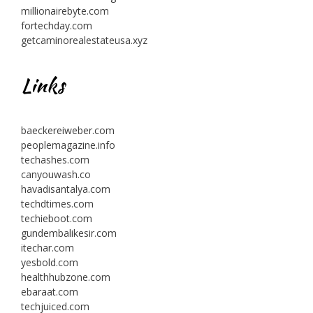
millionairebyte.com
fortechday.com
getcaminorealestateusa.xyz
Links
baeckereiweber.com
peoplemagazine.info
techashes.com
canyouwash.co
havadisantalya.com
techdtimes.com
techieboot.com
gundembalikesir.com
itechar.com
yesbold.com
healthhubzone.com
ebaraat.com
techjuiced.com