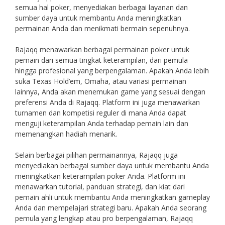
semua hal poker, menyediakan berbagai layanan dan
sumber daya untuk membantu Anda meningkatkan
permainan Anda dan menikmati bermain sepenuhnya.
Rajaqq menawarkan berbagai permainan poker untuk
pemain dari semua tingkat keterampilan, dari pemula
hingga profesional yang berpengalaman. Apakah Anda lebih
suka Texas Hold’em, Omaha, atau variasi permainan
lainnya, Anda akan menemukan game yang sesuai dengan
preferensi Anda di Rajaqq. Platform ini juga menawarkan
turnamen dan kompetisi reguler di mana Anda dapat
menguji keterampilan Anda terhadap pemain lain dan
memenangkan hadiah menarik.
Selain berbagai pilihan permainannya, Rajaqq juga
menyediakan berbagai sumber daya untuk membantu Anda
meningkatkan keterampilan poker Anda. Platform ini
menawarkan tutorial, panduan strategi, dan kiat dari
pemain ahli untuk membantu Anda meningkatkan gameplay
Anda dan mempelajari strategi baru. Apakah Anda seorang
pemula yang lengkap atau pro berpengalaman, Rajaqq