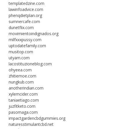
templatedzine.com
lawinfoadvice.com
phenqdietplan.org
sumnercafe.com
dunetflix.com
movimientoindignados.org
milfxxxpussy.com
uptodatefamily.com
musitop.com
utyam.com
lacostituzioneblog.com
ohyeea.com
zhitiemoe.com
nungkub.com
anotherindian.com
xylemcider.com
taniaetiago.com
juzfitketo.com
pasomaga.com
impactgardencbdgummies.org
naturesstimulantcbd.net