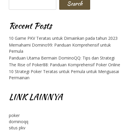
Search
Recent Posts
10 Game PKV Teratas untuk Dimainkan pada tahun 2023
Memahami Domino99: Panduan Komprehensif untuk
Pemula
Panduan Utama Bermain DominoQQ: Tips dan Strategi
The Rise of Poker88: Panduan Komprehensif Poker Online
10 Strategi Poker Teratas untuk Pemula untuk Menguasai
Permainan
LINK LAINNYA
poker
dominoqq
situs pkv