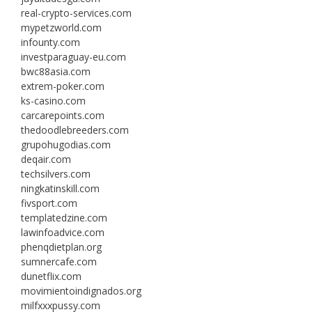
real-crypto-services.com
mypetzworld.com
infounty.com
investparaguay-eu.com
bwc88asia.com
extrem-poker.com
ks-casino.com
carcarepoints.com
thedoodlebreeders.com
grupohugodias.com
deqair.com
techsilvers.com
ningkatinskill.com
fivsport.com
templatedzine.com
lawinfoadvice.com
phenqdietplan.org
sumnercafe.com
dunetflix.com
movimientoindignados.org
milfxxxpussy.com