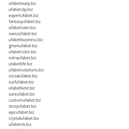
ufabetwarp.biz
ufabetclip.biz
expertufabet.biz
fantasyufabet.biz
ufabetsiam.biz
swissufabet.biz
ufabetbusiness.biz
greenufabet.biz
ufabetcolor.biz
extraufabet.biz
ufabetlife.biz
ufabetsolutions.biz
socialufabet.biz
surfufabet.biz
ufabetbest.biz
sureufabet.biz
customufabet.biz
storyufabet.biz
epicufabet.biz
crystalufabet.biz
ufabetok.biz