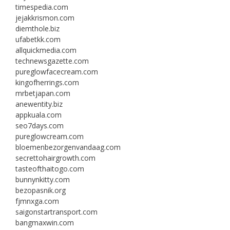
timespedia.com
jejakkrismon.com
diemthole.biz
ufabetkk.com
allquickmedia.com
technewsgazette.com
pureglowfacecream.com
kingofherrings.com
mrbetjapan.com
anewentity.biz
appkuala.com
seo7days.com
pureglowcream.com
bloemenbezorgenvandaag.com
secrettohairgrowth.com
tasteofthaitogo.com
bunnynkitty.com
bezopasnik.org
fjmnxga.com
saigonstartransport.com
bangmaxwin.com