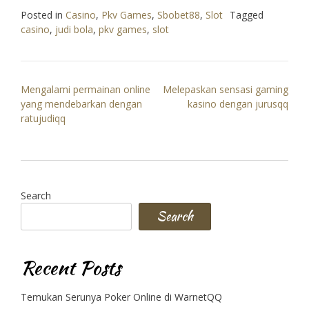
Posted in
Casino
,
Pkv Games
,
Sbobet88
,
Slot
Tagged
casino
,
judi bola
,
pkv games
,
slot
Post
Mengalami permainan online
Melepaskan sensasi gaming
navigation
yang mendebarkan dengan
kasino dengan jurusqq
ratujudiqq
Search
Search
Recent Posts
Temukan Serunya Poker Online di WarnetQQ