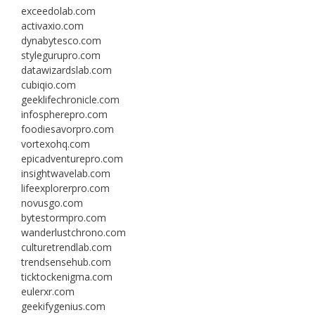
exceedolab.com
activaxio.com
dynabytesco.com
stylegurupro.com
datawizardslab.com
cubiqio.com
geeklifechronicle.com
infospherepro.com
foodiesavorpro.com
vortexohq.com
epicadventurepro.com
insightwavelab.com
lifeexplorerpro.com
novusgo.com
bytestormpro.com
wanderlustchrono.com
culturetrendlab.com
trendsensehub.com
ticktockenigma.com
eulerxr.com
geekifygenius.com