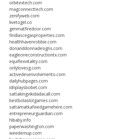
orbitextech.com
magconnecttech.com
zenifyweb.com
livetogel.co
genmatfiredoor.com
findlascegasproperties.com
healthhavenrobbie.com
donanddonnadesigns.com
eagleoneconstructiontx.com
equiflexvitality.com
onlylovesg.com
activedesenvolvimento.com
dailyhubpages.com
idnplaysbobet.com
sattakingvikidadacall.com
bestbolaslotgames.com
sattamatkafixedgamehere.com
entrepreneurguardian.com
hibaby.info
paperwashington.com
weedemup.com