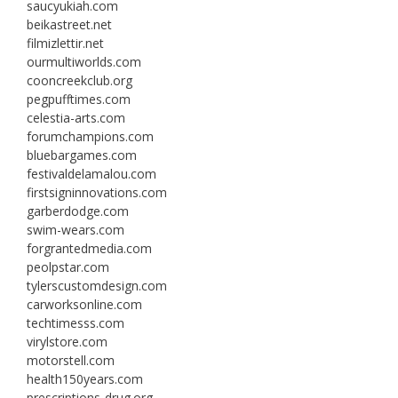
saucyukiah.com
beikastreet.net
filmizlettir.net
ourmultiworlds.com
cooncreekclub.org
pegpufftimes.com
celestia-arts.com
forumchampions.com
bluebargames.com
festivaldelamalou.com
firstsigninnovations.com
garberdodge.com
swim-wears.com
forgrantedmedia.com
peolpstar.com
tylerscustomdesign.com
carworksonline.com
techtimesss.com
virylstore.com
motorstell.com
health150years.com
prescriptions-drug.org