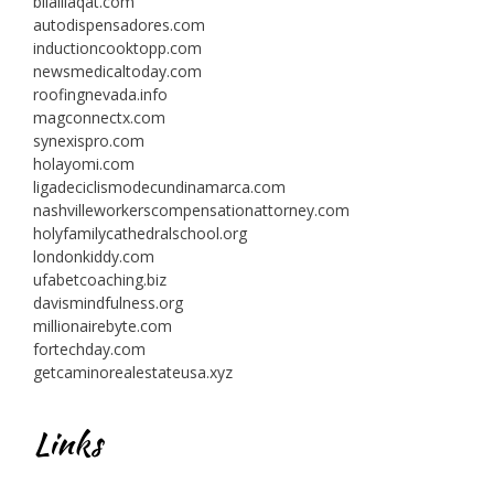
bilalliaqat.com
autodispensadores.com
inductioncooktopp.com
newsmedicaltoday.com
roofingnevada.info
magconnectx.com
synexispro.com
holayomi.com
ligadeciclismodecundinamarca.com
nashvilleworkerscompensationattorney.com
holyfamilycathedralschool.org
londonkiddy.com
ufabetcoaching.biz
davismindfulness.org
millionairebyte.com
fortechday.com
getcaminorealestateusa.xyz
Links