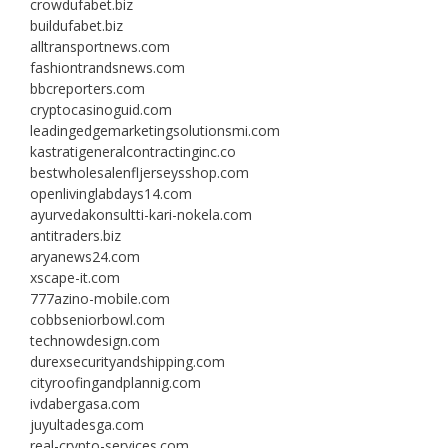
crowdufabet.biz
buildufabet.biz
alltransportnews.com
fashiontrandsnews.com
bbcreporters.com
cryptocasinoguid.com
leadingedgemarketingsolutionsmi.com
kastratigeneralcontractinginc.co
bestwholesalenfljerseysshop.com
openlivinglabdays14.com
ayurvedakonsultti-kari-nokela.com
antitraders.biz
aryanews24.com
xscape-it.com
777azino-mobile.com
cobbseniorbowl.com
technowdesign.com
durexsecurityandshipping.com
cityroofingandplannig.com
ivdabergasa.com
juyultadesga.com
real-crypto-services.com