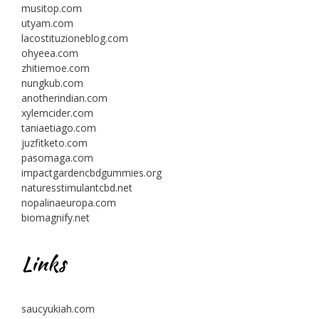
musitop.com
utyam.com
lacostituzioneblog.com
ohyeea.com
zhitiemoe.com
nungkub.com
anotherindian.com
xylemcider.com
taniaetiago.com
juzfitketo.com
pasomaga.com
impactgardencbdgummies.org
naturesstimulantcbd.net
nopalinaeuropa.com
biomagnify.net
Links
saucyukiah.com