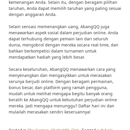
kemenangan Anda. Selain itu, dengan beragam pilihan
taruhan, Anda dapat memilih taruhan yang paling sesuai
dengan anggaran Anda.
Selain sensasi memenangkan uang, AbangQQ juga
menawarkan aspek sosial dalam perjudian online. Anda
dapat terhubung dengan pemain lain dari seluruh
dunia, mengobrol dengan mereka secara real-time, dan
bahkan berkompetisi dalam turnamen untuk
mendapatkan hadiah yang lebih besar.
Secara keseluruhan, AbangQQ menawarkan cara yang
menyenangkan dan mengasyikkan untuk merasakan
serunya berjudi online. Dengan beragam permainan,
bonus besar, dan platform yang ramah pengguna,
mudah untuk melihat mengapa begitu banyak orang
beralih ke AbangQQ untuk kebutuhan perjudian online
mereka. Jadi mengapa menunggu? Daftar hari ini dan
mulailah merasakan sendiri keseruannya!