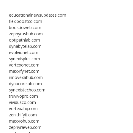
educationalnewsupdates.com
flexiboostco.com
boostioweb.com
zephyrushub.com
optipathlab.com
dynabytelab.com
evolvionet.com
synexisplus.com
vortexonet.com
maxxifynet.com
innovexahub.com
dynacorelab.com
synexistechco.com
truvivopro.com
vividusco.com
vortexahq.com
zenithifyit.com
maxxiohub.com
zephyraweb.com