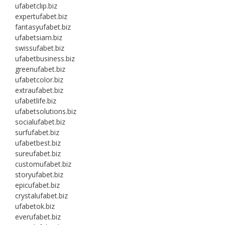
ufabetclip.biz
expertufabet.biz
fantasyufabet.biz
ufabetsiam.biz
swissufabet.biz
ufabetbusiness.biz
greenufabet.biz
ufabetcolor.biz
extraufabet.biz
ufabetlife.biz
ufabetsolutions.biz
socialufabet.biz
surfufabet.biz
ufabetbest.biz
sureufabet.biz
customufabet.biz
storyufabet.biz
epicufabet.biz
crystalufabet.biz
ufabetok.biz
everufabet.biz