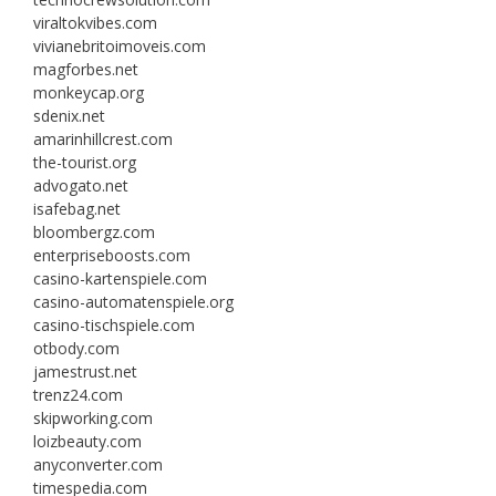
viraltokvibes.com
vivianebritoimoveis.com
magforbes.net
monkeycap.org
sdenix.net
amarinhillcrest.com
the-tourist.org
advogato.net
isafebag.net
bloombergz.com
enterpriseboosts.com
casino-kartenspiele.com
casino-automatenspiele.org
casino-tischspiele.com
otbody.com
jamestrust.net
trenz24.com
skipworking.com
loizbeauty.com
anyconverter.com
timespedia.com