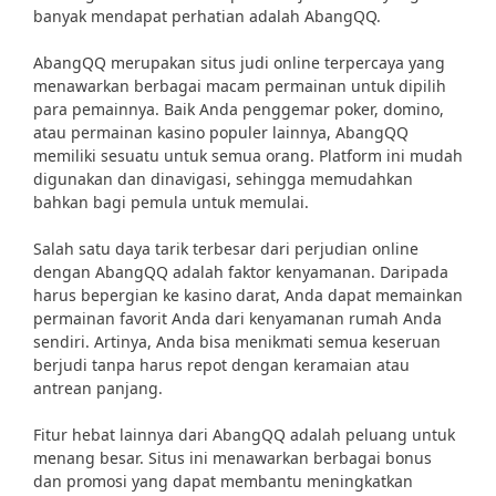
banyak mendapat perhatian adalah AbangQQ.
AbangQQ merupakan situs judi online terpercaya yang
menawarkan berbagai macam permainan untuk dipilih
para pemainnya. Baik Anda penggemar poker, domino,
atau permainan kasino populer lainnya, AbangQQ
memiliki sesuatu untuk semua orang. Platform ini mudah
digunakan dan dinavigasi, sehingga memudahkan
bahkan bagi pemula untuk memulai.
Salah satu daya tarik terbesar dari perjudian online
dengan AbangQQ adalah faktor kenyamanan. Daripada
harus bepergian ke kasino darat, Anda dapat memainkan
permainan favorit Anda dari kenyamanan rumah Anda
sendiri. Artinya, Anda bisa menikmati semua keseruan
berjudi tanpa harus repot dengan keramaian atau
antrean panjang.
Fitur hebat lainnya dari AbangQQ adalah peluang untuk
menang besar. Situs ini menawarkan berbagai bonus
dan promosi yang dapat membantu meningkatkan