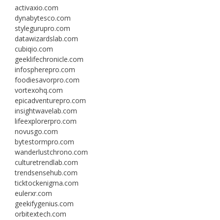
activaxio.com
dynabytesco.com
stylegurupro.com
datawizardslab.com
cubiqio.com
geeklifechronicle.com
infospherepro.com
foodiesavorpro.com
vortexohq.com
epicadventurepro.com
insightwavelab.com
lifeexplorerpro.com
novusgo.com
bytestormpro.com
wanderlustchrono.com
culturetrendlab.com
trendsensehub.com
ticktockenigma.com
eulerxr.com
geekifygenius.com
orbitextech.com