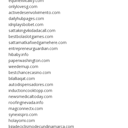
equiflexvitality.com
onlylovesg.com
activedesenvolvimento.com
dailyhubpages.com
idnplaysbobet.com
sattakingvikidadacall.com
bestbolaslotgames.com
sattamatkafixedgamehere.com
entrepreneurguardian.com
hibaby.info
paperwashington.com
weedemup.com
bestchancecasino.com
bilalliaqat.com
autodispensadores.com
inductioncooktopp.com
newsmedicaltoday.com
roofingnevada.info
magconnectx.com
synexispro.com
holayomi.com
ligadeciclismodecundinamarca.com