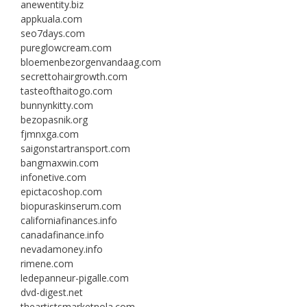
anewentity.biz
appkuala.com
seo7days.com
pureglowcream.com
bloemenbezorgenvandaag.com
secrettohairgrowth.com
tasteofthaitogo.com
bunnynkitty.com
bezopasnik.org
fjmnxga.com
saigonstartransport.com
bangmaxwin.com
infonetive.com
epictacoshop.com
biopuraskinserum.com
californiafinances.info
canadafinance.info
nevadamoney.info
rimene.com
ledepanneur-pigalle.com
dvd-digest.net
theartistsmarketnola.com