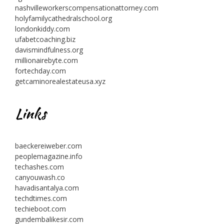
nashvilleworkerscompensationattorney.com
holyfamilycathedralschool.org
londonkiddy.com
ufabetcoaching.biz
davismindfulness.org
millionairebyte.com
fortechday.com
getcaminorealestateusa.xyz
Links
baeckereiweber.com
peoplemagazine.info
techashes.com
canyouwash.co
havadisantalya.com
techdtimes.com
techieboot.com
gundembalikesir.com