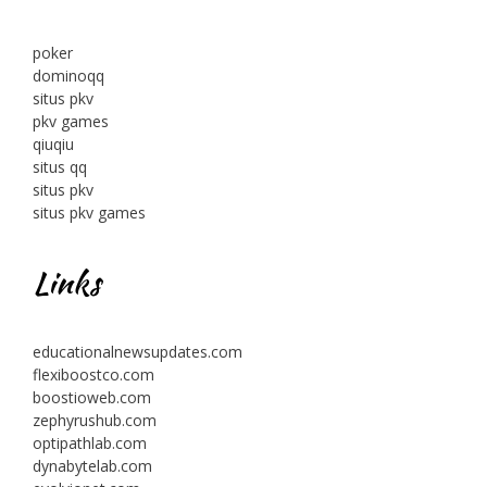
poker
dominoqq
situs pkv
pkv games
qiuqiu
situs qq
situs pkv
situs pkv games
Links
educationalnewsupdates.com
flexiboostco.com
boostioweb.com
zephyrushub.com
optipathlab.com
dynabytelab.com