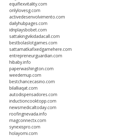
equiflexvitality.com
onlylovesg.com
activedesenvolvimento.com
dailyhubpages.com
idnplaysbobet.com
sattakingvikidadacall.com
bestbolaslotgames.com
sattamatkafixedgamehere.com
entrepreneurguardian.com
hibaby.info
paperwashington.com
weedemup.com
bestchancecasino.com
bilalliaqat.com
autodispensadores.com
inductioncooktopp.com
newsmedicaltoday.com
roofingnevada.info
magconnectx.com
synexispro.com
holayomi.com