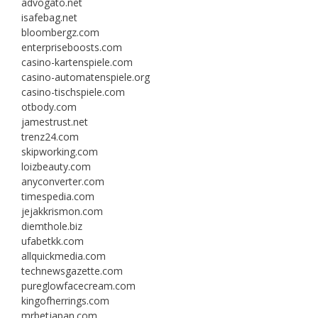
advogato.net
isafebag.net
bloombergz.com
enterpriseboosts.com
casino-kartenspiele.com
casino-automatenspiele.org
casino-tischspiele.com
otbody.com
jamestrust.net
trenz24.com
skipworking.com
loizbeauty.com
anyconverter.com
timespedia.com
jejakkrismon.com
diemthole.biz
ufabetkk.com
allquickmedia.com
technewsgazette.com
pureglowfacecream.com
kingofherrings.com
mrbetjapan.com