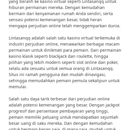
yang beralih ke kasino virtual seperti Lintasanqq untuk
hiburan permainan mereka. Dengan kemudahan
bermain dari kenyamanan rumah Anda sendiri, serta
sensasi potensi kemenangan besar, tidak heran
mengapa perjudian online telah menggemparkan dunia.
Lintasanqq adalah salah satu kasino virtual terkemuka di
industri perjudian online, menawarkan berbagai macam
permainan untuk dinikmati para pemain. Dari permainan
kasino klasik seperti blackjack dan roulette, hingga
pilihan yang lebih modern seperti slot online dan poker,
selalu ada sesuatu untuk semua orang di Lintasanqq.
Situs ini ramah pengguna dan mudah dinavigasi,
sehingga memudahkan pemain pemula sekalipun untuk
memulai.
Salah satu daya tarik terbesar dari perjudian online
adalah potensi kemenangan yang besar. Dengan jackpot
progresif dan persentase pembayaran yang tinggi,
pemain memiliki peluang untuk mendapatkan sejumlah
besar uang di saku mereka. Dan dengan kemudahan
untuk bermain kapan saja, di mana saja, mudah untuk