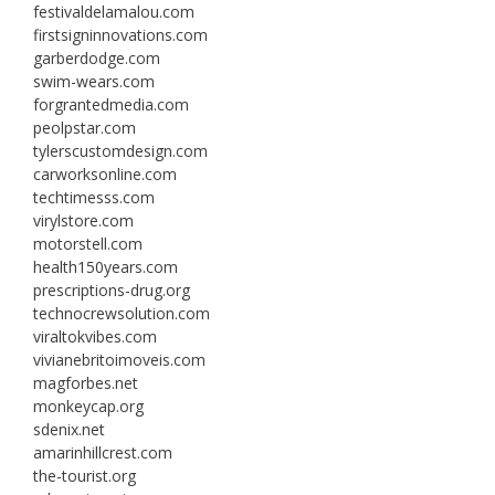
festivaldelamalou.com
firstsigninnovations.com
garberdodge.com
swim-wears.com
forgrantedmedia.com
peolpstar.com
tylerscustomdesign.com
carworksonline.com
techtimesss.com
virylstore.com
motorstell.com
health150years.com
prescriptions-drug.org
technocrewsolution.com
viraltokvibes.com
vivianebritoimoveis.com
magforbes.net
monkeycap.org
sdenix.net
amarinhillcrest.com
the-tourist.org