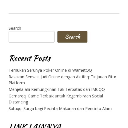
Search
Search
Recent Posts
Temukan Serunya Poker Online di WarnetQQ
Rasakan Sensasi Judi Online dengan Aktifqq: Tinjauan Fitur
Platform
Menjelajahi Kemungkinan Tak Terbatas dari IMCQQ
Gemarqq: Game Terbaik untuk Kegembiraan Social
Distancing
Satuqq: Surga bagi Pecinta Makanan dan Pencinta Alam
LINK LAINNYA