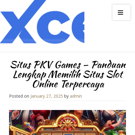
Situs PKV Games – Panduan
Lengkap Memilih Situs Slot
Online Terpercaya
Posted on
January 27, 2025
by
admin