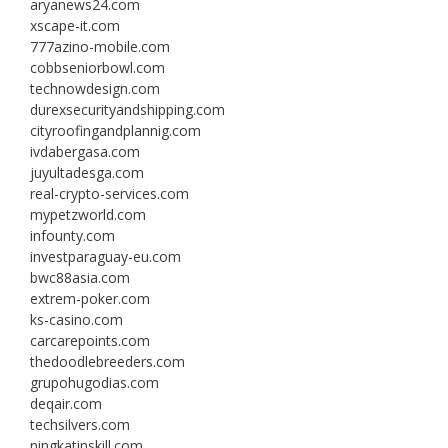
aryanews24.com
xscape-it.com
777azino-mobile.com
cobbseniorbowl.com
technowdesign.com
durexsecurityandshipping.com
cityroofingandplannig.com
ivdabergasa.com
juyultadesga.com
real-crypto-services.com
mypetzworld.com
infounty.com
investparaguay-eu.com
bwc88asia.com
extrem-poker.com
ks-casino.com
carcarepoints.com
thedoodlebreeders.com
grupohugodias.com
deqair.com
techsilvers.com
ningkatinskill.com