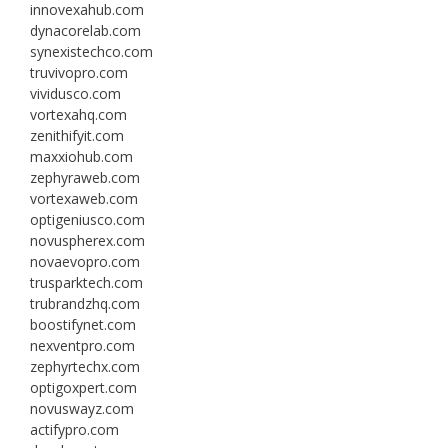
innovexahub.com
dynacorelab.com
synexistechco.com
truvivopro.com
vividusco.com
vortexahq.com
zenithifyit.com
maxxiohub.com
zephyraweb.com
vortexaweb.com
optigeniusco.com
novuspherex.com
novaevopro.com
trusparktech.com
trubrandzhq.com
boostifynet.com
nexventpro.com
zephyrtechx.com
optigoxpert.com
novuswayz.com
actifypro.com