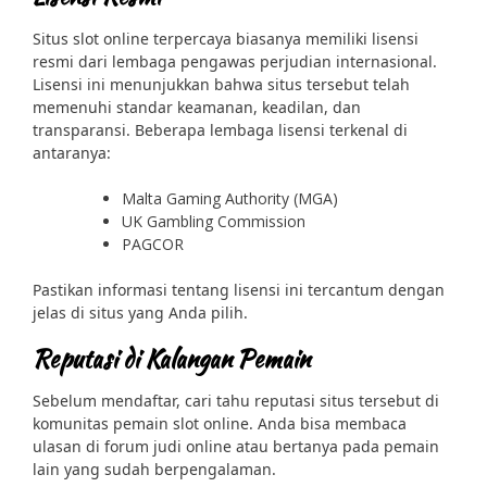
Situs slot online terpercaya biasanya memiliki lisensi
resmi dari lembaga pengawas perjudian internasional.
Lisensi ini menunjukkan bahwa situs tersebut telah
memenuhi standar keamanan, keadilan, dan
transparansi. Beberapa lembaga lisensi terkenal di
antaranya:
Malta Gaming Authority (MGA)
UK Gambling Commission
PAGCOR
Pastikan informasi tentang lisensi ini tercantum dengan
jelas di situs yang Anda pilih.
Reputasi di Kalangan Pemain
Sebelum mendaftar, cari tahu reputasi situs tersebut di
komunitas pemain slot online. Anda bisa membaca
ulasan di forum judi online atau bertanya pada pemain
lain yang sudah berpengalaman.