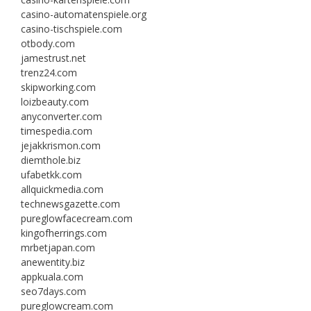
casino-automatenspiele.org
casino-tischspiele.com
otbody.com
jamestrust.net
trenz24.com
skipworking.com
loizbeauty.com
anyconverter.com
timespedia.com
jejakkrismon.com
diemthole.biz
ufabetkk.com
allquickmedia.com
technewsgazette.com
pureglowfacecream.com
kingofherrings.com
mrbetjapan.com
anewentity.biz
appkuala.com
seo7days.com
pureglowcream.com