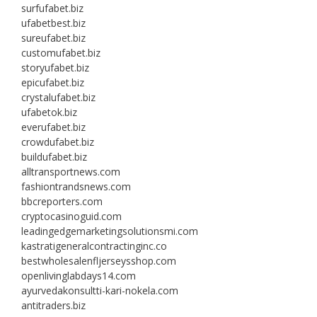
surfufabet.biz
ufabetbest.biz
sureufabet.biz
customufabet.biz
storyufabet.biz
epicufabet.biz
crystalufabet.biz
ufabetok.biz
everufabet.biz
crowdufabet.biz
buildufabet.biz
alltransportnews.com
fashiontrandsnews.com
bbcreporters.com
cryptocasinoguid.com
leadingedgemarketingsolutionsmi.com
kastratigeneralcontractinginc.co
bestwholesalenfljerseysshop.com
openlivinglabdays14.com
ayurvedakonsultti-kari-nokela.com
antitraders.biz