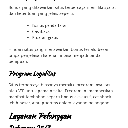
Bonus yang ditawarkan situs terpercaya memiliki syarat
dan ketentuan yang jelas, seperti:
Bonus pendaftaran
Cashback
Putaran gratis
Hindari situs yang menawarkan bonus terlalu besar
tanpa penjelasan karena ini bisa menjadi tanda
penipuan.
Program Loyalitas
Situs terpercaya biasanya memiliki program loyalitas
atau VIP untuk pemain setia. Program ini memberikan
manfaat tambahan seperti bonus eksklusif, cashback
lebih besar, atau prioritas dalam layanan pelanggan.
Layanan Pelanggan
Dukungan 24/7