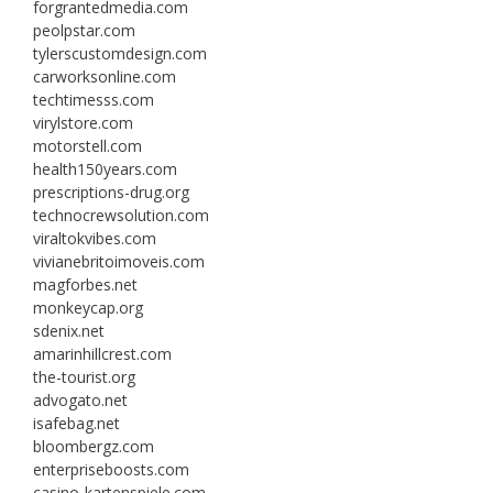
forgrantedmedia.com
peolpstar.com
tylerscustomdesign.com
carworksonline.com
techtimesss.com
virylstore.com
motorstell.com
health150years.com
prescriptions-drug.org
technocrewsolution.com
viraltokvibes.com
vivianebritoimoveis.com
magforbes.net
monkeycap.org
sdenix.net
amarinhillcrest.com
the-tourist.org
advogato.net
isafebag.net
bloombergz.com
enterpriseboosts.com
casino-kartenspiele.com