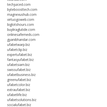
techjuiced.com
byteboosttech.com
magnexushub.com
virtuogoweb.com
biglotshours.com
buyliraglutide.com
onlinesafemeds.com
gyanibhandar.com
ufabetwarp.biz
ufabetclip.biz
expertufabet.biz
fantasyufabet.biz
ufabetsiam.biz
swissufabet.biz
ufabetbusiness.biz
greenufabet.biz
ufabetcolor.biz
extraufabet.biz
ufabetlife.biz
ufabetsolutions.biz
socialufabet.biz