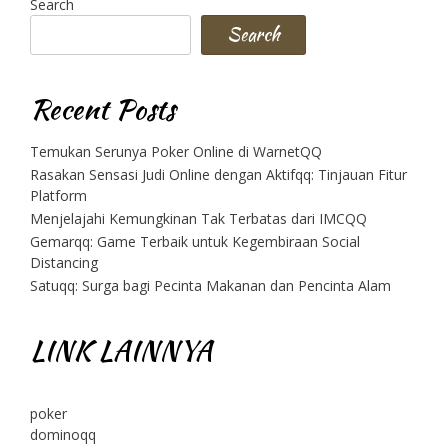
Search
Search
Recent Posts
Temukan Serunya Poker Online di WarnetQQ
Rasakan Sensasi Judi Online dengan Aktifqq: Tinjauan Fitur
Platform
Menjelajahi Kemungkinan Tak Terbatas dari IMCQQ
Gemarqq: Game Terbaik untuk Kegembiraan Social
Distancing
Satuqq: Surga bagi Pecinta Makanan dan Pencinta Alam
LINK LAINNYA
poker
dominoqq