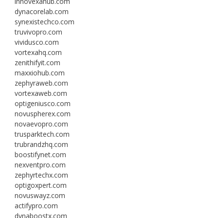
innovexahub.com
dynacorelab.com
synexistechco.com
truvivopro.com
vividusco.com
vortexahq.com
zenithifyit.com
maxxiohub.com
zephyraweb.com
vortexaweb.com
optigeniusco.com
novuspherex.com
novaevopro.com
trusparktech.com
trubrandzhq.com
boostifynet.com
nexventpro.com
zephyrtechx.com
optigoxpert.com
novuswayz.com
actifypro.com
dynaboostx.com