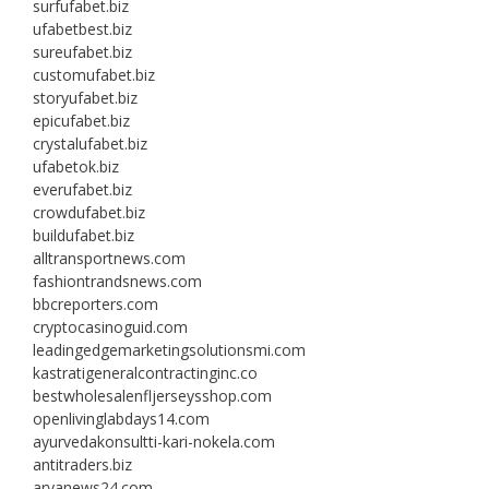
surfufabet.biz
ufabetbest.biz
sureufabet.biz
customufabet.biz
storyufabet.biz
epicufabet.biz
crystalufabet.biz
ufabetok.biz
everufabet.biz
crowdufabet.biz
buildufabet.biz
alltransportnews.com
fashiontrandsnews.com
bbcreporters.com
cryptocasinoguid.com
leadingedgemarketingsolutionsmi.com
kastratigeneralcontractinginc.co
bestwholesalenfljerseysshop.com
openlivinglabdays14.com
ayurvedakonsultti-kari-nokela.com
antitraders.biz
aryanews24.com