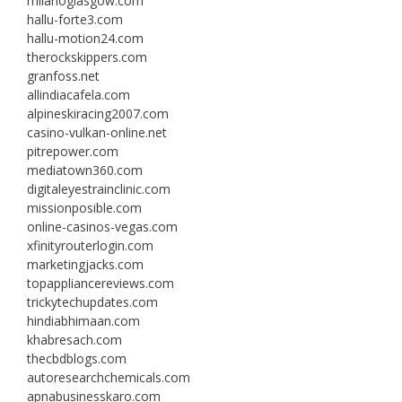
milanoglasgow.com
hallu-forte3.com
hallu-motion24.com
therockskippers.com
granfoss.net
allindiacafela.com
alpineskiracing2007.com
casino-vulkan-online.net
pitrepower.com
mediatown360.com
digitaleyestrainclinic.com
missionposible.com
online-casinos-vegas.com
xfinityrouterlogin.com
marketingjacks.com
topappliancereviews.com
trickytechupdates.com
hindiabhimaan.com
khabresach.com
thecbdblogs.com
autoresearchchemicals.com
apnabusinesskaro.com