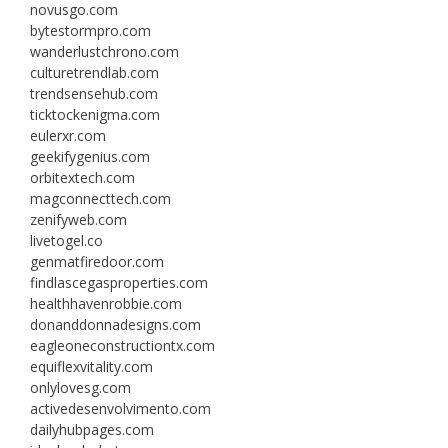
novusgo.com
bytestormpro.com
wanderlustchrono.com
culturetrendlab.com
trendsensehub.com
ticktockenigma.com
eulerxr.com
geekifygenius.com
orbitextech.com
magconnecttech.com
zenifyweb.com
livetogel.co
genmatfiredoor.com
findlascegasproperties.com
healthhavenrobbie.com
donanddonnadesigns.com
eagleoneconstructiontx.com
equiflexvitality.com
onlylovesg.com
activedesenvolvimento.com
dailyhubpages.com