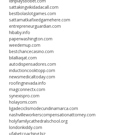
idnplaysbobet.com
sattakingvikidadacall.com
bestbolaslotgames.com
sattamatkafixedgamehere.com
entrepreneurguardian.com
hibaby.info
paperwashington.com
weedemup.com
bestchancecasino.com
bilalliaqat.com
autodispensadores.com
inductioncooktopp.com
newsmedicaltoday.com
roofingnevada.info
magconnectx.com
synexispro.com
holayomi.com
ligadeciclismodecundinamarca.com
nashvilleworkerscompensationattorney.com
holyfamilycathedralschool.org
londonkiddy.com
ufabetcoaching.biz