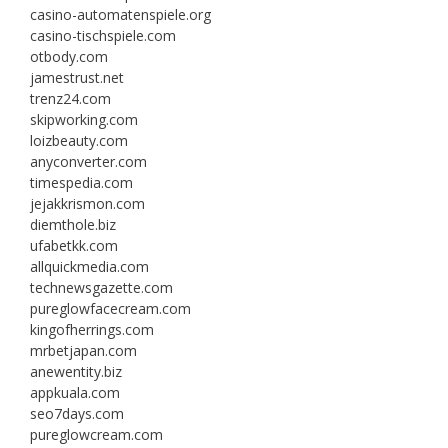
casino-automatenspiele.org
casino-tischspiele.com
otbody.com
jamestrust.net
trenz24.com
skipworking.com
loizbeauty.com
anyconverter.com
timespedia.com
jejakkrismon.com
diemthole.biz
ufabetkk.com
allquickmedia.com
technewsgazette.com
pureglowfacecream.com
kingofherrings.com
mrbetjapan.com
anewentity.biz
appkuala.com
seo7days.com
pureglowcream.com