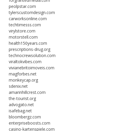
forgrantedmedia.com
peolpstar.com
tylerscustomdesign.com
carworksonline.com
techtimesss.com
virylstore.com
motorstell.com
health150years.com
prescriptions-drug.org
technocrewsolution.com
viraltokvibes.com
vivianebritoimoveis.com
magforbes.net
monkeycap.org
sdenix.net
amarinhillcrest.com
the-tourist.org
advogato.net
isafebag.net
bloombergz.com
enterpriseboosts.com
casino-kartenspiele.com