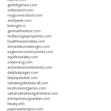
geekifygenius.com
orbitextech.com
magconnecttech.com
zenifyweb.com
livetogel.co
genmatfiredoor.com
findlascegasproperties.com
healthhavenrobbie.com
donanddonnadesigns.com
eagleoneconstructiontx.com
equiflexvitality.com
onlylovesg.com
activedesenvolvimento.com
dailyhubpages.com
idnplaysbobet.com
sattakingvikidadacall.com
bestbolaslotgames.com
sattamatkafixedgamehere.com
entrepreneurguardian.com
hibaby.info
paperwashington.com