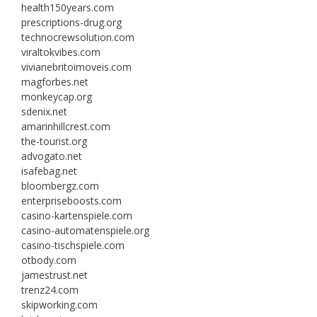
health150years.com
prescriptions-drug.org
technocrewsolution.com
viraltokvibes.com
vivianebritoimoveis.com
magforbes.net
monkeycap.org
sdenix.net
amarinhillcrest.com
the-tourist.org
advogato.net
isafebag.net
bloombergz.com
enterpriseboosts.com
casino-kartenspiele.com
casino-automatenspiele.org
casino-tischspiele.com
otbody.com
jamestrust.net
trenz24.com
skipworking.com