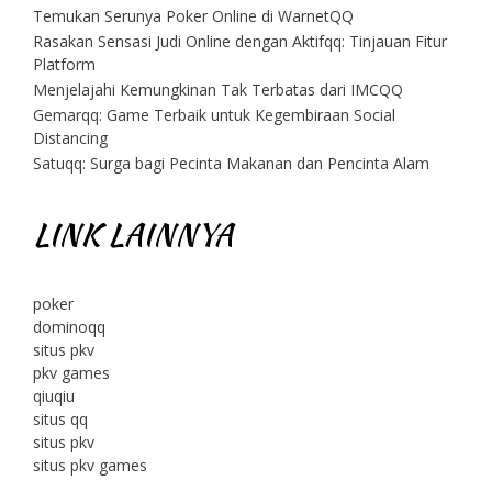
Temukan Serunya Poker Online di WarnetQQ
Rasakan Sensasi Judi Online dengan Aktifqq: Tinjauan Fitur
Platform
Menjelajahi Kemungkinan Tak Terbatas dari IMCQQ
Gemarqq: Game Terbaik untuk Kegembiraan Social
Distancing
Satuqq: Surga bagi Pecinta Makanan dan Pencinta Alam
LINK LAINNYA
poker
dominoqq
situs pkv
pkv games
qiuqiu
situs qq
situs pkv
situs pkv games