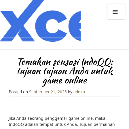
Temukan sensasi IndoQQ:
tujuan tujuan Anda untuk
game online
Posted on
September 21, 2025
by
admin
Jika Anda seorang penggemar game online, maka
IndoQQ adalah tempat untuk Anda. Tujuan permainan