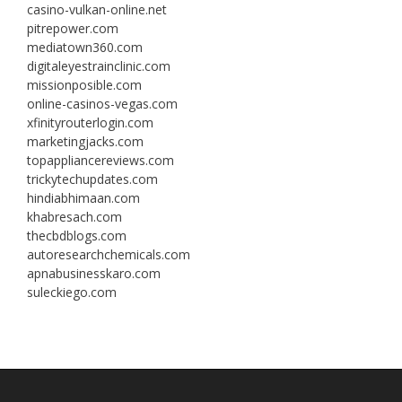
casino-vulkan-online.net
pitrepower.com
mediatown360.com
digitaleyestrainclinic.com
missionposible.com
online-casinos-vegas.com
xfinityrouterlogin.com
marketingjacks.com
topappliancereviews.com
trickytechupdates.com
hindiabhimaan.com
khabresach.com
thecbdblogs.com
autoresearchchemicals.com
apnabusinesskaro.com
suleckiego.com