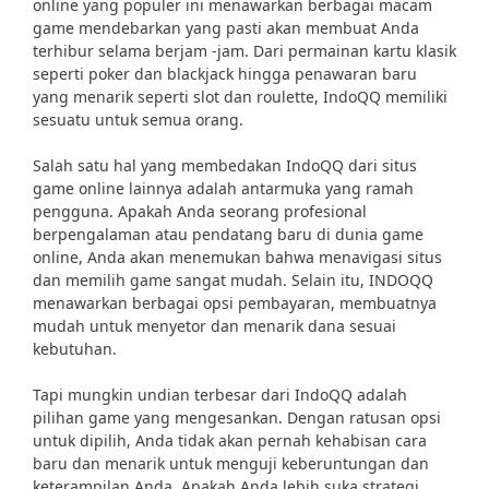
online yang populer ini menawarkan berbagai macam
game mendebarkan yang pasti akan membuat Anda
terhibur selama berjam -jam. Dari permainan kartu klasik
seperti poker dan blackjack hingga penawaran baru
yang menarik seperti slot dan roulette, IndoQQ memiliki
sesuatu untuk semua orang.
Salah satu hal yang membedakan IndoQQ dari situs
game online lainnya adalah antarmuka yang ramah
pengguna. Apakah Anda seorang profesional
berpengalaman atau pendatang baru di dunia game
online, Anda akan menemukan bahwa menavigasi situs
dan memilih game sangat mudah. Selain itu, INDOQQ
menawarkan berbagai opsi pembayaran, membuatnya
mudah untuk menyetor dan menarik dana sesuai
kebutuhan.
Tapi mungkin undian terbesar dari IndoQQ adalah
pilihan game yang mengesankan. Dengan ratusan opsi
untuk dipilih, Anda tidak akan pernah kehabisan cara
baru dan menarik untuk menguji keberuntungan dan
keterampilan Anda. Apakah Anda lebih suka strategi