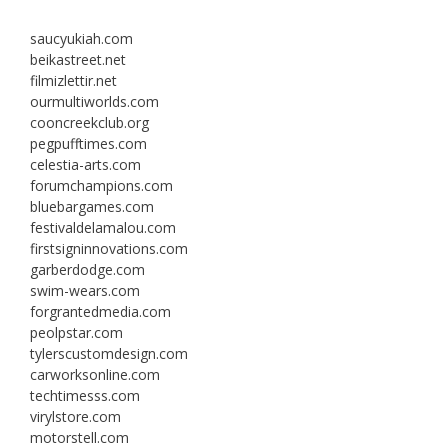
saucyukiah.com
beikastreet.net
filmizlettir.net
ourmultiworlds.com
cooncreekclub.org
pegpufftimes.com
celestia-arts.com
forumchampions.com
bluebargames.com
festivaldelamalou.com
firstsigninnovations.com
garberdodge.com
swim-wears.com
forgrantedmedia.com
peolpstar.com
tylerscustomdesign.com
carworksonline.com
techtimesss.com
virylstore.com
motorstell.com